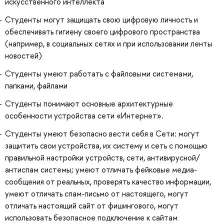
искусственного интеллекта
Студенты могут защищать свою цифровую личность и
обеспечивать гигиену своего цифрового пространства
(например, в социальных сетях и при использовании ленты
новостей)
Студенты умеют работать с файловыми системами,
папками, файлами
Студенты понимают основные архитектурные
особенности устройства сети «Интернет».
Студенты умеют безопасно вести себя в Сети: могут
защитить свои устройства, их систему и сеть с помощью
правильной настройки устройств, сети, антивирусной/
антиспам системы; умеют отличать фейковые медиа-
сообщения от реальных, проверять качество информации,
умеют отличать спам-письмо от настоящего, могут
отличать настоящий сайт от фишингового, могут
использовать безопасное подключение к сайтам