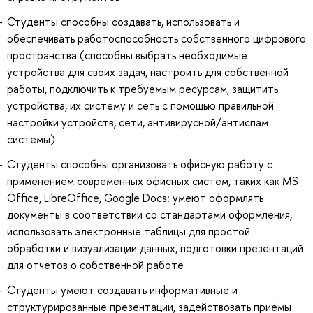
Студенты способны создавать, использовать и
обеспечивать работоспособность собственного цифрового
пространства (способны выбрать необходимые
устройства для своих задач, настроить для собственной
работы, подключить к требуемым ресурсам, защитить
устройства, их систему и сеть с помощью правильной
настройки устройств, сети, антивирусной/антиспам
системы)
Студенты способны организовать офисную работу с
применением современных офисных систем, таких как MS
Office, LibreOffice, Google Docs: умеют оформлять
документы в соответствии со стандартами оформления,
использовать электронные таблицы для простой
обработки и визуализации данных, подготовки презентаций
для отчётов о собственной работе
Студенты умеют создавать информативные и
структурированные презентации, задействовать приёмы