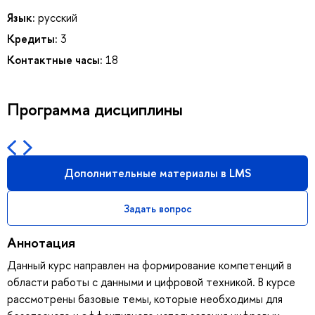
Язык:
русский
Кредиты:
3
Контактные часы:
18
Программа дисциплины
Дополнительные материалы в LMS
Задать вопрос
Аннотация
Данный курс направлен на формирование компетенций в
области работы с данными и цифровой техникой. В курсе
рассмотрены базовые темы, которые необходимы для