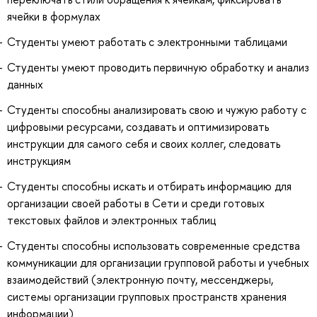
ячейки в формулах
Студенты умеют работать с электронными таблицами
Студенты умеют проводить первичную обработку и анализ
данных
Студенты способны анализировать свою и чужую работу с
цифровыми ресурсами, создавать и оптимизировать
инструкции для самого себя и своих коллег, следовать
инструкциям
Студенты способны искать и отбирать информацию для
организации своей работы в Сети и среди готовых
текстовых файлов и электронных таблиц
Студенты способны использовать современные средства
коммуникации для организации групповой работы и учебных
взаимодействий (электронную почту, мессенджеры,
системы организации групповых пространств хранения
информации)