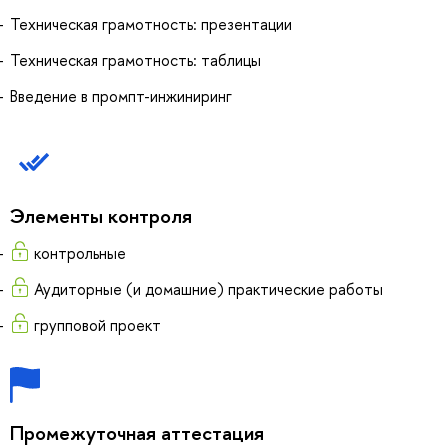
Техническая грамотность: презентации
Техническая грамотность: таблицы
Введение в промпт-инжиниринг
Элементы контроля
контрольные
Аудиторные (и домашние) практические работы
групповой проект
Промежуточная аттестация