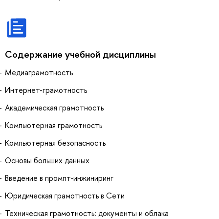
Содержание учебной дисциплины
Медиаграмотность
Интернет-грамотность
Академическая грамотность
Компьютерная грамотность
Компьютерная безопасность
Основы больших данных
Введение в промпт-инжиниринг
Юридическая грамотность в Сети
Техническая грамотность: документы и облака