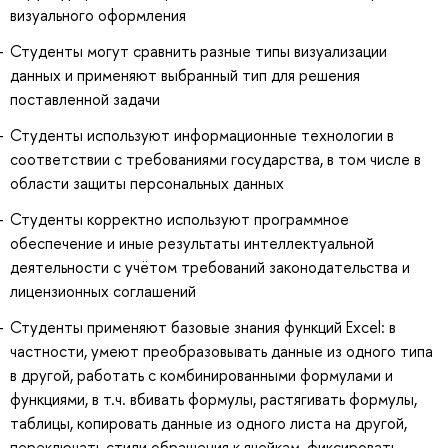
визуального оформления
Студенты могут сравнить разные типы визуализации
данных и применяют выбранный тип для решения
поставленной задачи
Студенты используют информационные технологии в
соответствии с требованиями государства, в том числе в
области защиты персональных данных
Студенты корректно используют программное
обеспечение и иные результаты интеллектуальной
деятельности с учётом требований законодательства и
лицензионных соглашений
Студенты применяют базовые знания функций Excel: в
частности, умеют преобразовывать данные из одного типа
в другой, работать с комбинированными формулами и
функциями, в т.ч. вбивать формулы, растягивать формулы,
таблицы, копировать данные из одного листа на другой,
переключать стили обращения к ячейкам, фиксировать