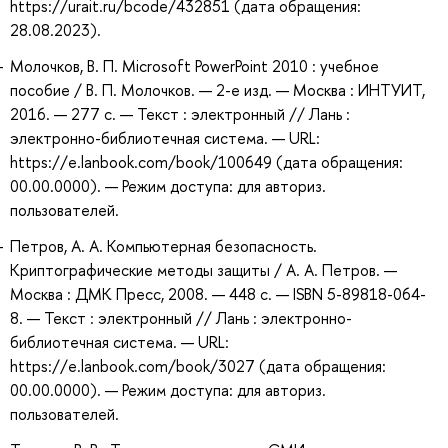
https://urait.ru/bcode/432851 (дата обращения:
28.08.2023).
Молочков, В. П. Microsoft PowerPoint 2010 : учебное
пособие / В. П. Молочков. — 2-е изд. — Москва : ИНТУИТ,
2016. — 277 с. — Текст : электронный // Лань :
электронно-библиотечная система. — URL:
https://e.lanbook.com/book/100649 (дата обращения:
00.00.0000). — Режим доступа: для авториз.
пользователей.
Петров, А. А. Компьютерная безопасность.
Криптографические методы защиты / А. А. Петров. —
Москва : ДМК Пресс, 2008. — 448 с. — ISBN 5-89818-064-
8. — Текст : электронный // Лань : электронно-
библиотечная система. — URL:
https://e.lanbook.com/book/3027 (дата обращения:
00.00.0000). — Режим доступа: для авториз.
пользователей.