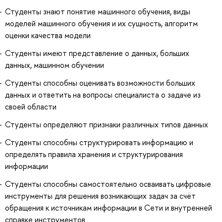
Студенты знают понятие машинного обучения, виды
моделей машинного обучения и их сущность, алгоритм
оценки качества модели
Студенты имеют представление о данных, больших
данных, машинном обучении
Студенты способны оценивать возможности больших
данных и ответить на вопросы специалиста о задаче из
своей области
Студенты определяют признаки различных типов данных
Студенты способны структурировать информацию и
определять правила хранения и структурирования
информации
Студенты способны самостоятельно осваивать цифровые
инструменты для решения возникающих задач за счёт
обращения к источникам информации в Сети и внутренней
справке инструментов