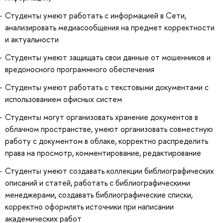
Студенты умеют работать с информацией в Сети,
анализировать медиасообщения на предмет корректности
и актуальности
Студенты умеют защищать свои данные от мошенников и
вредоносного программного обеспечения
Студенты умеют работать с текстовыми документами с
использованием офисных систем
Студенты могут организовать хранение документов в
облачном пространстве, умеют организовать совместную
работу с документом в облаке, корректно распределить
права на просмотр, комментирование, редактирование
Студенты умеют создавать коллекции библиографических
описаний и статей, работать с библиографическими
менеджерами, создавать библиографические списки,
корректно оформлять источники при написании
академических работ