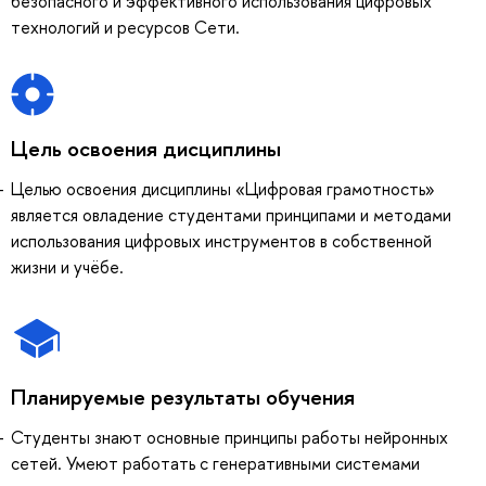
безопасного и эффективного использования цифровых
технологий и ресурсов Сети.
Цель освоения дисциплины
Целью освоения дисциплины «Цифровая грамотность»
является овладение студентами принципами и методами
использования цифровых инструментов в собственной
жизни и учёбе.
Планируемые результаты обучения
Студенты знают основные принципы работы нейронных
сетей. Умеют работать с генеративными системами