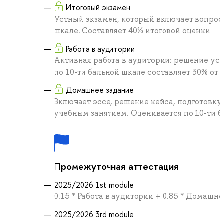
Итоговый экзамен
Устный экзамен, который включает вопро
шкале. Составляет 40% итоговой оценки
Работа в аудитории
Активная работа в аудитории: решение ус
по 10-ти бальной шкале составляет 30% от
Домашнее задание
Включает эссе, решение кейса, подготовк
учебным занятием. Оценивается по 10-ти 
Промежуточная аттестация
2025/2026 1st module
0.15 * Работа в аудитории + 0.85 * Домаш
2025/2026 3rd module