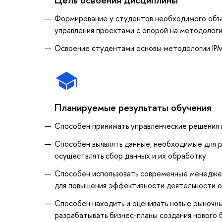
Формирование у студентов необходимого объе
управления проектами с опорой на методолог
Освоение студентами основы методологии IPM
Планируемые результаты обучения
Способен принимать управленческие решения и
Способен выявлять данные, необходимые для р
осуществлять сбор данных и их обработку
Способен использовать современные менеджер
для повышения эффективности деятельности о
Способен находить и оценивать новые рыночны
разрабатывать бизнес-планы создания нового 