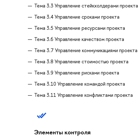
Тема 3.3 Управление стейкхолдерами проекта
Тема 3.4 Управление сроками проекта
Тема 3.5 Управление ресурсами проекта
Тема 3.6 Управление качеством проекта
Тема 3.7 Управление коммуникациями проекта
Тема 3.8 Управление стоимостью проекта
Тема 3.9 Управление рисками проекта
Тема 3.10 Управление командой проекта
Тема 3.11 Управление конфликтами проекта
Элементы контроля