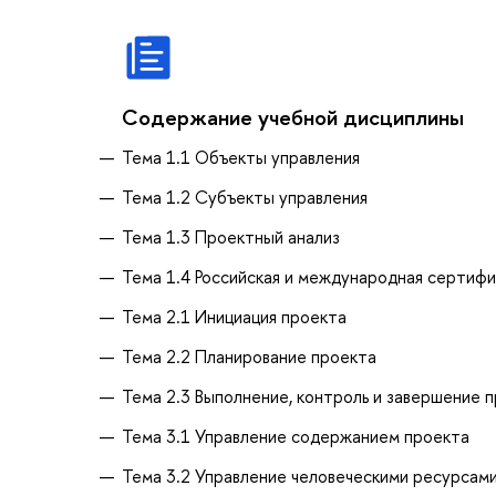
Содержание учебной дисциплины
Тема 1.1 Объекты управления
Тема 1.2 Субъекты управления
Тема 1.3 Проектный анализ
Тема 1.4 Российская и международная сертифи
Тема 2.1 Инициация проекта
Тема 2.2 Планирование проекта
Тема 2.3 Выполнение, контроль и завершение 
Тема 3.1 Управление содержанием проекта
Тема 3.2 Управление человеческими ресурсам