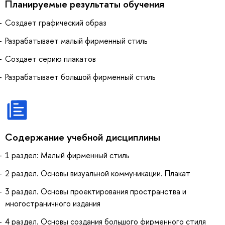
Планируемые результаты обучения
Создает графический образ
Разрабатывает малый фирменный стиль
Создает серию плакатов
Разрабатывает большой фирменный стиль
Содержание учебной дисциплины
1 раздел: Малый фирменный стиль
2 раздел. Основы визуальной коммуникации. Плакат
3 раздел. Основы проектирования пространства и
многостраничного издания
4 раздел. Основы создания большого фирменного стиля