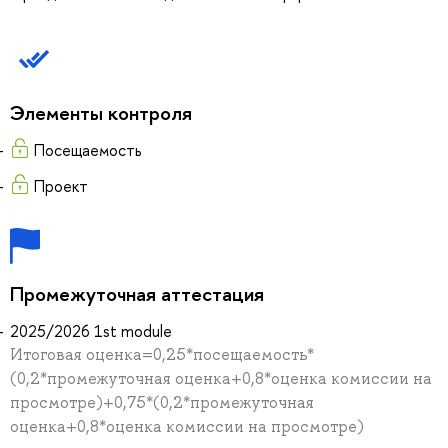
Элементы контроля
Посещаемость
Проект
Промежуточная аттестация
2025/2026 1st module
Итоговая оценка=0,25*посещаемость*
(0,2*промежуточная оценка+0,8*оценка комиссии на
просмотре)+0,75*(0,2*промежуточная
оценка+0,8*оценка комиссии на просмотре)