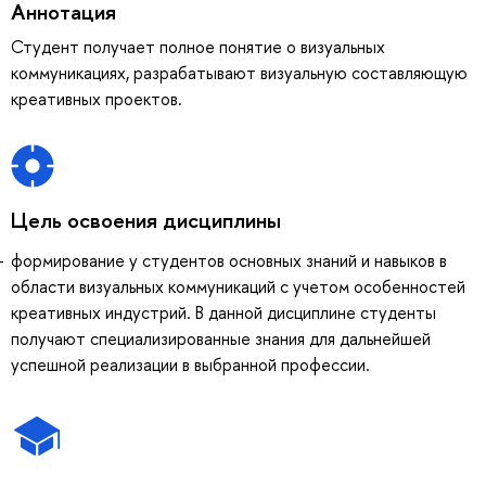
Аннотация
Студент получает полное понятие о визуальных
коммуникациях, разрабатывают визуальную составляющую
креативных проектов.
Цель освоения дисциплины
формирование у студентов основных знаний и навыков в
области визуальных коммуникаций с учетом особенностей
креативных индустрий. В данной дисциплине студенты
получают специализированные знания для дальнейшей
успешной реализации в выбранной профессии.