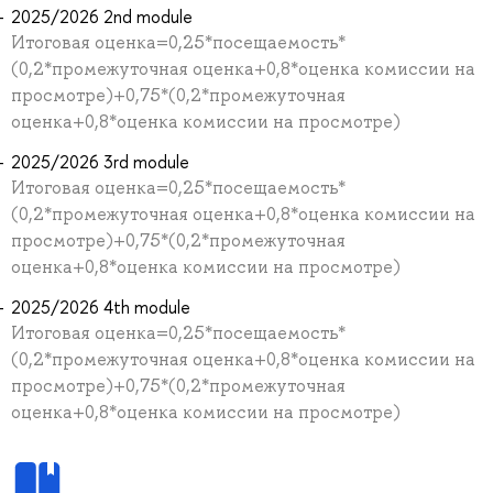
2025/2026 2nd module
Итоговая оценка=0,25*посещаемость*
(0,2*промежуточная оценка+0,8*оценка комиссии на
просмотре)+0,75*(0,2*промежуточная
оценка+0,8*оценка комиссии на просмотре)
2025/2026 3rd module
Итоговая оценка=0,25*посещаемость*
(0,2*промежуточная оценка+0,8*оценка комиссии на
просмотре)+0,75*(0,2*промежуточная
оценка+0,8*оценка комиссии на просмотре)
2025/2026 4th module
Итоговая оценка=0,25*посещаемость*
(0,2*промежуточная оценка+0,8*оценка комиссии на
просмотре)+0,75*(0,2*промежуточная
оценка+0,8*оценка комиссии на просмотре)