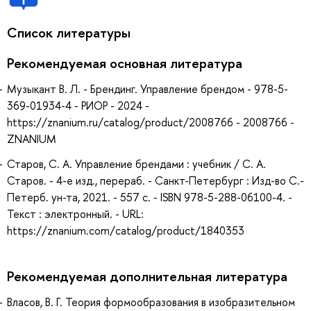
Список литературы
Рекомендуемая основная литература
Музыкант В. Л. - Брендинг. Управление брендом - 978-5-
369-01934-4 - РИОР - 2024 -
https://znanium.ru/catalog/product/2008766 - 2008766 -
ZNANIUM
Старов, С. А. Управление брендами : учебник / С. А.
Старов. - 4-е изд., перераб. - Санкт-Петербург : Изд-во С.-
Петерб. ун-та, 2021. - 557 с. - ISBN 978-5-288-06100-4. -
Текст : электронный. - URL:
https://znanium.com/catalog/product/1840353
Рекомендуемая дополнительная литература
Власов, В. Г. Теория формообразования в изобразительном