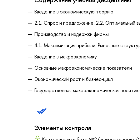
Введение в экономическую теорию
2.1. Спрос и предложение. 2.2. Оптимальный 
Производство и издержки фирмы
4.1. Максимизация прибыли. Рыночные структур
Введение в макроэкономику
Основные макроэкономические показатели
Экономический рост и бизнес-цикл
Государственная макроэкономическая политик
Элементы контроля
Контрольная работа №2 (макроэкономика)