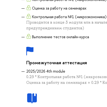
Оценка за работу на семинарах
Контрольная работа №1 (микроэкономика)
Проводится в конце 3 модуля или в начал
предупреждением студентов)
Выполнение тестов онлайн-курса
Промежуточная аттестация
2025/2026 4th module
0.29 * Контрольная работа №1 (микроэконо
Оценка за работу на семинарах + 0.29 * 