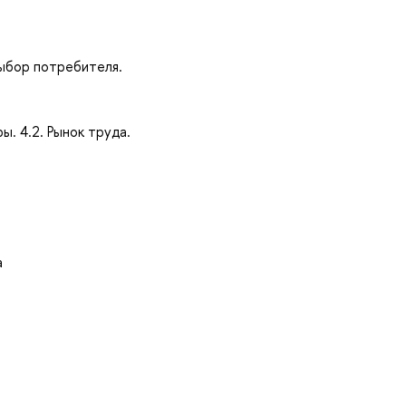
выбор потребителя.
ы. 4.2. Рынок труда.
а