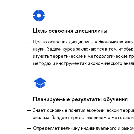
Цель освоения дисциплины
Целью освоения дисциплины «Экономика» явля
науки. Задачи курса заключаются в том, чтобы
изучить теоретические и методологические пр
методах и инструментах экономического анал
Планируемые результаты обучения
Знает основные понятия экономической теори
анализа. Владеет представлением о методах и
Определяет величину индивидуального и рыноч