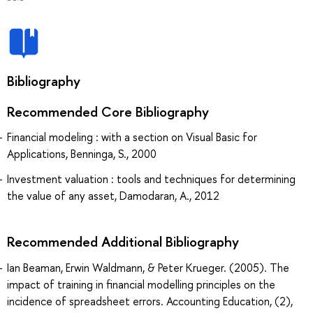
Bibliography
Recommended Core Bibliography
Financial modeling : with a section on Visual Basic for
Applications, Benninga, S., 2000
Investment valuation : tools and techniques for determining
the value of any asset, Damodaran, A., 2012
Recommended Additional Bibliography
Ian Beaman, Erwin Waldmann, & Peter Krueger. (2005). The
impact of training in financial modelling principles on the
incidence of spreadsheet errors. Accounting Education, (2),