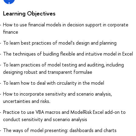
Learning Objectives
How to use financial models in decision support in corporate
finance
To learn best practices of model's design and planning
The techniques of buidling flexible and intuitive model in Excel
To learn practices of model testing and auditing, including
designing robust and transparent formulae
To learn how to deal with circularity in the model
How to incorporate sensitivity and scenario analysis,
uncertainties and risks.
Practice to use VBA macros and ModelRisk Excel add-on to
conduct sensitivity and scenario analysis
The ways of model presenting: dashboards and charts