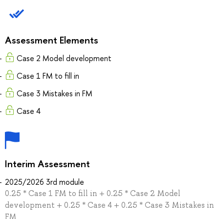
Assessment Elements
Case 2 Model development
Case 1 FM to fill in
Case 3 Mistakes in FM
Case 4
Interim Assessment
2025/2026 3rd module
0.25 * Case 1 FM to fill in + 0.25 * Case 2 Model
development + 0.25 * Case 4 + 0.25 * Case 3 Mistakes in
FM