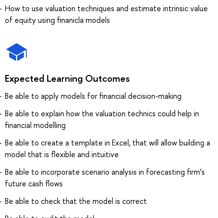
How to use valuation techniques and estimate intrinsic value
of equity using finanicla models
Expected Learning Outcomes
Be able to apply models for financial decision-making
Be able to explain how the valuation technics could help in
financial modelling
Be able to create a template in Excel, that will allow building a
model that is flexible and intuitive
Be able to incorporate scenario analysis in forecasting firm’s
future cash flows
Be able to check that the model is correct