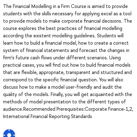
The Financial Modelling in a Firm Course is aimed to provide
students with the skills necessary for applying excel as a tool
to provide models to make corporate financial decisions. The
course explores the best practices of financial modelling
according the existent modelling guidelines. Students will
learn how to build a financial model, how to create a correct
system of financial statements and forecast the changes in
firm’s future cash flows under different scenarios. Using
practical cases, you will find out how to build financial models
that are flexible, appropriate, transparent and structured and
correspond to the specific financial question. You will also
discuss how to make a model user-friendly and audit the
quality of the models. Finally, you will get acquainted with the
methods of model presentation to the different types of
audience.Recommended Prerequisites:Corporate Finance-1,2,
International Financial Reporting Standards