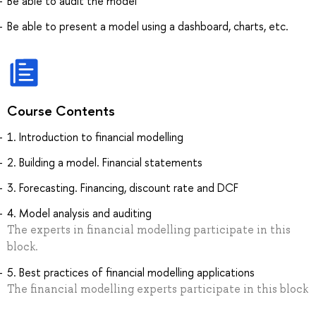
Be able to audit the model
Be able to present a model using a dashboard, charts, etc.
Course Contents
1. Introduction to financial modelling
2. Building a model. Financial statements
3. Forecasting. Financing, discount rate and DCF
4. Model analysis and auditing
The experts in financial modelling participate in this
block.
5. Best practices of financial modelling applications
The financial modelling experts participate in this block