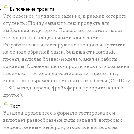
Выполнение проекта
Это сквозное групповое задание, в рамках которого
студенты: Придумывают идею продукта для
выбранной аудитории. Проверяют гипотезы через
интервью с потенциальными клиентами.
Разрабатывают и тестируют концепцию и прототип
на основе обратной связи. Защищают итоговый
проект, включая бизнес-модель и анализ работы
команды. Основная цель - пройти весь путь создания
продукта — от идеи до тестирования прототипа,
используя современные методы разработки (CustDev,
JTBD, метод персон, фреймфорки приоритизации и
другие).
Тест
Экзамен проводится в формате тестирования и
включает разнообразные типы заданий: вопросы с
множественным выбором, открытые вопросы на