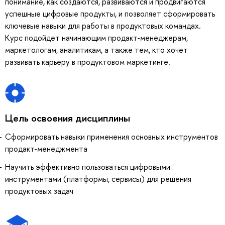
понимание, как создаются, развиваются и продвигаются
успешные цифровые продукты, и позволяет сформировать
ключевые навыки для работы в продуктовых командах.
Курс подойдет начинающим продакт-менеджерам,
маркетологам, аналитикам, а также тем, кто хочет
развивать карьеру в продуктовом маркетинге.
Цель освоения дисциплины
Сформировать навыки применения основных инструментов
продакт-менеджмента
Научить эффективно пользоваться цифровыми
инструментами (платформы, сервисы) для решения
продуктовых задач