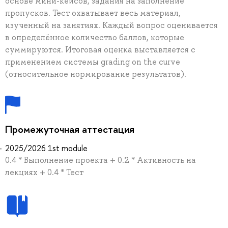
основе мини-кейсов, задания на заполнение
пропусков. Тест охватывает весь материал,
изученный на занятиях. Каждый вопрос оценивается
в определённое количество баллов, которые
суммируются. Итоговая оценка выставляется с
применением системы grading on the curve
(относительное нормирование результатов).
Промежуточная аттестация
2025/2026 1st module
0.4 * Выполнение проекта + 0.2 * Активность на
лекциях + 0.4 * Тест