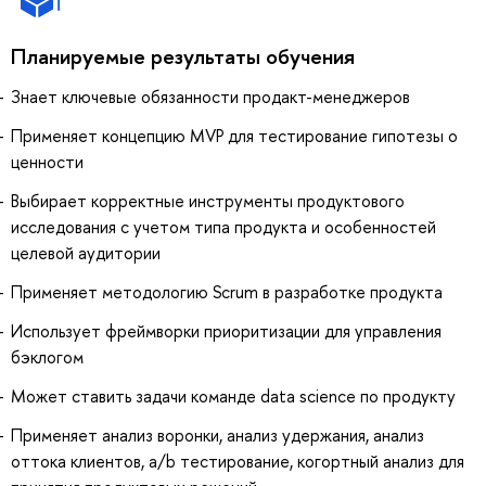
Планируемые результаты обучения
Знает ключевые обязанности продакт-менеджеров
Применяет концепцию MVP для тестирование гипотезы о
ценности
Выбирает корректные инструменты продуктового
исследования с учетом типа продукта и особенностей
целевой аудитории
Применяет методологию Scrum в разработке продукта
Использует фреймворки приоритизации для управления
бэклогом
Может ставить задачи команде data science по продукту
Применяет анализ воронки, анализ удержания, анализ
оттока клиентов, a/b тестирование, когортный анализ для