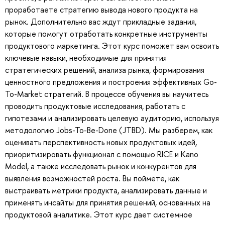
проработаете стратегию вывода нового продукта на
рынок. Дополнительно вас ждут прикладные задания,
которые помогут отработать конкретные инструменты
продуктового маркетинга. Этот курс поможет вам освоить
ключевые навыки, необходимые для принятия
стратегических решений, анализа рынка, формирования
ценностного предложения и построения эффективных Go-
To-Market стратегий. В процессе обучения вы научитесь
проводить продуктовые исследования, работать с
гипотезами и анализировать целевую аудиторию, используя
методологию Jobs-To-Be-Done (JTBD). Мы разберем, как
оценивать перспективность новых продуктовых идей,
приоритизировать функционал с помощью RICE и Kano
Model, а также исследовать рынок и конкурентов для
выявления возможностей роста. Вы поймете, как
выстраивать метрики продукта, анализировать данные и
применять инсайты для принятия решений, основанных на
продуктовой аналитике. Этот курс дает системное