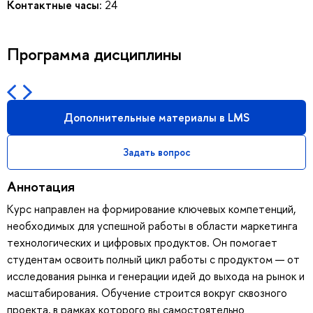
Контактные часы:
24
Программа дисциплины
Дополнительные материалы в LMS
Задать вопрос
Аннотация
Курс направлен на формирование ключевых компетенций,
необходимых для успешной работы в области маркетинга
технологических и цифровых продуктов. Он помогает
студентам освоить полный цикл работы с продуктом — от
исследования рынка и генерации идей до выхода на рынок и
масштабирования. Обучение строится вокруг сквозного
проекта, в рамках которого вы самостоятельно