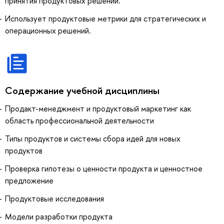
принятия продуктовых решений.
Использует продуктовые метрики для стратегических и
операционных решений.
Содержание учебной дисциплины
Продакт-менеджмент и продуктовый маркетинг как
область профессиональной деятельности
Типы продуктов и системы сбора идей для новых
продуктов
Проверка гипотезы о ценности продукта и ценностное
предложение
Продуктовые исследования
Модели разработки продукта