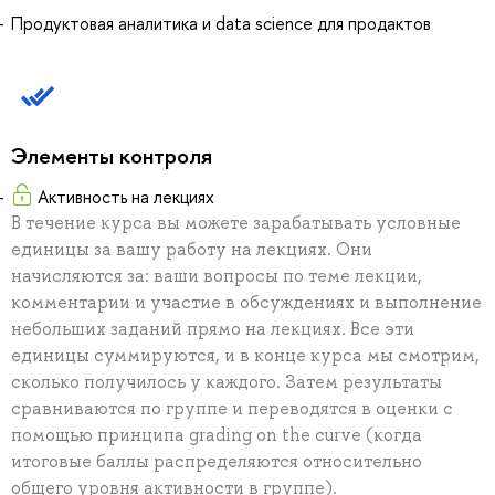
Продуктовая аналитика и data science для продактов
Элементы контроля
Активность на лекциях
В течение курса вы можете зарабатывать условные
единицы за вашу работу на лекциях. Они
начисляются за: ваши вопросы по теме лекции,
комментарии и участие в обсуждениях и выполнение
небольших заданий прямо на лекциях. Все эти
единицы суммируются, и в конце курса мы смотрим,
сколько получилось у каждого. Затем результаты
сравниваются по группе и переводятся в оценки с
помощью принципа grading on the curve (когда
итоговые баллы распределяются относительно
общего уровня активности в группе).