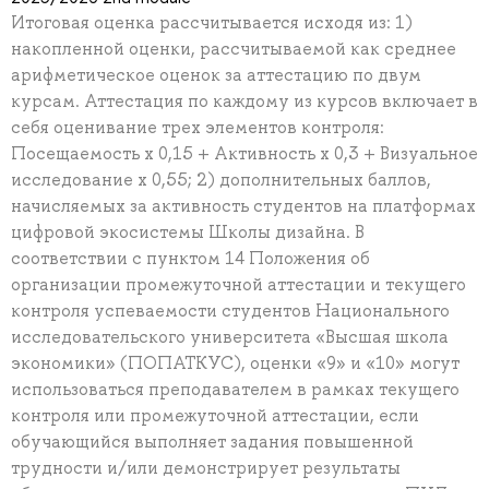
Итоговая оценка рассчитывается исходя из: 1)
накопленной оценки, рассчитываемой как среднее
арифметическое оценок за аттестацию по двум
курсам. Аттестация по каждому из курсов включает в
себя оценивание трех элементов контроля:
Посещаемость x 0,15 + Активность x 0,3 + Визуальное
исследование x 0,55; 2) дополнительных баллов,
начисляемых за активность студентов на платформах
цифровой экосистемы Школы дизайна. В
соответствии с пунктом 14 Положения об
организации промежуточной аттестации и текущего
контроля успеваемости студентов Национального
исследовательского университета «Высшая школа
экономики» (ПОПАТКУС), оценки «9» и «10» могут
использоваться преподавателем в рамках текущего
контроля или промежуточной аттестации, если
обучающийся выполняет задания повышенной
трудности и/или демонстрирует результаты