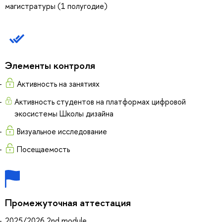
магистратуры (1 полугодие)
Элементы контроля
Активность на занятиях
Активность студентов на платформах цифровой
экосистемы Школы дизайна
Визуальное исследование
Посещаемость
Промежуточная аттестация
2025/2026 2nd module