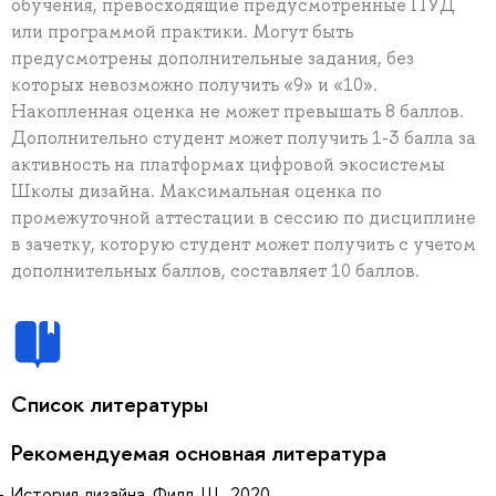
обучения, превосходящие предусмотренные ПУД
или программой практики. Могут быть
предусмотрены дополнительные задания, без
которых невозможно получить «9» и «10».
Накопленная оценка не может превышать 8 баллов.
Дополнительно студент может получить 1-3 балла за
активность на платформах цифровой экосистемы
Школы дизайна. Максимальная оценка по
промежуточной аттестации в сессию по дисциплине
в зачетку, которую студент может получить с учетом
дополнительных баллов, составляет 10 баллов.
Список литературы
Рекомендуемая основная литература
История дизайна, Филл, Ш., 2020