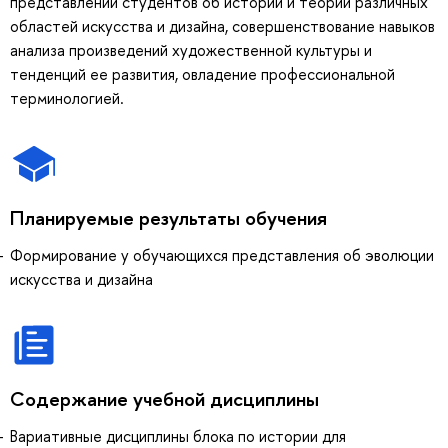
представлений студентов об истории и теории различных
областей искусства и дизайна, совершенствование навыков
анализа произведений художественной культуры и
тенденций ее развития, овладение профессиональной
терминологией.
Планируемые результаты обучения
Формирование у обучающихся представления об эволюции
искусства и дизайна
Содержание учебной дисциплины
Вариативные дисциплины блока по истории для