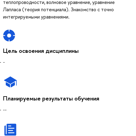
теплопроводности, волновое уравнение, уравнение
Лапласа (теория потенциала). Знакомство с точно
интегрируемыми уравнениями.
Цель освоения дисциплины
-
Планируемые результаты обучения
--