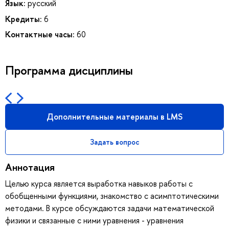
Язык:
русский
Кредиты:
6
Контактные часы:
60
Программа дисциплины
Дополнительные материалы в LMS
Задать вопрос
Аннотация
Целью курса является выработка навыков работы с
обобщенными функциями, знакомство с асимптотическими
методами. В курсе обсуждаются задачи математической
физики и связанные с ними уравнения - уравнения