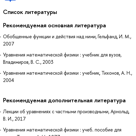
Список литературы
Рекомендуемая основная литература
Обобщенные функции и действия над ними, Гельфанд, И. М.,
2007
Уравнения математической физики : учебник для вузов,
Владимиров, В. С., 2003
Уравнения математической физики : учебник, Тихонов, А. Н.,
2004
Рекомендуемая дополнительная литература
Лекции об уравнениях с частными производными, Арнольд,
В. И., 2017
Уравнения математической физики : учеб. пособие для