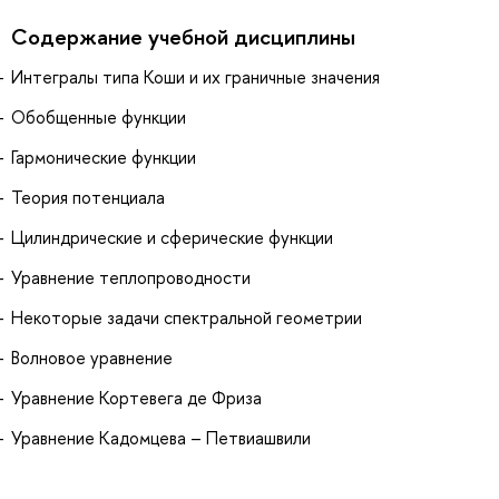
Содержание учебной дисциплины
Интегралы типа Коши и их граничные значения
Обобщенные функции
Гармонические функции
Теория потенциала
Цилиндрические и сферические функции
Уравнение теплопроводности
Некоторые задачи спектральной геометрии
Волновое уравнение
Уравнение Кортевега де Фриза
Уравнение Кадомцева – Петвиашвили