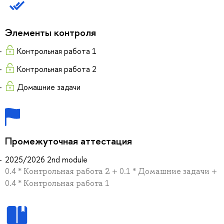
Элементы контроля
Контрольная работа 1
Контрольная работа 2
Домашние задачи
Промежуточная аттестация
2025/2026 2nd module
0.4 * Контрольная работа 2 + 0.1 * Домашние задачи +
0.4 * Контрольная работа 1