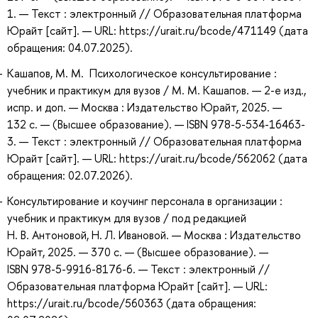
1. — Текст : электронный // Образовательная платформа
Юрайт [сайт]. — URL: https://urait.ru/bcode/471149 (дата
обращения: 04.07.2025).
Кашапов, М. М. Психологическое консультирование :
учебник и практикум для вузов / М. М. Кашапов. — 2-е изд.,
испр. и доп. — Москва : Издательство Юрайт, 2025. —
132 с. — (Высшее образование). — ISBN 978-5-534-16463-
3. — Текст : электронный // Образовательная платформа
Юрайт [сайт]. — URL: https://urait.ru/bcode/562062 (дата
обращения: 02.07.2026).
Консультирование и коучинг персонала в организации :
учебник и практикум для вузов / под редакцией
Н. В. Антоновой, Н. Л. Ивановой. — Москва : Издательство
Юрайт, 2025. — 370 с. — (Высшее образование). —
ISBN 978-5-9916-8176-6. — Текст : электронный //
Образовательная платформа Юрайт [сайт]. — URL:
https://urait.ru/bcode/560363 (дата обращения: