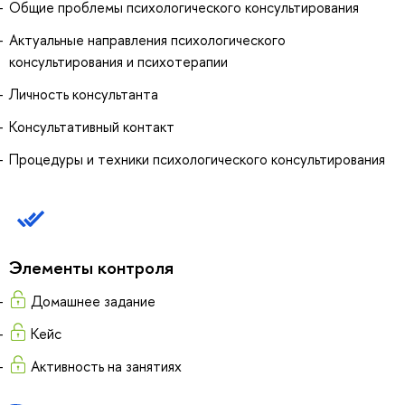
Общие проблемы психологического консультирования
Актуальные направления психологического
консультирования и психотерапии
Личность консультанта
Консультативный контакт
Процедуры и техники психологического консультирования
Элементы контроля
Домашнее задание
Кейс
Активность на занятиях