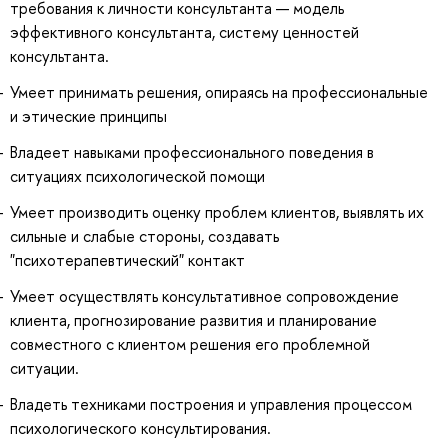
требования к личности консультанта — модель
эффективного консультанта, систему ценностей
консультанта.
Умеет принимать решения, опираясь на профессиональные
и этические принципы
Владеет навыками профессионального поведения в
ситуациях психологической помощи
Умеет производить оценку проблем клиентов, выявлять их
сильные и слабые стороны, создавать
"психотерапевтический" контакт
Умеет осуществлять консультативное сопровождение
клиента, прогнозирование развития и планирование
совместного с клиентом решения его проблемной
ситуации.
Владеть техниками построения и управления процессом
психологического консультирования.