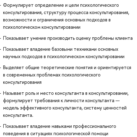
Формулирует определение и цели психологического
консультирования, структуру процесса консультирования,
возможности и ограничения основных подходов в
психологическом консультировании
Показывает умение производить оценку проблемы клиента
Показывает владение базовыми техниками основных
научных подходов в психологическом консультировании
Выделяет общие теоретические понятия и ориентируется
в современных проблемах психологического
консультирования
Называет роль и место консультанта в консультировании,
формулирует требования к личности консультанта —
модель эффективного консультанта, систему ценностей
консультанта.
Показывает владение навыками профессионального
поведения в ситуациях психологической помощи