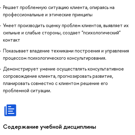
Решает проблемную ситуацию клиента, опираясь на
профессиональные и этические принципы
Умеет производить оценку проблем клиентов, выявляет их
сильные и слабые стороны, создает "психологический"
контакт
Показывает владение техниками построения и управления
процессом психологического консультирования.
Демонстрирует умение осуществлять консультативное
сопровождение клиента, прогнозировать развитие,
планировать совместно с клиентом решение его
проблемной ситуации.
Содержание учебной дисциплины