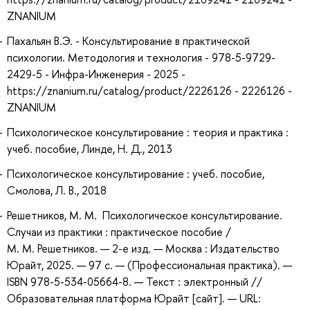
ZNANIUM
Пахальян В.Э. - Консультирование в практической
психологии. Методология и технология - 978-5-9729-
2429-5 - Инфра-Инженерия - 2025 -
https://znanium.ru/catalog/product/2226126 - 2226126 -
ZNANIUM
Психологическое консультирование : теория и практика :
учеб. пособие, Линде, Н. Д., 2013
Психологическое консультирование : учеб. пособие,
Смолова, Л. В., 2018
Решетников, М. М. Психологическое консультирование.
Случаи из практики : практическое пособие /
М. М. Решетников. — 2-е изд. — Москва : Издательство
Юрайт, 2025. — 97 с. — (Профессиональная практика). —
ISBN 978-5-534-05664-8. — Текст : электронный //
Образовательная платформа Юрайт [сайт]. — URL: