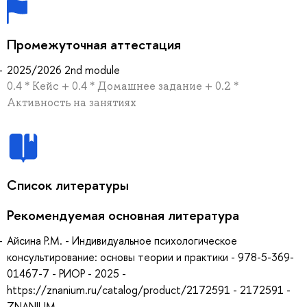
Промежуточная аттестация
2025/2026 2nd module
0.4 * Кейс + 0.4 * Домашнее задание + 0.2 *
Активность на занятиях
Список литературы
Рекомендуемая основная литература
Айсина Р.М. - Индивидуальное психологическое
консультирование: основы теории и практики - 978-5-369-
01467-7 - РИОР - 2025 -
https://znanium.ru/catalog/product/2172591 - 2172591 -
ZNANIUM