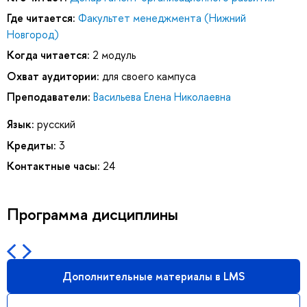
Где читается:
Факультет менеджмента (Нижний
Новгород)
Когда читается:
2 модуль
Охват аудитории:
для своего кампуса
Преподаватели:
Васильева Елена Николаевна
Язык:
русский
Кредиты:
3
Контактные часы:
24
Программа дисциплины
Дополнительные материалы в LMS