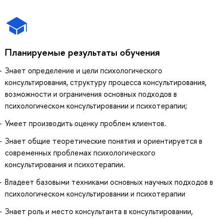
Планируемые результаты обучения
Знает определение и цели психологического
консультирования, структуру процесса консультирования,
возможности и ограничения основных подходов в
психологическом консультировании и психотерапии;
Умеет производить оценку проблем клиентов.
Знает общие теоретические понятия и ориентируется в
современных проблемах психологического
консультирования и психотерапии.
Владеет базовыми техниками основных научных подходов в
психологическом консультировании и психотерапии
Знает роль и место консультанта в консультировании,