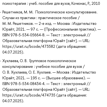
психотерапия : учеб. пособие для вузов, Кочюнас, Р., 2010
Решетников, М. М. Психологическое консультирование.
Случаи из практики : практическое пособие /
М. М. Решетников. — 2-е изд. — Москва : Издательство
Юрайт, 2021. — 97 с. — (Профессиональная практика). —
ISBN 978-5-534-05664-8. — Текст : электронный //
Образовательная платформа Юрайт [сайт]. — URL:
https://urait.ru/bcode/473582 (дата обращения:
04.07.2025).
Хухлаева, О. В. Групповое психологическое
консультирование : учебное пособие для вузов /
О. В. Хухлаева, О. Е. Хухлаев. — Москва : Издательство
Юрайт, 2021. — 195 с. — (Высшее образование). —
ISBN 978-5-534-08434-4. — Текст : электронный //
Образовательная платформа Юрайт [сайт]. — URL:
https://urait.ru/bcode/474735 (дата обращения:
04.07.2025).