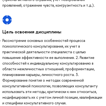
проявлений, отражение чувств, конгруэнтность и т.д.).
Цель освоения дисциплины
Рассмотрение основных особенностей процесса
психологического консультирования, их учет в
практической деятельности специалиста с целью
повышения эффективности ее выполнения. 2. Развитие
способностей к индивидуальному консультированию в
области межличностных отношений, профориентации,
планировании карьеры, личностного роста. 3.
Формирование понятия о методах современной
консультативной психологии, позволяющих консультанту
использовать эти методы, критически к ним относиться,
модифицировать их с учетом личной позиции, квалификации
и специфики консультативного случая.