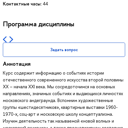
Контактные часы:
44
Программа дисциплины
Задать вопрос
Аннотация
Курс содержит информацию о событиях истории
отечественного современного искусства второй половины
ХХ – начала ХХI века. Мы сосредоточимся на основных
направлениях, значимых событиях и выдающихся личностях
московского андеграунда. Вспомним художественные
группы «шестидесятников», квартирные выставки 1960-
1970-х, соц-арт и московскую школу концептуализма.
Изучим деятельность так называемой «новой волны» и
московский акционизм, а также проанализируем состояние