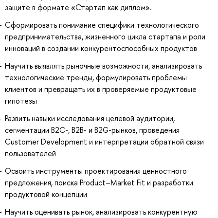
защите в формате «Стартап как диплом».
Сформировать понимание специфики технологического
предпринимательства, жизненного цикла стартапа и роли
инноваций в создании конкурентоспособных продуктов
Научить выявлять рыночные возможности, анализировать
технологические тренды, формулировать проблемы
клиентов и превращать их в проверяемые продуктовые
гипотезы
Развить навыки исследования целевой аудитории,
сегментации B2C-, B2B- и B2G-рынков, проведения
Customer Development и интерпретации обратной связи
пользователей
Освоить инструменты проектирования ценностного
предложения, поиска Product–Market Fit и разработки
продуктовой концепции
Научить оценивать рынок, анализировать конкурентную