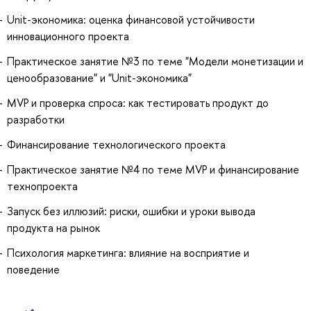
Unit-экономика: оценка финансовой устойчивости
инновационного проекта
Практическое занятие №3 по теме "Модели монетизации и
ценообразование" и "Unit-экономика"
MVP и проверка спроса: как тестировать продукт до
разработки
Финансирование технологического проекта
Практическое занятие №4 по теме MVP и финансирование
технопроекта
Запуск без иллюзий: риски, ошибки и уроки вывода
продукта на рынок
Психология маркетинга: влияние на восприятие и
поведение