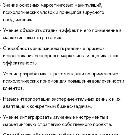
Знание основных маркетинговых манипуляций,
психологических уловок и принципов вирусного
продвижения.
Умение объяснить стадный эффект и его применение в
маркетинговых стратегиях.
Способность анализировать реальные примеры
использования сенсорного маркетинга и оценивать их
эффективность.
Умение разрабатывать рекомендации по применению
психологических приемов для повышения вовлеченности
клиентов.
Навык интерпретации экспериментальных данных и их
адаптации к конкретным бизнес-задачам.
Умение интегрировать изученные инструменты в
маркетинговую стратегию собственного проекта.
Способность обосновать выбор конкретных методов