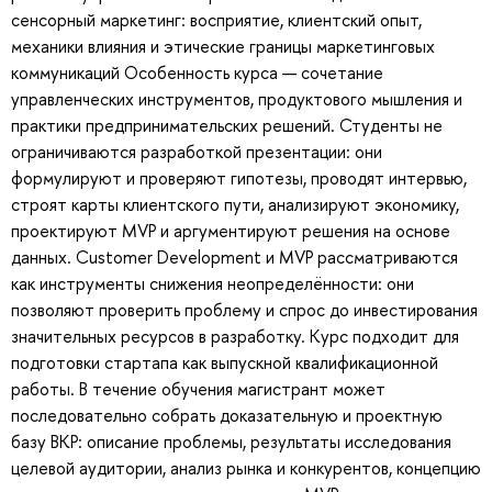
сенсорный маркетинг: восприятие, клиентский опыт,
механики влияния и этические границы маркетинговых
коммуникаций Особенность курса — сочетание
управленческих инструментов, продуктового мышления и
практики предпринимательских решений. Студенты не
ограничиваются разработкой презентации: они
формулируют и проверяют гипотезы, проводят интервью,
строят карты клиентского пути, анализируют экономику,
проектируют MVP и аргументируют решения на основе
данных. Customer Development и MVP рассматриваются
как инструменты снижения неопределённости: они
позволяют проверить проблему и спрос до инвестирования
значительных ресурсов в разработку. Курс подходит для
подготовки стартапа как выпускной квалификационной
работы. В течение обучения магистрант может
последовательно собрать доказательную и проектную
базу ВКР: описание проблемы, результаты исследования
целевой аудитории, анализ рынка и конкурентов, концепцию