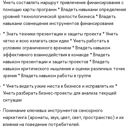
Уметь составлять маршрут привлечения финансирования с
помощью карты программ * Владеть навыками определения
уровней технологической зрелости бизнеса * Владеть
навыками совмещения инструментов финансирования
* Знать техники презентации и защиты проекта * Уметь
чётко и ясно излагать свои идеи * Уметь работать в
условиях ограниченного времени * Владеть навыком
эффективного взаимодействия в команде * Владеть
навыком презентации и защиты проектов * Владеть
навыком критического мышления и оценки различных точек
зрения * Владеть навыком работы в группе
* Уметь видеть узкие места в бизнесе и исправлять их *
Уметь разбирать бизнес-проекты для анализа текущей
ситуации
Понимание ключевых инструментов сенсорного
маркетинга (ароматы, звук, цвет, свет, пространство) и их
влияния на поведение потребителей.