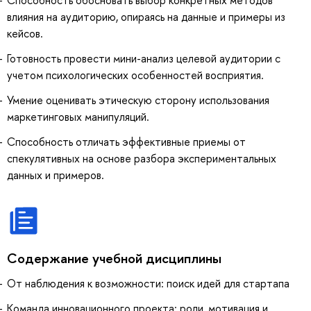
влияния на аудиторию, опираясь на данные и примеры из
кейсов.
Готовность провести мини-анализ целевой аудитории с
учетом психологических особенностей восприятия.
Умение оценивать этическую сторону использования
маркетинговых манипуляций.
Способность отличать эффективные приемы от
спекулятивных на основе разбора экспериментальных
данных и примеров.
Содержание учебной дисциплины
От наблюдения к возможности: поиск идей для стартапа
Команда инновационного проекта: роли, мотивация и