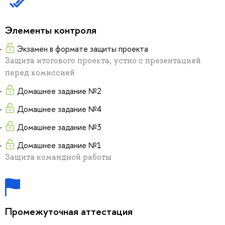
Элементы контроля
Экзамен в формате защиты проекта
Защита итогового проекта, устно с презентацией
перед комиссией
Домашнее задание №2
Домашнее задание №4
Домашнее задание №3
Домашнее задание №1
Защита командной работы
Промежуточная аттестация