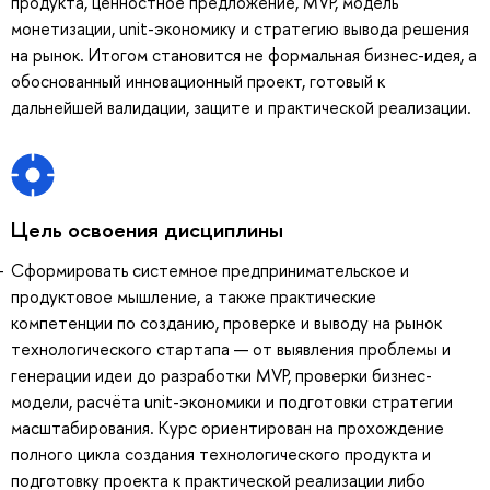
продукта, ценностное предложение, MVP, модель
монетизации, unit-экономику и стратегию вывода решения
на рынок. Итогом становится не формальная бизнес-идея, а
обоснованный инновационный проект, готовый к
дальнейшей валидации, защите и практической реализации.
Цель освоения дисциплины
Сформировать системное предпринимательское и
продуктовое мышление, а также практические
компетенции по созданию, проверке и выводу на рынок
технологического стартапа — от выявления проблемы и
генерации идеи до разработки MVP, проверки бизнес-
модели, расчёта unit-экономики и подготовки стратегии
масштабирования. Курс ориентирован на прохождение
полного цикла создания технологического продукта и
подготовку проекта к практической реализации либо