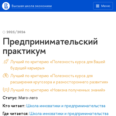
Высшая школа экономики
Меню
2025/2026
Предпринимательский
практикум
Лучший по критерию «Полезность курса для Вашей
будущей карьеры»
Лучший по критерию «Полезность курса для
расширения кругозора и разностороннего развития»
Лучший по критерию «Новизна полученных знаний»
Статус:
Маго-лего
Кто читает:
Школа инноватики и предпринимательства
Где читается:
Школа инноватики и предпринимательства