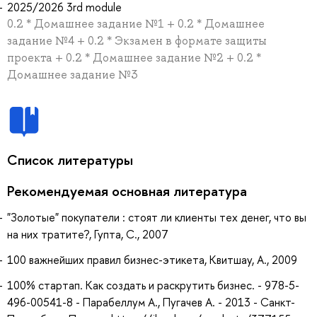
2025/2026 3rd module
0.2 * Домашнее задание №1 + 0.2 * Домашнее
задание №4 + 0.2 * Экзамен в формате защиты
проекта + 0.2 * Домашнее задание №2 + 0.2 *
Домашнее задание №3
Список литературы
Рекомендуемая основная литература
"Золотые" покупатели : стоят ли клиенты тех денег, что вы
на них тратите?, Гупта, С., 2007
100 важнейших правил бизнес-этикета, Квитшау, А., 2009
100% стартап. Как создать и раскрутить бизнес. - 978-5-
496-00541-8 - Парабеллум А., Пугачев А. - 2013 - Санкт-