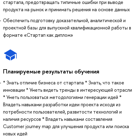
стартапа, предотвращать типичные ошибки при выводе
продукта на рынок и принимать решения на основе данных
Обеспечить подготовку доказательной, аналитической и
проектной базы для выпускной квалификационной работы в
формате «Стартап как диплом»
Планируемые результаты обучения
* Знать отличие бизнеса от стартапа * Знать, что такое
инновации * Уметь видеть тренды в интересующей отрасли
* Уметь пользоваться методологиями генерации идей *
Владеть навыками разработки идеи проекта исходя из
потребности пользователей, развитости технологий и
наличия ресурсов * Владеть навыками составления
Customer journey map для улучшения продукта или поиска
новых идей