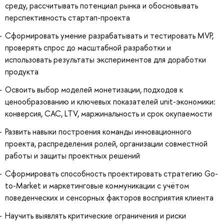
среду, рассчитывать потенциал рынка и обосновывать
перспективность стартап-проекта
Сформировать умение разрабатывать и тестировать MVP,
проверять спрос до масштабной разработки и
использовать результаты экспериментов для доработки
продукта
Освоить выбор моделей монетизации, подходов к
ценообразованию и ключевых показателей unit-экономики:
конверсия, CAC, LTV, маржинальность и срок окупаемости
Развить навыки построения команды инновационного
проекта, распределения ролей, организации совместной
работы и защиты проектных решений
Сформировать способность проектировать стратегию Go-
to-Market и маркетинговые коммуникации с учётом
поведенческих и сенсорных факторов восприятия клиента
Научить выявлять критические ограничения и риски