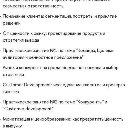
совместная ответственность
Понимание клиента: сегментация, портреты и принятие
решений
От ценности к рынку: проектирование продукта и
стратегия вывода
Практическое занятие №1 по теме "Команда, Целевая
аудитория и ценностное предложение"
Рынок и конкурентная среда: оценка потенциала и выбор
стратегии
Customer Development: исследование клиентов и проверка
гипотез
Практическое занятие №2 по теме "Конкуренты" и
"Customer development"
Монетизация и ценообразование: как превратить ценность
в выручку