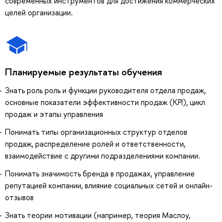
современных инструментов для достижения коммерческих
целей организации.
Планируемые результаты обучения
Знать роль роль и функции руководителя отдела продаж,
основные показатели эффективности продаж (KPI), цикл
продаж и этапы управления
Понимать типы организационных структур отделов
продаж, распределение ролей и ответственности,
взаимодействие с другими подразделениями компании.
Понимать значимость бренда в продажах, управление
репутацией компании, влияние социальных сетей и онлайн-
отзывов
Знать теории мотивации (например, теория Маслоу,