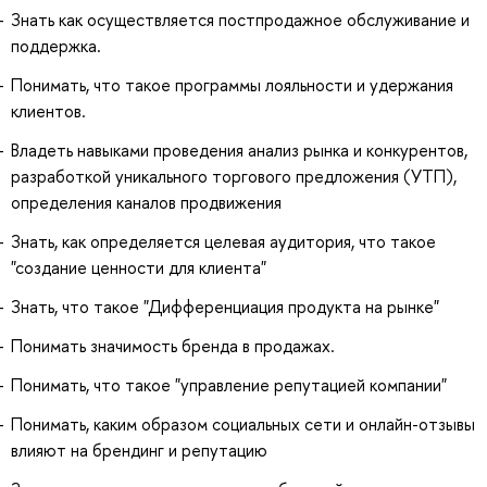
Знать как осуществляется постпродажное обслуживание и
поддержка.
Понимать, что такое программы лояльности и удержания
клиентов.
Владеть навыками проведения анализ рынка и конкурентов,
разработкой уникального торгового предложения (УТП),
определения каналов продвижения
Знать, как определяется целевая аудитория, что такое
"создание ценности для клиента"
Знать, что такое "Дифференциация продукта на рынке"
Понимать значимость бренда в продажах.
Понимать, что такое "управление репутацией компании"
Понимать, каким образом социальных сети и онлайн-отзывы
влияют на брендинг и репутацию