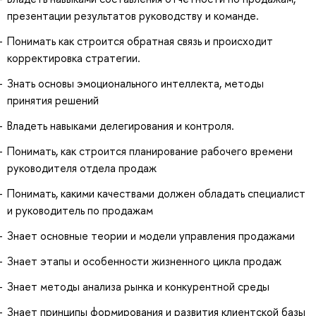
презентации результатов руководству и команде.
Понимать как строится обратная связь и происходит
корректировка стратегии.
Знать основы эмоционального интеллекта, методы
принятия решений
Владеть навыками делегирования и контроля.
Понимать, как строится планирование рабочего времени
руководителя отдела продаж
Понимать, какими качествами должен обладать специалист
и руководитель по продажам
Знает основные теории и модели управления продажами
Знает этапы и особенности жизненного цикла продаж
Знает методы анализа рынка и конкурентной среды
Знает принципы формирования и развития клиентской базы