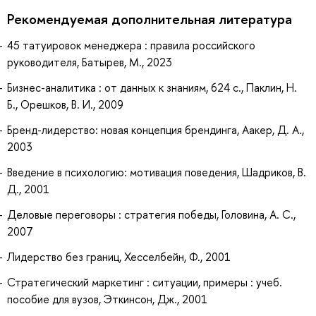
Рекомендуемая дополнительная литература
45 татуировок менеджера : правила российского
руководителя, Батырев, М., 2023
Бизнес-аналитика : от данных к знаниям, 624 с., Паклин, Н.
Б., Орешков, В. И., 2009
Бренд-лидерство: новая концепция брендинга, Аакер, Д. А.,
2003
Введение в психологию: мотивация поведения, Шадриков, В.
Д., 2001
Деловые переговоры : стратегия победы, Головина, А. С.,
2007
Лидерство без границ, Хесселбейн, Ф., 2001
Стратегический маркетинг : ситуации, примеры : учеб.
пособие для вузов, Эткинсон, Дж., 2001