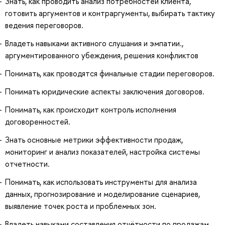
Знать, как проводить анализ потребностей клиента,
готовить аргументов и контраргументы, выбирать тактику
ведения переговоров.
Владеть навыками активного слушания и эмпатии.,
аргументированного убеждения, решения конфликтов
Понимать, как проводятся финальные стадии переговоров.
Понимать юридические аспекты заключения договоров.
Понимать, как происходит контроль исполнения
договоренностей.
Знать основные метрики эффективности продаж,
мониторинг и анализ показателей, настройка системы
отчетности.
Понимать, как использовать инструменты для анализа
данных, прогнозирование и моделирование сценариев,
выявление точек роста и проблемных зон.
Владеть навыками составления отчётности по продажам,