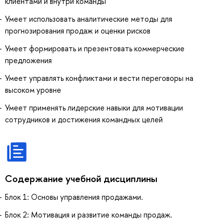
клиентами и внутри команды
Умеет использовать аналитические методы для
прогнозирования продаж и оценки рисков
Умеет формировать и презентовать коммерческие
предложения
Умеет управлять конфликтами и вести переговоры на
высоком уровне
Умеет применять лидерские навыки для мотивации
сотрудников и достижения командных целей
Содержание учебной дисциплины
Блок 1: Основы управления продажами.
Блок 2: Мотивация и развитие команды продаж.