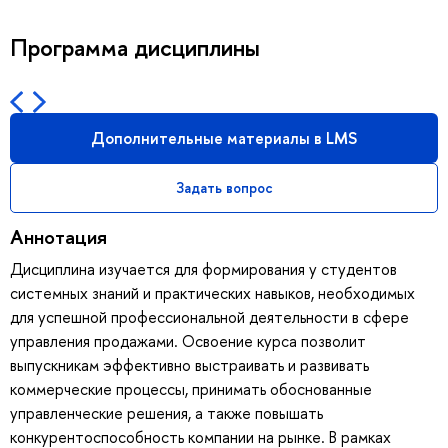
Программа дисциплины
Дополнительные материалы в LMS
Задать вопрос
Аннотация
Дисциплина изучается для формирования у студентов
системных знаний и практических навыков, необходимых
для успешной профессиональной деятельности в сфере
управления продажами. Освоение курса позволит
выпускникам эффективно выстраивать и развивать
коммерческие процессы, принимать обоснованные
управленческие решения, а также повышать
конкурентоспособность компании на рынке. В рамках