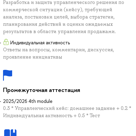
Разработка и защита управленческого решения по
коммерческой ситуации (кейсу), требующей
анализа, постановки целей, выбора стратегии,
планирования действий и оценки ожидаемых
результатов в области управления продажами.
Индивидуальная активность
Ответы на вопросы, комментарии, дискуссия,
проявление инициативы
Промежуточная аттестация
2025/2026 4th module
0.3 * Управленческий кейс: домашнее задание + 0.2 *
Индивидуальная активность + 0.5 * Тест