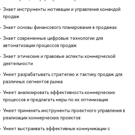
Знает инструменты мотивации и управления командой
продаж
Знает основы финансового планирования в продажах
Знает современные цифровые технологии для
автоматизации процессов продаж
Знает этические и правовые аспекты коммерческой
деятельности
Умеет разрабатывать стратегию и тактику продаж для
различных сегментов рынка
Умеет анализировать эффективность коммерческих
процессов и предлагать меры по их оптимизации
Умеет применять инструменты проектного управления в
реализации коммерческих проектов
Умеет выстраивать эффективные коммуникации с