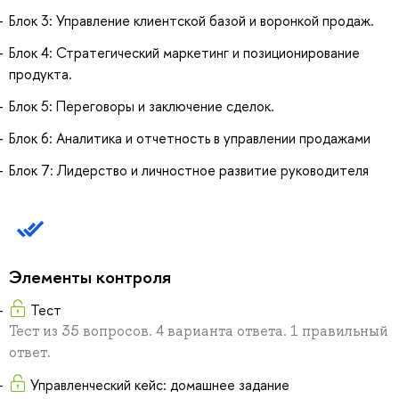
Блок 3: Управление клиентской базой и воронкой продаж.
Блок 4: Стратегический маркетинг и позиционирование
продукта.
Блок 5: Переговоры и заключение сделок.
Блок 6: Аналитика и отчетность в управлении продажами
Блок 7: Лидерство и личностное развитие руководителя
Элементы контроля
Тест
Тест из 35 вопросов. 4 варианта ответа. 1 правильный
ответ.
Управленческий кейс: домашнее задание