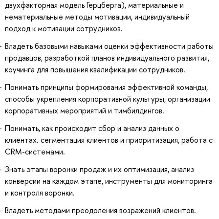
двухфакторная модель Герцберга), материальные и
нематериальные методы мотивации, индивидуальный
подход к мотивации сотрудников.
Владеть базовыми навыками оценки эффективности работы
продавцов, разработкой планов индивидуального развития,
коучинга для повышения квалификации сотрудников.
Понимать принципы формирования эффективной команды,
способы укрепления корпоративной культуры, организации
корпоративных мероприятий и тимбилдингов.
Понимать, как происходит сбор и анализ данных о
клиентах. сегментация клиентов и приоритизация, работа с
CRM-системами.
Знать этапы воронки продаж и их оптимизация, анализ
конверсии на каждом этапе, инструменты для мониторинга
и контроля воронки.
Владеть методами преодоления возражений клиентов.