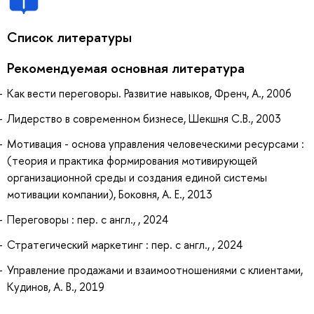
Список литературы
Рекомендуемая основная литература
Как вести переговоры. Развитие навыков, Френч, А., 2006
Лидерство в современном бизнесе, Шекшня С.В., 2003
Мотивация - основа управления человеческими ресурсами :
(теория и практика формирования мотивирующей
организационной среды и создания единой системы
мотивации компании), Боковня, А. Е., 2013
Переговоры : пер. с англ., , 2024
Стратегический маркетинг : пер. с англ., , 2024
Управление продажами и взаимоотношениями с клиентами,
Кудинов, А. В., 2019