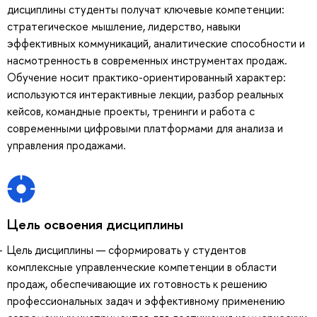
дисциплины студенты получат ключевые компетенции:
стратегическое мышление, лидерство, навыки
эффективных коммуникаций, аналитические способности и
насмотренность в современных инструментах продаж.
Обучение носит практико-ориентированный характер:
используются интерактивные лекции, разбор реальных
кейсов, командные проекты, тренинги и работа с
современными цифровыми платформами для анализа и
управления продажами.
Цель освоения дисциплины
Цель дисциплины — сформировать у студентов
комплексные управленческие компетенции в области
продаж, обеспечивающие их готовность к решению
профессиональных задач и эффективному применению