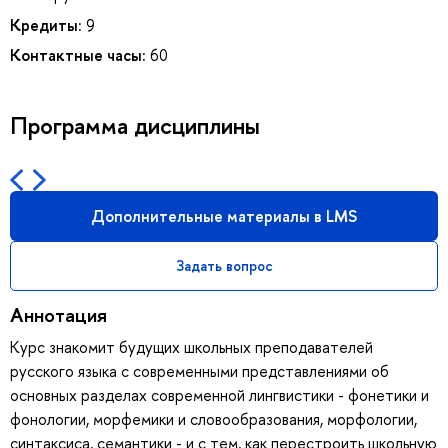
Кредиты:
9
Контактные часы:
60
Программа дисциплины
Дополнительные материалы в LMS
Задать вопрос
Аннотация
Курс знакомит будущих школьных преподавателей
русского языка с современными представлениями об
основных разделах современной лингвистики - фонетики и
фонологии, морфемики и словообразования, морфологии,
синтаксиса, семантики - и с тем, как перестроить школьную