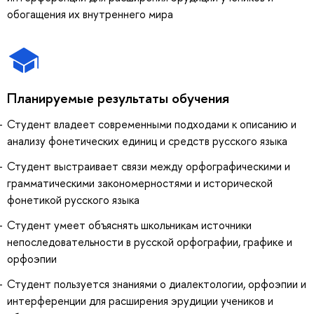
обогащения их внутреннего мира
Планируемые результаты обучения
Студент владеет современными подходами к описанию и
анализу фонетических единиц и средств русского языка
Студент выстраивает связи между орфографическими и
грамматическими закономерностями и исторической
фонетикой русского языка
Студент умеет объяснять школьникам источники
непоследовательности в русской орфографии, графике и
орфоэпии
Студент пользуется знаниями о диалектологии, орфоэпии и
интерференции для расширения эрудиции учеников и