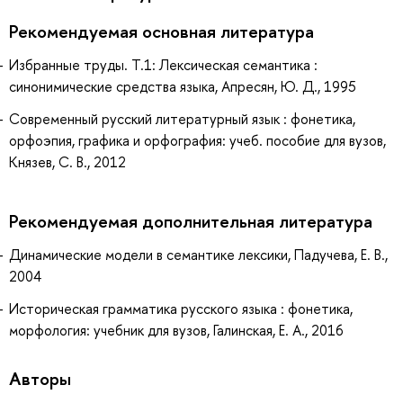
Рекомендуемая основная литература
Избранные труды. Т.1: Лексическая семантика :
синонимические средства языка, Апресян, Ю. Д., 1995
Современный русский литературный язык : фонетика,
орфоэпия, графика и орфография: учеб. пособие для вузов,
Князев, С. В., 2012
Рекомендуемая дополнительная литература
Динамические модели в семантике лексики, Падучева, Е. В.,
2004
Историческая грамматика русского языка : фонетика,
морфология: учебник для вузов, Галинская, Е. А., 2016
Авторы