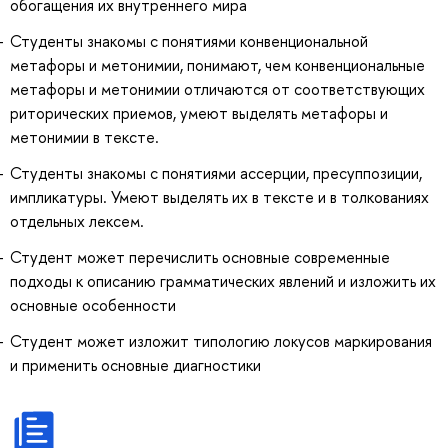
обогащения их внутреннего мира
Студенты знакомы с понятиями конвенциональной
метафоры и метонимии, понимают, чем конвенциональные
метафоры и метонимии отличаются от соответствующих
риторических приемов, умеют выделять метафоры и
метонимии в тексте.
Студенты знакомы с понятиями ассерции, пресуппозиции,
импликатуры. Умеют выделять их в тексте и в толкованиях
отдельных лексем.
Студент может перечислить основные современные
подходы к описанию грамматических явлений и изложить их
основные особенности
Студент может изложит типологию локусов маркирования
и применить основные диагностики