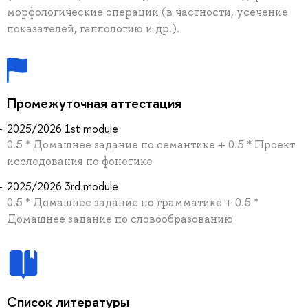
морфологические операции (в частности, усечение
показателей, гаплологию и др.).
Промежуточная аттестация
2025/2026 1st module
0.5 * Домашнее задание по семантике + 0.5 * Проект
исследования по фонетике
2025/2026 3rd module
0.5 * Домашнее задание по грамматике + 0.5 *
Домашнее задание по словообразованию
Список литературы