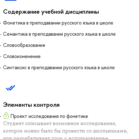
Содержание учебной дисциплины
Фонетика в преподавании русского языка в школе
Семантика в преподавании русского языка в школе
Словообразование
Словоизменение
Синтаксис в преподавании русского языка в школе
Элементы контроля
Проект исследования по фонетике
Студент описывает возможное исследование,
которое можно было бы провести со школьниками,
или разрабатывает урок с использованием