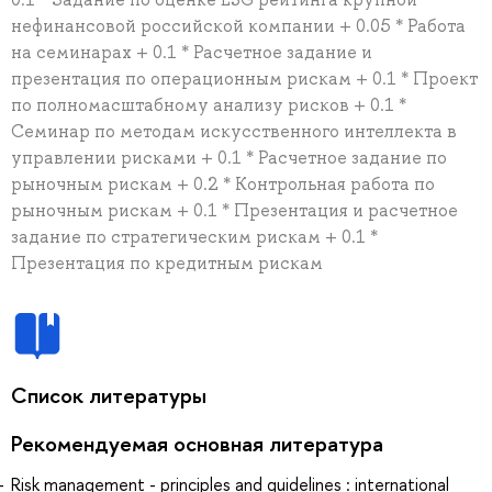
нефинансовой российской компании + 0.05 * Работа
на семинарах + 0.1 * Расчетное задание и
презентация по операционным рискам + 0.1 * Проект
по полномасштабному анализу рисков + 0.1 *
Семинар по методам искусственного интеллекта в
управлении рисками + 0.1 * Расчетное задание по
рыночным рискам + 0.2 * Контрольная работа по
рыночным рискам + 0.1 * Презентация и расчетное
задание по стратегическим рискам + 0.1 *
Презентация по кредитным рискам
Список литературы
Рекомендуемая основная литература
Risk management - principles and guidelines : international