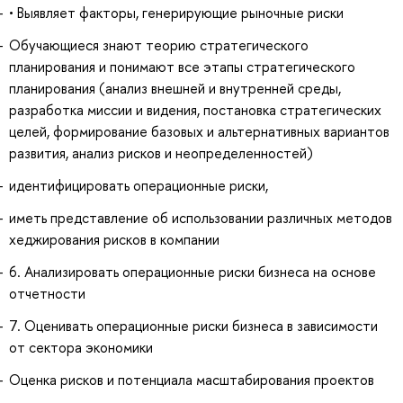
• Выявляет факторы, генерирующие рыночные риски
Обучающиеся знают теорию стратегического
планирования и понимают все этапы стратегического
планирования (анализ внешней и внутренней среды,
разработка миссии и видения, постановка стратегических
целей, формирование базовых и альтернативных вариантов
развития, анализ рисков и неопределенностей)
идентифицировать операционные риски,
иметь представление об использовании различных методов
хеджирования рисков в компании
6. Анализировать операционные риски бизнеса на основе
отчетности
7. Оценивать операционные риски бизнеса в зависимости
от сектора экономики
Оценка рисков и потенциала масштабирования проектов