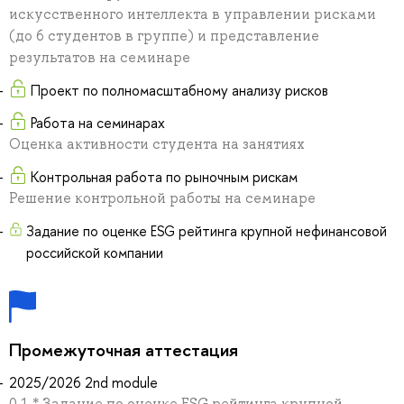
искусственного интеллекта в управлении рисками
(до 6 студентов в группе) и представление
результатов на семинаре
Проект по полномасштабному анализу рисков
Работа на семинарах
Оценка активности студента на занятиях
Контрольная работа по рыночным рискам
Решение контрольной работы на семинаре
Задание по оценке ESG рейтинга крупной нефинансовой
российской компании
Промежуточная аттестация
2025/2026 2nd module
0.1 * Задание по оценке ESG рейтинга крупной