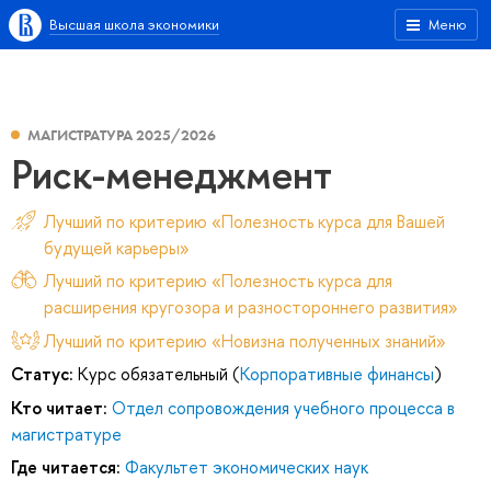
Высшая школа экономики
Меню
МАГИСТРАТУРА 2025/2026
Риск-менеджмент
Лучший по критерию «Полезность курса для Вашей
будущей карьеры»
Лучший по критерию «Полезность курса для
расширения кругозора и разностороннего развития»
Лучший по критерию «Новизна полученных знаний»
Статус:
Курс обязательный (
Корпоративные финансы
)
Кто читает:
Отдел сопровождения учебного процесса в
магистратуре
Где читается:
Факультет экономических наук