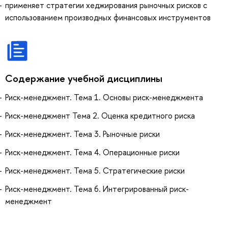
применяет стратегии хеджирования рыночных рисков с
использованием производных финансовых инструментов
Содержание учебной дисциплины
Риск-менеджмент. Тема 1. Основы риск-менеджмента
Риск-менеджмент Тема 2. Оценка кредитного риска
Риск-менеджмент. Тема 3. Рыночные риски
Риск-менеджмент. Тема 4. Операционные риски
Риск-менеджмент. Тема 5. Стратегические риски
Риск-менеджмент. Тема 6. Интегрированный риск-
менеджмент