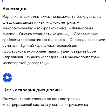
Аннотация
Изучение дисциплины «Риск-менеджмент» базируется на
следующих дисциплинах: – Эконометрика; –
Макроэкономика; – Микроэкономика; – Финансовый
анализ; – Оценка стоимости компании; – Современные
проблемы корпоративных финансов; – Операции с ценными
бумагами. Данный курс служит основой для
профессиональной ориентации студентов при выборе
направления научного исследования в рамках подготовки
магистерской диссертации.
Цель освоения дисциплины
Получить теоретические основы построения
интегрированной системы управления рисками на