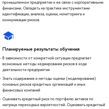
промышленном предприятии и ее связи с корпоративными
финансами. Овладеть на практике инструментами
идентификации, анализа, оценки, мониторинга и
коммуникации рисков.
Планируемые результаты обучения
В зависимости от конкретной ситуации предлагает
возможные методы хеджирования рисков в ходе
деятельности предприятия
Знать содержание и методы оценки (моделирования)
основных рисков кредитных организаций и иных
финансовых компаний
Оценивать кредитный риск по портфелю активов по
матрице переходных вероятностей. Оценивать кредитный