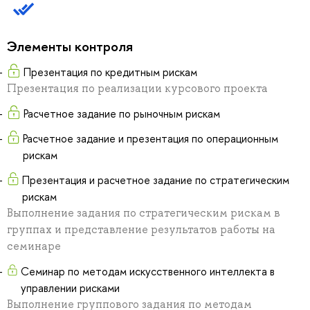
Элементы контроля
Презентация по кредитным рискам
Презентация по реализации курсового проекта
Расчетное задание по рыночным рискам
Расчетное задание и презентация по операционным
рискам
Презентация и расчетное задание по стратегическим
рискам
Выполнение задания по стратегическим рискам в
группах и представление результатов работы на
семинаре
Семинар по методам искусственного интеллекта в
управлении рисками
Выполнение группового задания по методам