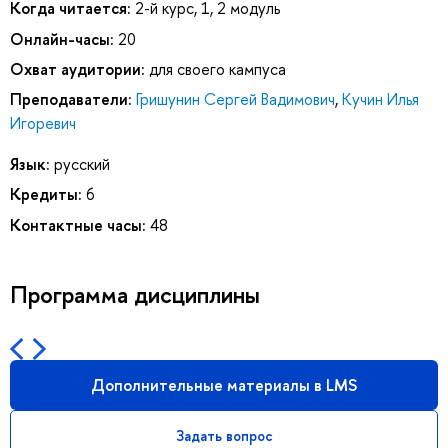
Когда читается:
2-й курс, 1, 2 модуль
Онлайн-часы:
20
Охват аудитории:
для своего кампуса
Преподаватели:
Гришунин Сергей Вадимович
,
Кучин Илья
Игоревич
Язык:
русский
Кредиты:
6
Контактные часы:
48
Программа дисциплины
Дополнительные материалы в LMS
Задать вопрос