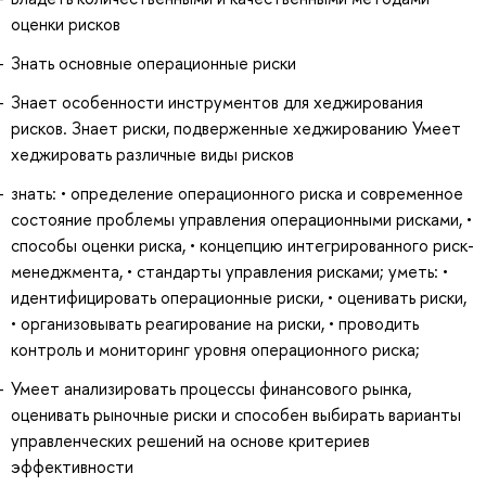
оценки рисков
Знать основные операционные риски
Знает особенности инструментов для хеджирования
рисков. Знает риски, подверженные хеджированию Умеет
хеджировать различные виды рисков
знать: • определение операционного риска и современное
состояние проблемы управления операционными рисками, •
способы оценки риска, • концепцию интегрированного риск-
менеджмента, • стандарты управления рисками; уметь: •
идентифицировать операционные риски, • оценивать риски,
• организовывать реагирование на риски, • проводить
контроль и мониторинг уровня операционного риска;
Умеет анализировать процессы финансового рынка,
оценивать рыночные риски и способен выбирать варианты
управленческих решений на основе критериев
эффективности