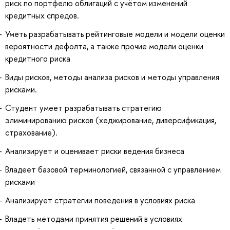
риск по портфелю облигаций с учётом изменений
кредитных спредов.
Уметь разрабатывать рейтинговые модели и модели оценки
вероятности дефолта, а также прочие модели оценки
кредитного риска
Виды рисков, методы анализа рисков и методы управления
рисками.
Студент умеет разрабатывать стратегию
элиминированию рисков (хеджирование, диверсификация,
страхование).
Анализирует и оценивает риски ведения бизнеса
Владеет базовой терминологией, связанной с управлением
рисками
Анализирует стратегии поведения в условиях риска
Владеть методами принятия решений в условиях