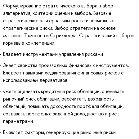
Формулирование стратегического выбора: набор
альтернатив, критерии оценки и выбора. Базовые
стратегические альтернативы роста и возможные
стратегические риски. Выбор стратегии на основе
матрицы Томпсона и Стрикленда. Стратегический выбор и
корневые компетенции.
Владеет инструментами управления рисками
Знает свойства производных финансовых инструментов.
Владеет навыками хеджирования финансовых рисков с
использованием деривативов.
уметь оценивать кредитный риск облигаций, оценивать
рыночный риск облигации, рассчитать доходность
облигаций, повышать доходность портфеля облигаций,
создавать портфель с заданной доходностью и риск-
параметрами
Выявляет факторы, генерирующие рыночные риски