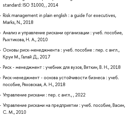
standard: ISO 31000, , 2014
Risk management in plain english : a guide for executives,
Marks, N., 2018
Анализ и управление рисками организации : учеб. пособие,
Рыхтикова, Н. А., 2010
Основы риск-менеджмента : учеб. пособие : пер. с англ.,
Круи М., Галай Д., 2017
Риск - менеджмент : учебник для вузов, Вяткин, В. Н., 2018
Риск-менеджмент - основа устойчивости бизнеса : учеб.
пособие, Ряховская, А. Н., 2018
Управление рисками : пер. с англ., , 2022
Управление рисками на предприятии : учеб. пособие, Васин,
С. М., 2010