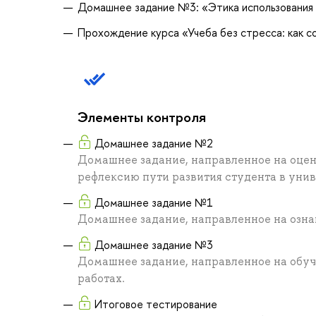
Домашнее задание №3: «Этика использования
Прохождение курса «Учеба без стресса: как с
Элементы контроля
Домашнее задание №2
Домашнее задание, направленное на оцен
рефлексию пути развития студента в уни
Домашнее задание №1
Домашнее задание, направленное на озна
Домашнее задание №3
Домашнее задание, направленное на обуч
работах.
Итоговое тестирование