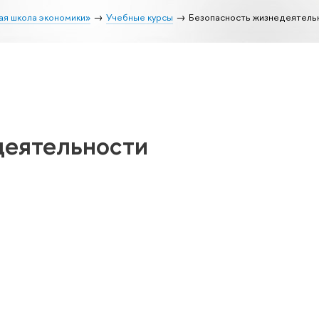
ая школа экономики»
Учебные курсы
Безопасность жизнедеятель
деятельности