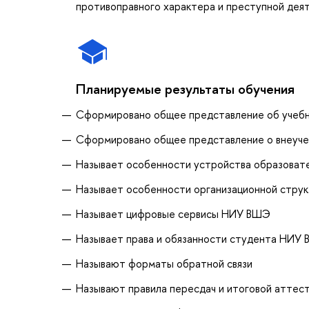
противоправного характера и преступной дея
Планируемые результаты обучения
Сформировано общее представление об учеб
Сформировано общее представление о внеуче
Называет особенности устройства образоват
Называет особенности организационной стр
Называет цифровые сервисы НИУ ВШЭ
Называет права и обязанности студента НИУ
Называют форматы обратной связи
Называют правила пересдач и итоговой аттес