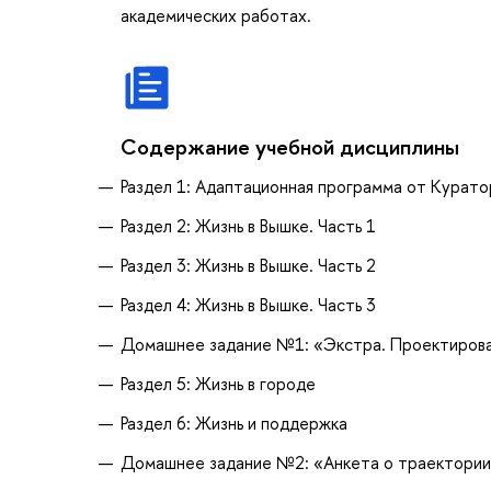
академических работах.
Содержание учебной дисциплины
Раздел 1: Адаптационная программа от Курат
Раздел 2: Жизнь в Вышке. Часть 1
Раздел 3: Жизнь в Вышке. Часть 2
Раздел 4: Жизнь в Вышке. Часть 3
Домашнее задание №1: «Экстра. Проектирова
Раздел 5: Жизнь в городе
Раздел 6: Жизнь и поддержка
Домашнее задание №2: «Анкета о траектории