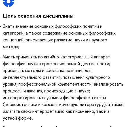
Цель освоения дисциплины
Знать значение основных философских понятий и
категорий, а также содержание основных философских
концепций, описывающих развитие науки и научного
метода;
Уметь применять понятийно-категориальный аппарат
философии науки в профессиональной деятельности;
применять методы и средства познания для
интеллектуального развития, повышения культурного
уровня, профессиональной компетентности; анализировать
процессы и явления, происходящие в науке;
интерпретировать научные и философские тексты
(первоисточники и комментирующую литературу), а также
излагать свою интерпретацию как письменно, так и в
устной форме.