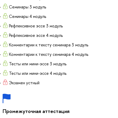
Семинары 3 модуль
Семинары 4 модуль
Рефлексивное эссе 3 модуль
Рефлексивное эссе 4 модуль
Комментарии к тексту семинара 3 модуль
Комментарии к тексту семинара 4 модуль
Тесты или мини-эссе 3 модуль
Тесты или мини-эссе 4 модуль
Экзамен устный
Промежуточная аттестация