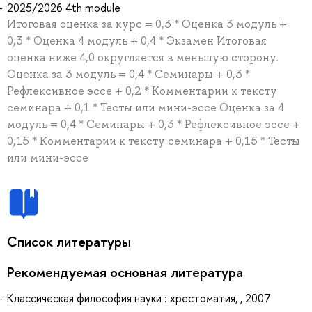
2025/2026 4th module
Итоговая оценка за курс = 0,3 * Оценка 3 модуль +
0,3 * Оценка 4 модуль + 0,4 * Экзамен Итоговая
оценка ниже 4,0 округляется в меньшую сторону.
Оценка за 3 модуль = 0,4 * Семинары + 0,3 *
Рефлексивное эссе + 0,2 * Комментарии к тексту
семинара + 0,1 * Тесты или мини-эссе Оценка за 4
модуль = 0,4 * Семинары + 0,3 * Рефлексивное эссе +
0,15 * Комментарии к тексту семинара + 0,15 * Тесты
или мини-эссе
Список литературы
Рекомендуемая основная литература
Классическая философия науки : хрестоматия, , 2007