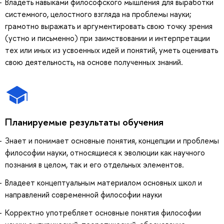
Владеть навыками философского мышления для выработки
системного, целостного взгляда на проблемы науки;
грамотно выражать и аргументировать свою точку зрения
(устно и письменно) при заимствовании и интерпретации
тех или иных из усвоенных идей и понятий, уметь оценивать
свою деятельность, на основе полученных знаний.
Планируемые результаты обучения
Знает и понимает основные понятия, концепции и проблемы
философии науки, относящиеся к эволюции как научного
познания в целом, так и его отдельных элементов.
Владеет концептуальным материалом основных школ и
направлений современной философии науки
Корректно употребляет основные понятия философии