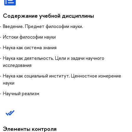
Содержание учебной дисциплины
Введение. Предмет философии науки.
Истоки философии науки
Наука как система знания
Наука как деятельность. Цели и задачи научного
исследования
Наука как социальный институт. Ценностное измерение
науки
Научный реализм
Элементы контроля