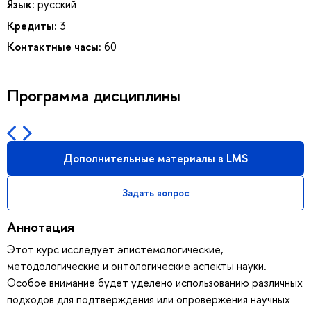
Язык:
русский
Кредиты:
3
Контактные часы:
60
Программа дисциплины
Дополнительные материалы в LMS
Задать вопрос
Аннотация
Этот курс исследует эпистемологические,
методологические и онтологические аспекты науки.
Особое внимание будет уделено использованию различных
подходов для подтверждения или опровержения научных