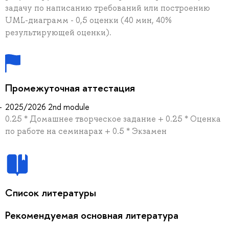
задачу по написанию требований или построению
UML-диаграмм - 0,5 оценки (40 мин, 40%
результирующей оценки).
Промежуточная аттестация
2025/2026 2nd module
0.25 * Домашнее творческое задание + 0.25 * Оценка
по работе на семинарах + 0.5 * Экзамен
Список литературы
Рекомендуемая основная литература