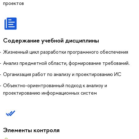
проектов
Содержание учебной дисциплины
Жизненный цикл разработки программного обеспечения
Анализ предметной области, формирование требований.
Организация работ по анализу и проектированию ИС
Объектно-ориентрованный подход к анализу и
проектированию информационных систем
Элементы контроля