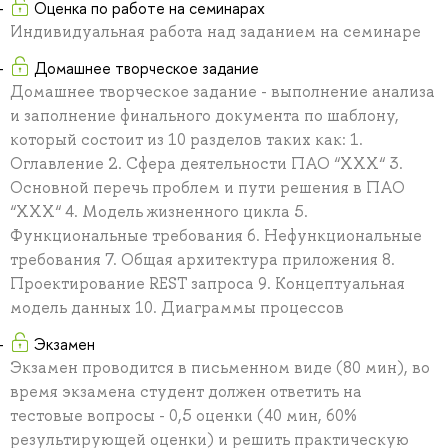
Оценка по работе на семинарах
Индивидуальная работа над заданием на семинаре
Домашнее творческое задание
Домашнее творческое задание - выполнение анализа
и заполнение финального документа по шаблону,
который состоит из 10 разделов таких как: 1.
Оглавление 2. Сфера деятельности ПАО “XXX“ 3.
Основной перечь проблем и пути решения в ПАО
“XXX“ 4. Модель жизненного цикла 5.
Функциональные требования 6. Нефункциональные
требования 7. Общая архитектура приложения 8.
Проектирование REST запроса 9. Концептуальная
модель данных 10. Диаграммы процессов
Экзамен
Экзамен проводится в письменном виде (80 мин), во
время экзамена студент должен ответить на
тестовые вопросы - 0,5 оценки (40 мин, 60%
результирующей оценки) и решить практическую