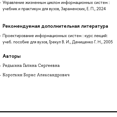
Управление жизненным циклом информационных систем :
учебник и практикум для вузов, Зараменских, Е. П., 2024
Рекомендуемая дополнительная литература
Проектирование информационных систем : курс лекций:
учеб. пособие для вузов, Грекул В. И., Денищенко Г. Н., 2005
Авторы
Редькина Галина Сергеевна
Короткин Борис Александрович