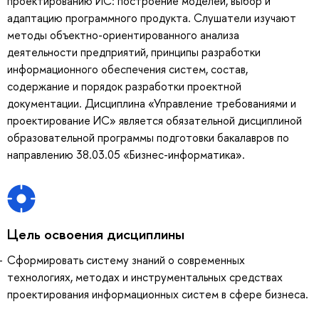
проектированию ИС: построение моделей, выбор и
адаптацию программного продукта. Слушатели изучают
методы объектно-ориентированного анализа
деятельности предприятий, принципы разработки
информационного обеспечения систем, состав,
содержание и порядок разработки проектной
документации. Дисциплина «Управление требованиями и
проектирование ИС» является обязательной дисциплиной
образовательной программы подготовки бакалавров по
направлению 38.03.05 «Бизнес-информатика».
Цель освоения дисциплины
Сформировать систему знаний о современных
технологиях, методах и инструментальных средствах
проектирования информационных систем в сфере бизнеса.