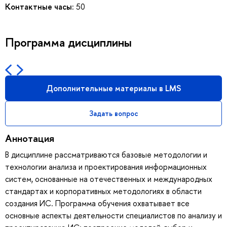
Контактные часы:
50
Программа дисциплины
Дополнительные материалы в LMS
Задать вопрос
Аннотация
В дисциплине рассматриваются базовые методологии и
технологии анализа и проектирования информационных
систем, основанные на отечественных и международных
стандартах и корпоративных методологиях в области
создания ИС. Программа обучения охватывает все
основные аспекты деятельности специалистов по анализу и