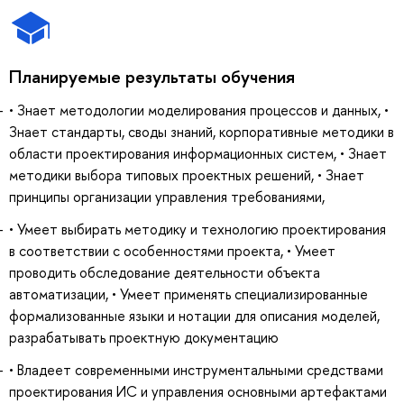
Планируемые результаты обучения
• Знает методологии моделирования процессов и данных, •
Знает стандарты, своды знаний, корпоративные методики в
области проектирования информационных систем, • Знает
методики выбора типовых проектных решений, • Знает
принципы организации управления требованиями,
• Умеет выбирать методику и технологию проектирования
в соответствии с особенностями проекта, • Умеет
проводить обследование деятельности объекта
автоматизации, • Умеет применять специализированные
формализованные языки и нотации для описания моделей,
разрабатывать проектную документацию
• Владеет современными инструментальными средствами
проектирования ИС и управления основными артефактами