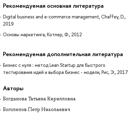
Рекомендуемая основная литература
Digital business and e-commerce management, Chaffey, D.,
2019
Основы маркетинга, Котлер, Ф., 2012
Рекомендуемая дополнительная литература
Бизнес с нуля : метод Lean Startup для быстрого
тестирования идей и выбора бизнес - модели, Рис, Э., 2017
Авторы
Богданова Татьяна Кирилловна
Боголепов Петр Николаевич