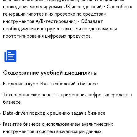
проведения моделируемых UX-исследований; • Способен к
генерации гипотез и их проверке по средствам
инструментов A/B-тестирования; • Обладает
необходимыми инструментальными средствами для
прототипирования цифровых продуктов.
Содержание учебной дисциплины
Введение в курс. Роль технологий в бизнесе.
Технологические аспекты применения цифровых средств в
бизнесе
Data-driven подход к решению задач в бизнесе
Развитие бизнеса с использованием аналитических
инструментов и систем визуализации данных