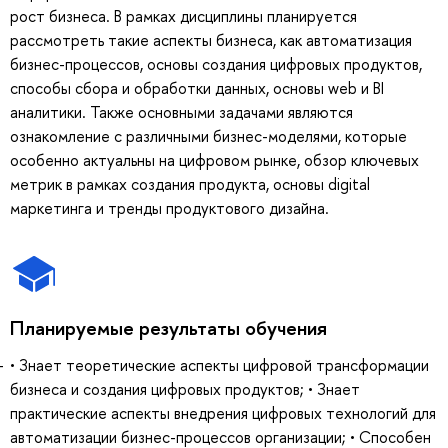
рост бизнеса. В рамках дисциплины планируется
рассмотреть такие аспекты бизнеса, как автоматизация
бизнес-процессов, основы создания цифровых продуктов,
способы сбора и обработки данных, основы web и BI
аналитики. Также основными задачами являются
ознакомление с различными бизнес-моделями, которые
особенно актуальны на цифровом рынке, обзор ключевых
метрик в рамках создания продукта, основы digital
маркетинга и тренды продуктового дизайна.
Планируемые результаты обучения
• Знает теоретические аспекты цифровой трансформации
бизнеса и создания цифровых продуктов; • Знает
практические аспекты внедрения цифровых технологий для
автоматизации бизнес-процессов организации; • Способен