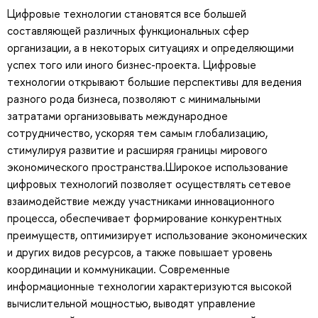
Цифровые технологии становятся все большей
составляющей различных функциональных сфер
организации, а в некоторых ситуациях и определяющими
успех того или иного бизнес-проекта. Цифровые
технологии открывают большие перспективы для ведения
разного рода бизнеса, позволяют с минимальными
затратами организовывать международное
сотрудничество, ускоряя тем самым глобализацию,
стимулируя развитие и расширяя границы мирового
экономического пространства.Широкое использование
цифровых технологий позволяет осуществлять сетевое
взаимодействие между участниками инновационного
процесса, обеспечивает формирование конкурентных
преимуществ, оптимизирует использование экономических
и других видов ресурсов, а также повышает уровень
координации и коммуникации. Современные
информационные технологии характеризуются высокой
вычислительной мощностью, выводят управление