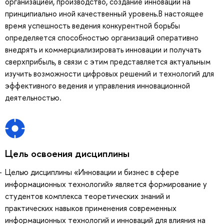
организацией, производство, создание инноваций на
принципиально иной качественный уровень.В настоящее
время успешность ведения конкурентной борьбы
определяется способностью организаций оперативно
внедрять и коммерциализировать инновации и получать
сверхприбыль, в связи с этим представляется актуальным
изучить возможности цифровых решений и технологий для
эффективного ведения и управления инновационной
деятельностью.
Цель освоения дисциплины
Целью дисциплины «Инновации и бизнес в сфере
информационных технологий» является формирование у
студентов комплекса теоретических знаний и
практических навыков применения современных
информационных технологий и инноваций для влияния на