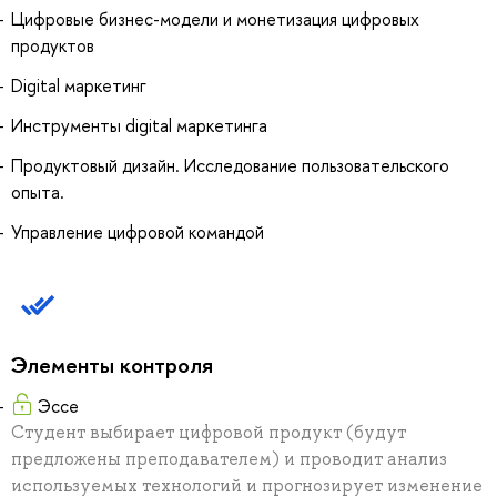
Цифровые бизнес-модели и монетизация цифровых
продуктов
Digital маркетинг
Инструменты digital маркетинга
Продуктовый дизайн. Исследование пользовательского
опыта.
Управление цифровой командой
Элементы контроля
Эссе
Студент выбирает цифровой продукт (будут
предложены преподавателем) и проводит анализ
используемых технологий и прогнозирует изменение