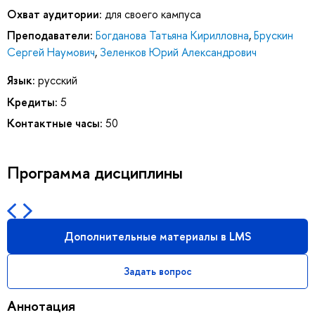
Охват аудитории:
для своего кампуса
Преподаватели:
Богданова Татьяна Кирилловна
,
Брускин
Сергей Наумович
,
Зеленков Юрий Александрович
Язык:
русский
Кредиты:
5
Контактные часы:
50
Программа дисциплины
Дополнительные материалы в LMS
Задать вопрос
Аннотация