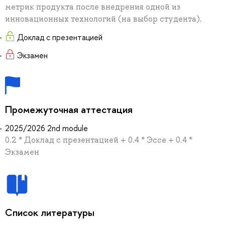
метрик продукта после внедрения одной из
инновационных технологий (на выбор студента).
Доклад с презентацией
Экзамен
Промежуточная аттестация
2025/2026 2nd module
0.2 * Доклад с презентацией + 0.4 * Эссе + 0.4 *
Экзамен
Список литературы