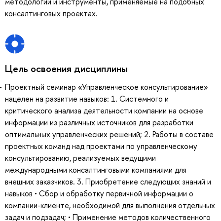
методологии и инструменты, применяемые на подобных
консалтинговых проектах.
Цель освоения дисциплины
Проектный семинар «Управленческое консультирование»
нацелен на развитие навыков: 1. Системного и
критического анализа деятельности компании на основе
информации из различных источников для разработки
оптимальных управленческих решений; 2. Работы в составе
проектных команд над проектами по управленческому
консультированию, реализуемых ведущими
международными консалтинговыми компаниями для
внешних заказчиков. 3. Приобретение следующих знаний и
навыков • Сбор и обработку первичной информации о
компании-клиенте, необходимой для выполнения отдельных
задач и подзадач; • Применение методов количественного