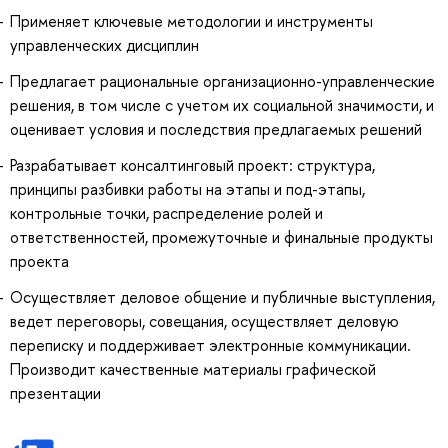
Применяет ключевые методологии и инструменты
управленческих дисциплин
Предлагает рациональные организационно-управленческие
решения, в том числе с учетом их социальной значимости, и
оценивает условия и последствия предлагаемых решений
Разрабатывает консалтинговый проект: структура,
принципы разбивки работы на этапы и под-этапы,
контрольные точки, распределение ролей и
ответственностей, промежуточные и финальные продукты
проекта
Осуществляет деловое общение и публичные выступления,
ведет переговоры, совещания, осуществляет деловую
переписку и поддерживает электронные коммуникации.
Производит качественные материалы графической
презентации