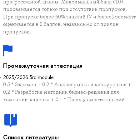
прогрессивной шкалы. Максимальный балл (10)
присваивается только при отсутствии пропусков.
При пропуске более 60% занятий (7 и более) элемент
оценивается в 0 баллов, независимо от причин
пропусков.
Промежуточная аттестация
2025/2026 3rd module
0.5 * Экзамен + 0.2 * Анализ рынка и конкурентов +
0.2 * Разработка методики бизнес-решения для
компании-клиента + 0.1 * Посещаемость занятий
Список литературы