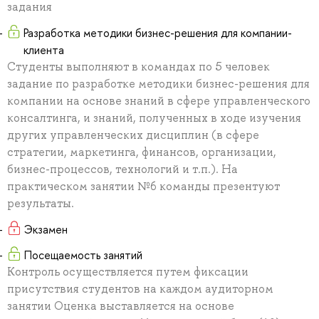
задания
Разработка методики бизнес-решения для компании-
клиента
Студенты выполняют в командах по 5 человек
задание по разработке методики бизнес-решения для
компании на основе знаний в сфере управленческого
консалтинга, и знаний, полученных в ходе изучения
других управленческих дисциплин (в сфере
стратегии, маркетинга, финансов, организации,
бизнес-процессов, технологий и т.п.). На
практическом занятии №6 команды презентуют
результаты.
Экзамен
Посещаемость занятий
Контроль осуществляется путем фиксации
присутствия студентов на каждом аудиторном
занятии Оценка выставляется на основе