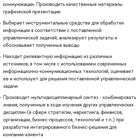
коммуникации. Производить качественные материалы
графической презентации
Выбирает инструментальные средства для обработки
информации в соответствии с поставленной
управленческой задачей, анализирует результаты и
обосновывает полученные выводы
Находит релевантную информацию из различных
источников, в том числе с использованием современных
информационно-коммуникационных технологий, оценивает
ее и использует для решения поставленной управленческой
задачи
Производит мультидисциплинарный синтез - комбинировать
знания, полученные в ходе изучения других управленческих
дисциплин (в сфере стратегии, маркетинга, финансов,
организации, бизнес-процессов, технологий и т.п.) при
разработке интегрированного бизнес-решения для
компании-клиента