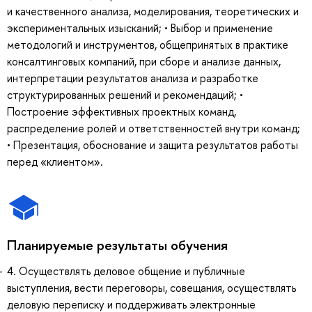
и качественного анализа, моделирования, теоретических и
экспериментальных изысканий; • Выбор и применение
методологий и инструментов, общепринятых в практике
консалтинговых компаний, при сборе и анализе данных,
интерпретации результатов анализа и разработке
структурированных решений и рекомендаций; •
Построение эффективных проектных команд,
распределение ролей и ответственностей внутри команд;
• Презентация, обоснование и защита результатов работы
перед «клиентом».
Планируемые результаты обучения
4. Осуществлять деловое общение и публичные
выступления, вести переговоры, совещания, осуществлять
деловую переписку и поддерживать электронные