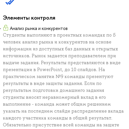
Элементы контроля
Анализ рынка и конкурентов
Студенты выполняют в проектных командах по 5
человек анализ рынка и конкурентов на основе
информации из доступных баз данных и открытых
источников. Рынок задается преподавателем при
выдаче задания. Результаты представляются в виде
презентации в PowerPoint, до 10 слайдов. На
практическом занятии №9 команды презентуют
результаты в виде защиты задания. Если по
результатам подготовки домашнего задания
студенты вносят неравномерный вклад в его
выполнение - команда может общим решением
указать на последнем слайде распределение вклада
каждого участника команды в общий результат.
Обязательно присутствие всей команды на защите