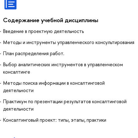
Содержание учебной дисциплины
Введение в проектную деятельность
Методы и инструменты управленческого консультирования
План распределения работ.
Выбор аналитических инструментов в управленческом
консалтинге
Методы поиска информации в консалтинговой
деятельности
Практикум по презентации результатов консалтинговой
деятельности
Консалтинговый проект: типы, этапы, практики