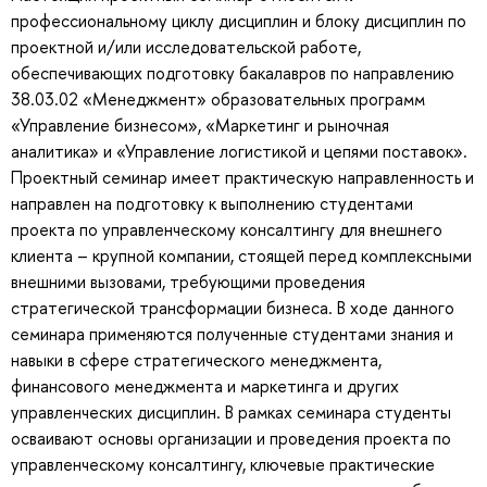
профессиональному циклу дисциплин и блоку дисциплин по
проектной и/или исследовательской работе,
обеспечивающих подготовку бакалавров по направлению
38.03.02 «Менеджмент» образовательных программ
«Управление бизнесом», «Маркетинг и рыночная
аналитика» и «Управление логистикой и цепями поставок».
Проектный семинар имеет практическую направленность и
направлен на подготовку к выполнению студентами
проекта по управленческому консалтингу для внешнего
клиента – крупной компании, стоящей перед комплексными
внешними вызовами, требующими проведения
стратегической трансформации бизнеса. В ходе данного
семинара применяются полученные студентами знания и
навыки в сфере стратегического менеджмента,
финансового менеджмента и маркетинга и других
управленческих дисциплин. В рамках семинара студенты
осваивают основы организации и проведения проекта по
управленческому консалтингу, ключевые практические