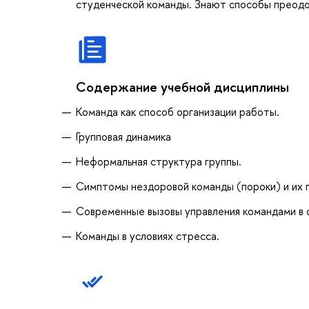
студенческой команды. Знают способы преодо
Содержание учебной дисциплины
Команда как способ организации работы.
Групповая динамика
Неформальная структура группы.
Симптомы нездоровой команды (пороки) и их
Современные вызовы управления командами в о
Команды в условиях стресса.