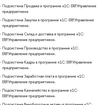
Подсистема Продажи в программе «1С: ERP.Управление
предприятием»
Подсистема Закупки в программе «1С: ERP.Управление
предприятием».
Подсистема Склад и доставка в программе «1С:
ERP.Управление предприятием».
Подсистема Производство в программе «1С:
ERP.Управление предприятием».
Подсистема Кадры в программе «1С: ERP.Управление
предприятием».
Подсистема Заработная плата в программе «1С:
ERP.Управление предприятием».
Подсистема Казначейство в программе «1С:
ERP.Управление предприятием».
Подсистема Внеоборотные активы в программе «1С: