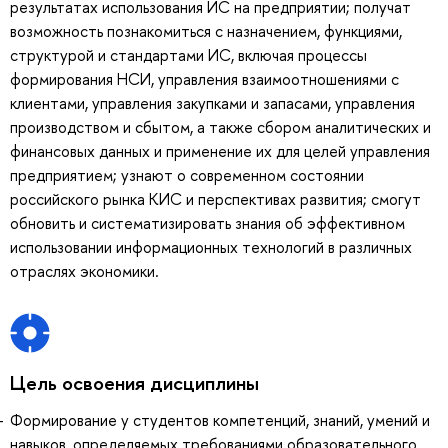
результатах использования ИС на предприятии; получат
возможность познакомиться с назначением, функциями,
структурой и стандартами ИС, включая процессы
формирования НСИ, управления взаимоотношениями с
клиентами, управления закупками и запасами, управления
производством и сбытом, а также сбором аналитических и
финансовых данных и применение их для целей управления
предприятием; узнают о современном состоянии
российского рынка КИС и перспективах развития; смогут
обновить и систематизировать знания об эффективном
использовании информационных технологий в различных
отраслях экономики.
Цель освоения дисциплины
Формирование у студентов компетенций, знаний, умений и
навыков, определяемых требованиями образовательного