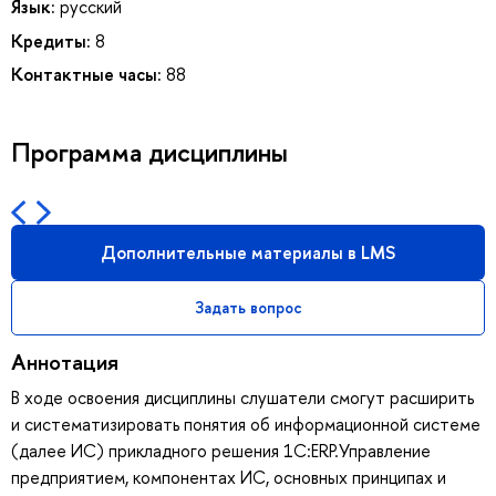
Язык:
русский
Кредиты:
8
Контактные часы:
88
Программа дисциплины
Дополнительные материалы в LMS
Задать вопрос
Аннотация
В ходе освоения дисциплины слушатели смогут расширить
и систематизировать понятия об информационной системе
(далее ИС) прикладного решения 1С:ERP.Управление
предприятием, компонентах ИС, основных принципах и