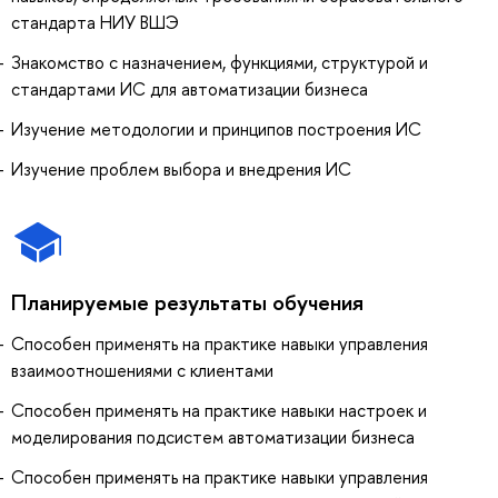
стандарта НИУ ВШЭ
Знакомство с назначением, функциями, структурой и
стандартами ИС для автоматизации бизнеса
Изучение методологии и принципов построения ИС
Изучение проблем выбора и внедрения ИС
Планируемые результаты обучения
Способен применять на практике навыки управления
взаимоотношениями с клиентами
Способен применять на практике навыки настроек и
моделирования подсистем автоматизации бизнеса
Способен применять на практике навыки управления