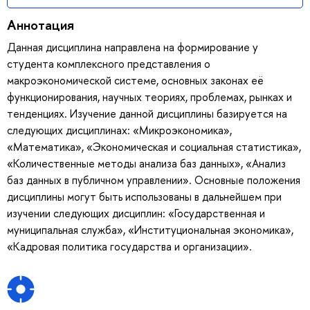
Аннотация
Данная дисциплина направлена на формирование у
студента комплексного представления о
макроэкономической системе, основных законах её
функционирования, научных теориях, проблемах, рынках и
тенденциях. Изучение данной дисциплины базируется на
следующих дисциплинах: «Микроэкономика»,
«Математика», «Экономическая и социальная статистика»,
«Количественные методы анализа баз данных», «Анализ
баз данных в публичном управлении». Основные положения
дисциплины могут быть использованы в дальнейшем при
изучении следующих дисциплин: «Государственная и
муниципальная служба», «Институциональная экономика»,
«Кадровая политика государства и организации».