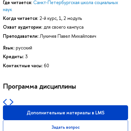
Где читается:
Санкт-Петербургская школа социальных
наук
Когда читается:
2-й курс, 1, 2 модуль
Охват аудитории:
для своего кампуса
Преподаватели:
Лукичев Павел Михайлович
Язык:
русский
Кредиты:
3
Контактные часы:
60
Программа дисциплины
Дополнительные материалы в LMS
Задать вопрос