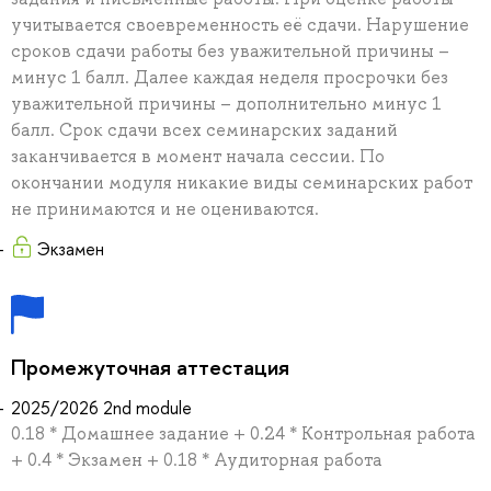
учитывается своевременность её сдачи. Нарушение
сроков сдачи работы без уважительной причины –
минус 1 балл. Далее каждая неделя просрочки без
уважительной причины – дополнительно минус 1
балл. Срок сдачи всех семинарских заданий
заканчивается в момент начала сессии. По
окончании модуля никакие виды семинарских работ
не принимаются и не оцениваются.
Экзамен
Промежуточная аттестация
2025/2026 2nd module
0.18 * Домашнее задание + 0.24 * Контрольная работа
+ 0.4 * Экзамен + 0.18 * Аудиторная работа