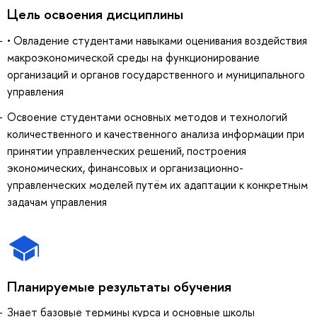
Цель освоения дисциплины
• Овладение студентами навыками оценивания воздействия
макроэкономической среды на функционирование
организаций и органов государственного и муниципального
управления
Освоение студентами основных методов и технологий
количественного и качественного анализа информации при
принятии управленческих решений, построения
экономических, финансовых и организационно-
управленческих моделей путём их адаптации к конкретным
задачам управления
Планируемые результаты обучения
Знает базовые термины курса и основные школы