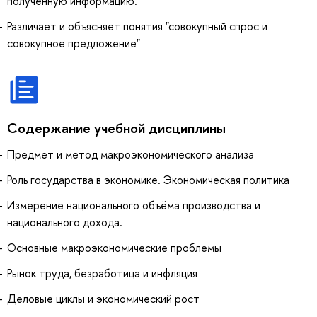
полученную информацию.
Различает и объясняет понятия "совокупный спрос и
совокупное предложение"
Содержание учебной дисциплины
Предмет и метод макроэкономического анализа
Роль государства в экономике. Экономическая политика
Измерение национального объёма производства и
национального дохода.
Основные макроэкономические проблемы
Рынок труда, безработица и инфляция
Деловые циклы и экономический рост