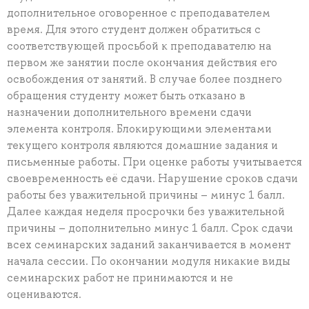
дополнительное оговоренное с преподавателем
время. Для этого студент должен обратиться с
соответствующей просьбой к преподавателю на
первом же занятии после окончания действия его
освобождения от занятий. В случае более позднего
обращения студенту может быть отказано в
назначении дополнительного времени сдачи
элемента контроля. Блокирующими элементами
текущего контроля являются домашние задания и
письменные работы. При оценке работы учитывается
своевременность её сдачи. Нарушение сроков сдачи
работы без уважительной причины – минус 1 балл.
Далее каждая неделя просрочки без уважительной
причины – дополнительно минус 1 балл. Срок сдачи
всех семинарских заданий заканчивается в момент
начала сессии. По окончании модуля никакие виды
семинарских работ не принимаются и не
оцениваются.