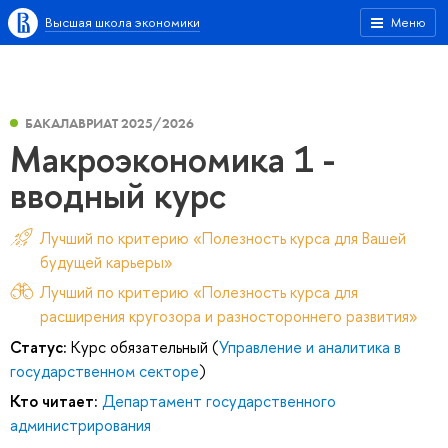
Высшая школа экономики
Меню
БАКАЛАВРИАТ 2025/2026
Макроэкономика 1 -
вводный курс
Лучший по критерию «Полезность курса для Вашей
будущей карьеры»
Лучший по критерию «Полезность курса для
расширения кругозора и разностороннего развития»
Статус:
Курс обязательный (
Управление и аналитика в
государственном секторе
)
Кто читает:
Департамент государственного
администрирования