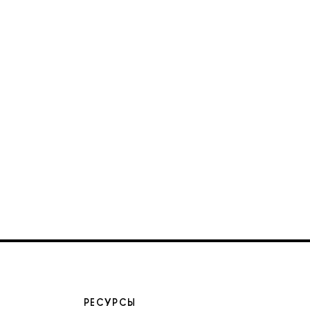
РЕСУРСЫ