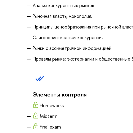
Анализ конкурентных рынков
Рыночная власть, монополия.
Принципы ценообразования при рыночной влас
Олигополистическая конкуренция
Рынки с ассиметричной информацией
Провалы рынка: экстерналии и общественные б
Элементы контроля
Homeworks
Midterm
Final exam