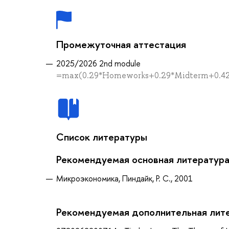
Промежуточная аттестация
2025/2026 2nd module
=max(0.29*Homeworks+0.29*Midterm+0.42*
Список литературы
Рекомендуемая основная литератур
Микроэкономика, Пиндайк, Р. С., 2001
Рекомендуемая дополнительная лит