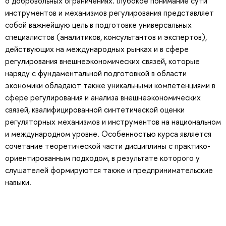
о добровольных ограничениях. Глубокое понимание сути
инструментов и механизмов регулирования представляет
собой важнейшую цель в подготовке универсальных
специалистов (аналитиков, консультантов и экспертов),
действующих на международных рынках и в сфере
регулирования внешнеэкономических связей, которые
наряду с фундаментальной подготовкой в области
экономики обладают также уникальными компетенциями в
сфере регулирования и анализа внешнеэкономических
связей, квалифицированной синтетической оценки
регуляторных механизмов и инструментов на национальном
и международном уровне. Особенностью курса является
сочетание теоретической части дисциплины с практико-
ориентированным подходом, в результате которого у
слушателей формируются также и предпринимательские
навыки.