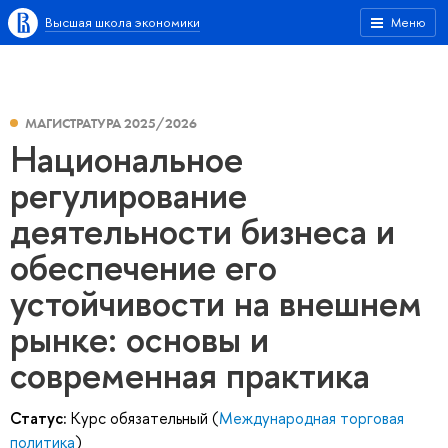
Высшая школа экономики
Меню
МАГИСТРАТУРА 2025/2026
Национальное
регулирование
деятельности бизнеса и
обеспечение его
устойчивости на внешнем
рынке: основы и
современная практика
Статус:
Курс обязательный (
Международная торговая
политика
)