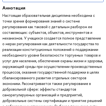
Аннотация
Настоящая образовательная дисциплина необходима с
точки зрения формирования знаний о системе
регулирования как таковой с детальным разбором ее
составляющих: субъектов, объектов, инструментов и
механизмов. У учащихся создается полное представление
о мерах регулирования как деятельности государства по
реализации конституционных положений о поддержании
необходимого уровня безопасности торгуемых товаров и
услуг для населения, обеспечения охраны жизни и здоровья,
окружающей среды при осуществлении производственных
процессов, оказания государственной поддержки в целях
сбалансированного развития отдельных секторов
экономики. Рассматривается также регулирование в
добровольной сфере: эффекты стандартов
саморегулируемых организаций и предприятий,
добровольные системы сертификации и принятие решений