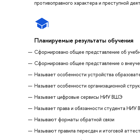
противоправного характера и преступной дея
Планируемые результаты обучения
Сформировано общее представление об учеб
Сформировано общее представление о внеуче
Называет особенности устройства образоват
Называет особенности организационной стр
Называет цифровые сервисы НИУ ВШЭ
Называет права и обязанности студента НИУ
Называют форматы обратной связи
Называют правила пересдач и итоговой аттес