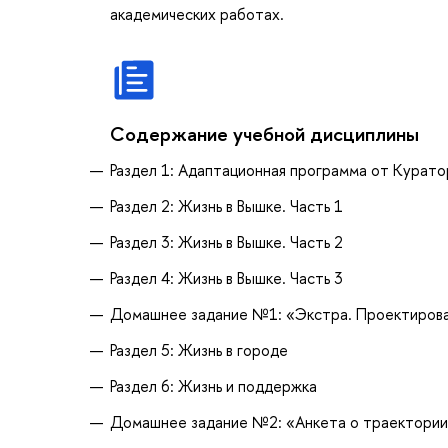
академических работах.
Содержание учебной дисциплины
Раздел 1: Адаптационная программа от Курат
Раздел 2: Жизнь в Вышке. Часть 1
Раздел 3: Жизнь в Вышке. Часть 2
Раздел 4: Жизнь в Вышке. Часть 3
Домашнее задание №1: «Экстра. Проектирова
Раздел 5: Жизнь в городе
Раздел 6: Жизнь и поддержка
Домашнее задание №2: «Анкета о траектории