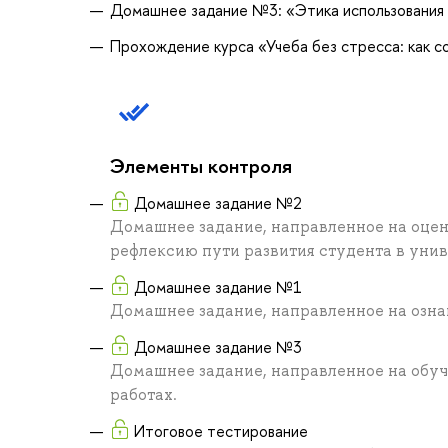
Домашнее задание №3: «Этика использования
Прохождение курса «Учеба без стресса: как с
Элементы контроля
Домашнее задание №2
Домашнее задание, направленное на оцен
рефлексию пути развития студента в уни
Домашнее задание №1
Домашнее задание, направленное на озна
Домашнее задание №3
Домашнее задание, направленное на обуч
работах.
Итоговое тестирование