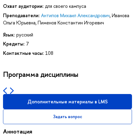
Охват аудитории:
для своего кампуса
Преподаватели:
Антипов Михаил Александрович
,
Иванова
Ольга Юрьевна
,
Пименов Константин Игоревич
Язык:
русский
Кредиты:
7
Контактные часы:
108
Программа дисциплины
Дополнительные материалы в LMS
Задать вопрос
Аннотация