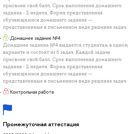
присвоен свой балл. Срок выполнения домашнего
задания - 2 недели. Форма представления
обучающимися домашнего задания —
представленные в письменном виде решения задач.
Домашнее задание №4
Домашнее задание №4 выдается студентам в одном
варианте и состоит из 6 задач. Каждой задаче
присвоен свой балл. Срок выполнения домашнего
задания - 2 недели. Форма представления
обучающимися домашнего задания —
представленные в письменном виде решения задач.
Контрольная работа
Промежуточная аттестация