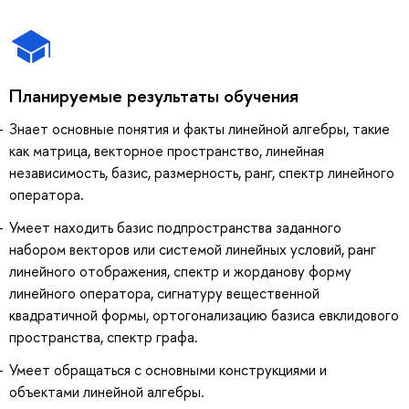
Планируемые результаты обучения
Знает основные понятия и факты линейной алгебры, такие
как матрица, векторное пространство, линейная
независимость, базис, размерность, ранг, спектр линейного
оператора.
Умеет находить базис подпространства заданного
набором векторов или системой линейных условий, ранг
линейного отображения, спектр и жорданову форму
линейного оператора, сигнатуру вещественной
квадратичной формы, ортогонализацию базиса евклидового
пространства, спектр графа.
Умеет обращаться с основными конструкциями и
объектами линейной алгебры.