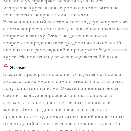
Коллоквиум проверяет освоение учащимся
материала курса, а также умение самостоятельно
пользоваться полученными знаниями.
Экзаменационный билет состоит из двух вопросов из
списка вопросов к экзамену, а также дополнительных
вопросов и задачу. Ответ на дополнительные
вопросы не предполагает трудоемких вычислений
или длинных рассуждений и проверяет общее знание
курса. На подготовку ответа выделяется 2,5 часа.
Экзамен
Экзамен проверяет освоение учащимся материала
курса, а также умение самостоятельно пользоваться
полученными знаниями. Экзаменационный билет
состоит из двух вопросов из списка вопросов к
экзамену, а также дополнительных вопросов и
задачу. Ответ на дополнительные вопросы не
предполагает трудоемких вычислений или длинных
рассуждений и проверяет общее знание курса. На
подготовку ответа выделяется 2,5 часа.