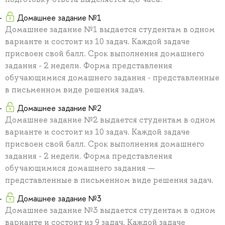
Домашнее задание №1
Домашнее задание №1 выдается студентам в одном
варианте и состоит из 10 задач. Каждой задаче
присвоен свой балл. Срок выполнения домашнего
задания - 2 недели. Форма представления
обучающимися домашнего задания - представленные
в письменном виде решения задач.
Домашнее задание №2
Домашнее задание №2 выдается студентам в одном
варианте и состоит из 10 задач. Каждой задаче
присвоен свой балл. Срок выполнения домашнего
задания - 2 недели. Форма представления
обучающимися домашнего задания —
представленные в письменном виде решения задач.
Домашнее задание №3
Домашнее задание №3 выдается студентам в одном
варианте и состоит из 9 задач. Каждой задаче