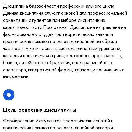
Дисциплина базовой части профессионального цикла.
Данная дисциплина служит основой для профессиональной
ориентации студентов при выборе дисциплин из
вариативной части Программы. Дисциплина направлена на
формирование у студентов теоретических знаний и
практических навыков по основам линейной алгебры, в
частности умения решать системы линейных уравнений,
владения понятиями матрицы, векторного пространства,
базиса, линейного отображения, спектра линейного
оператора, квадратичной формы, тензора и понимания их
взаимосвязи.
Цель освоения дисциплины
Формирование у студентов теоретических знаний и
практических навыков по основам линейной алгебры.