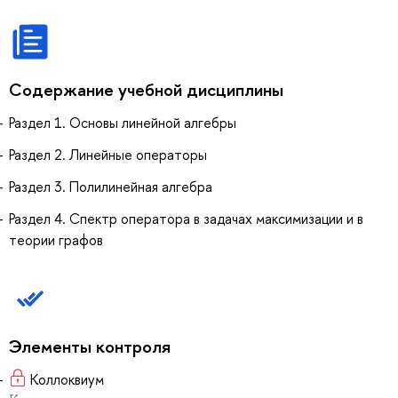
Содержание учебной дисциплины
Раздел 1. Основы линейной алгебры
Раздел 2. Линейные операторы
Раздел 3. Полилинейная алгебра
Раздел 4. Спектр оператора в задачах максимизации и в
теории графов
Элементы контроля
Коллоквиум