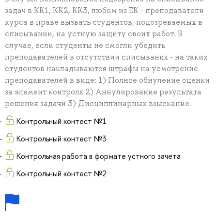
задач в КК1, КК2, КК3, любом из ЕК - преподаватели
курса в праве вызвать студентов, подозреваемых в
списывании, на устную защиту своих работ. В
случае, если студенты не смогли убедить
преподавателей в отсутствии списывания - на таких
студентов накладываются штрафы на усмотрение
преподавателей в виде: 1) Полное обнуление оценки
за элемент контроля 2) Аннулирование результата
решения задачи 3) Дисциплинарных взыскание.
Контрольный контест №1
Контрольный контест №3
Контрольная работа в формате устного зачета
Контрольный контест №2