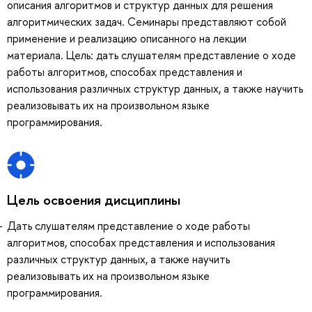
описания алгоритмов и структур данных для решения
алгоритмических задач. Семинары представляют собой
применение и реализацию описанного на лекции
материала. Цель: дать слушателям представление о ходе
работы алгоритмов, способах представления и
использования различных структур данных, а также научить
реализовывать их на произвольном языке
программирования.
Цель освоения дисциплины
Дать слушателям представление о ходе работы
алгоритмов, способах представления и использования
различных структур данных, а также научить
реализовывать их на произвольном языке
программирования.