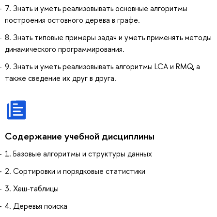
7. Знать и уметь реализовывать основные алгоритмы
построения остовного дерева в графе.
8. Знать типовые примеры задач и уметь применять методы
динамического программирования.
9. Знать и уметь реализовывать алгоритмы LCA и RMQ, а
также сведение их друг в друга.
Содержание учебной дисциплины
1. Базовые алгоритмы и структуры данных
2. Сортировки и порядковые статистики
3. Хеш-таблицы
4. Деревья поиска