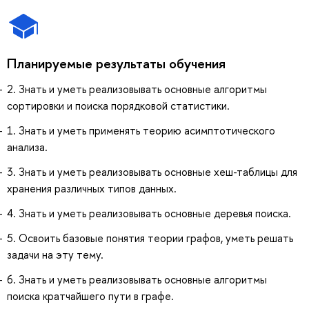
Планируемые результаты обучения
2. Знать и уметь реализовывать основные алгоритмы
сортировки и поиска порядковой статистики.
1. Знать и уметь применять теорию асимптотического
анализа.
3. Знать и уметь реализовывать основные хеш-таблицы для
хранения различных типов данных.
4. Знать и уметь реализовывать основные деревья поиска.
5. Освоить базовые понятия теории графов, уметь решать
задачи на эту тему.
6. Знать и уметь реализовывать основные алгоритмы
поиска кратчайшего пути в графе.