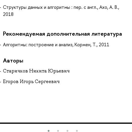
Структуры данных и алгоритмы : пер. с англ., Ахо, А. В.,
2018
Рекомендуемая дополнительная литература
Алгоритмы: построение и анализ, Кормен, Т., 2011
Авторы
Старичков Никита Юрьевич
Егоров Игорь Сергеевич