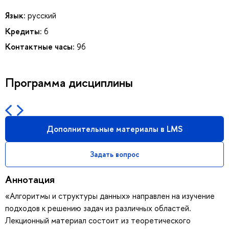
Язык:
русский
Кредиты:
6
Контактные часы:
96
Программа дисциплины
Дополнительные материалы в LMS
Задать вопрос
Аннотация
«Алгоритмы и структуры данных» направлен на изучение
подходов к решению задач из различных областей.
Лекционный материал состоит из теоретического