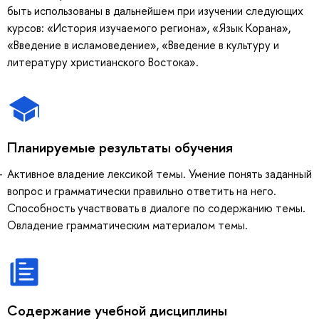
быть использованы в дальнейшем при изучении следующих
курсов: «История изучаемого региона», «Язык Корана»,
«Введение в исламоведение», «Введение в культуру и
литературу христианского Востока».
Планируемые результаты обучения
Активное владение лексикой темы. Умение понять заданный
вопрос и грамматически правильно ответить на него.
Способность участвовать в диалоге по содержанию темы.
Овладение грамматическим материалом темы.
Содержание учебной дисциплины