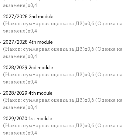
экзамене)х0,4
2027/2028 2nd module
(Накоп: суммарная оценка за ДЗ)х0,6 (Оценка на
экзамене)х0,4
2027/2028 4th module
(Накоп: суммарная оценка за ДЗ)х0,6 (Оценка на
экзамене)х0,4
2028/2029 2nd module
(Накоп: суммарная оценка за ДЗ)х0,6 (Оценка на
экзамене)х0,4
2028/2029 4th module
(Накоп: суммарная оценка за ДЗ)х0,6 (Оценка на
экзамене)х0,4
2029/2030 1st module
(Накоп: суммарная оценка за ДЗ)х0,6 (Оценка на
экзамене)х0,4