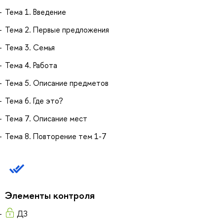
Тема 1. Введение
Тема 2. Первые предложения
Тема 3. Семья
Тема 4. Работа
Тема 5. Описание предметов
Тема 6. Где это?
Тема 7. Описание мест
Тема 8. Повторение тем 1-7
Элементы контроля
ДЗ