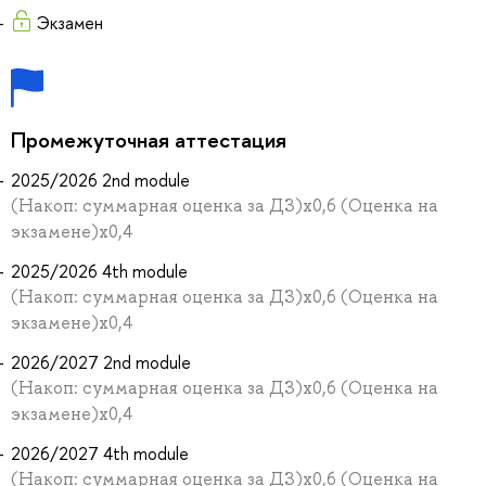
Экзамен
Промежуточная аттестация
2025/2026 2nd module
(Накоп: суммарная оценка за ДЗ)х0,6 (Оценка на
экзамене)х0,4
2025/2026 4th module
(Накоп: суммарная оценка за ДЗ)х0,6 (Оценка на
экзамене)х0,4
2026/2027 2nd module
(Накоп: суммарная оценка за ДЗ)х0,6 (Оценка на
экзамене)х0,4
2026/2027 4th module
(Накоп: суммарная оценка за ДЗ)х0,6 (Оценка на