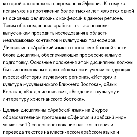
которой расположена современная Эфиопия. К тому же
ислам уже на протяжении более тысячи лет является одной
из основных религиозных конфессий в данном регионе.
Таким образом, знание арабского языка позволит
выпускникам проводить исследования в области
межъязыковых контактов и культурных трансферов.
Дисциплина «Арабский язык» относится к базовой части
блока дисциплин, обеспечивающих профессиональную
подготовку. Основные положения этой дисциплины должны
быть использованы в дальнейшем при изучении следующих
курсов: «История изучаемого региона», «История и
культура мусульманского Ближнего Востока», «Язык
Корана», «Введение в ислам», «Введение в культуру и
литературу христианского Востока».
Целями дисциплины «Арабский язык» на 2 курсе
образовательной программы «Эфиопия и арабский мир»
являются: 1) совершенствование навыков чтения и
перевода текстов на классическом арабском языке и