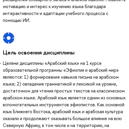
мотивацию и интерес к изучению языка благодаря
интерактивности и адаптации учебного процесса с
помощью ИИ.
Цель освоения дисциплины
Целями дисциплины «Арабский язык» на 1 курсе
образовательной программы «Эфиопия и арабский мир»
являются: 1) формирование навыков письма на арабском
языке; 2) овладение грамматикой и лексикой на уровне,
достаточном для чтения простых текстов на классическом
арабском языке. Арабский язык является одним из основных
вспомогательных инструментов эфиопистов. Как основной
язык Ближнего Востока, арабский язык и арабская культура
оказали и продолжают оказывать большое влияние на всю
Северную Африку, в том числе и на территорию, на