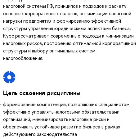
налоговой системы РФ, принципов и подходов к расчету
основных корпоративных налогов, оптимизации налоговой
нагрузки предприятия и формированию эффективной
структуры управления юридическими аспектами бизнеса.
Курс рассматривает современные подходы к минимизации
налоговых рисков, построению оптимальной корпоративной
структуры и выбору оптимальных систем
налогообложения.
Цель освоения дисциплины
формирование компетенций, позволяющих специалистам
эффективно управлять налоговыми обязательствами
организаций, минимизировать налоговые риски и
обеспечивать устойчивое развитие бизнеса в рамках
действующего законодательства