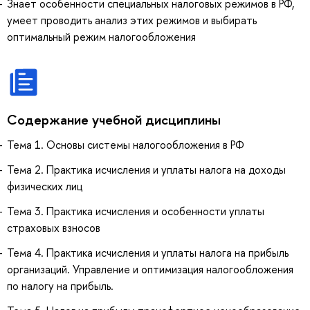
Знает особенности специальных налоговых режимов в РФ,
умеет проводить анализ этих режимов и выбирать
оптимальный режим налогообложения
Содержание учебной дисциплины
Тема 1. Основы системы налогообложения в РФ
Тема 2. Практика исчисления и уплаты налога на доходы
физических лиц
Тема 3. Практика исчисления и особенности уплаты
страховых взносов
Тема 4. Практика исчисления и уплаты налога на прибыль
организаций. Управление и оптимизация налогообложения
по налогу на прибыль.