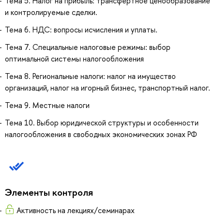
Тема 5. Налог на прибыль: трансфертное ценообразование
и контролируемые сделки.
Тема 6. НДС: вопросы исчисления и уплаты.
Тема 7. Специальные налоговые режимы: выбор
оптимальной системы налогообложения
Тема 8. Региональные налоги: налог на имущество
организаций, налог на игорный бизнес, транспортный налог.
Тема 9. Местные налоги
Тема 10. Выбор юридической структуры и особенности
налогообложения в свободных экономических зонах РФ
Элементы контроля
Активность на лекциях/семинарах