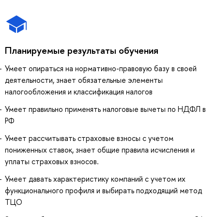
Планируемые результаты обучения
Умеет опираться на нормативно-правовую базу в своей
деятельности, знает обязательные элементы
налогообложения и классификация налогов
Умеет правильно применять налоговые вычеты по НДФЛ в
РФ
Умеет рассчитывать страховые взносы с учетом
пониженных ставок, знает общие правила исчисления и
уплаты страховых взносов.
Умеет давать характеристику компаний с учетом их
функционального профиля и выбирать подходящий метод
ТЦО