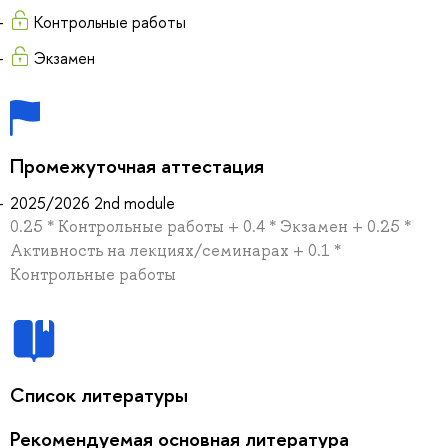
Контрольные работы
Экзамен
Промежуточная аттестация
2025/2026 2nd module
0.25 * Контрольные работы + 0.4 * Экзамен + 0.25 *
Активность на лекциях/семинарах + 0.1 *
Контрольные работы
Список литературы
Рекомендуемая основная литература