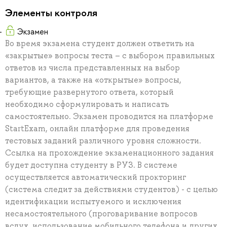
Элементы контроля
Экзамен
Во время экзамена студент должен ответить на
«закрытые» вопросы теста – с выбором правильных
ответов из числа представленных на выбор
вариантов, а также на «открытые» вопросы,
требующие развернутого ответа, который
необходимо сформулировать и написать
самостоятельно. Экзамен проводится на платформе
StartExam, онлайн платформе для проведения
тестовых заданий различного уровня сложности.
Ссылка на прохождение экзаменационного задания
будет доступна студенту в РУЗ. В системе
осуществляется автоматический прокторинг
(система следит за действиями студентов) - с целью
идентификации испытуемого и исключения
несамостоятельного (проговаривание вопросов
вслух, использование мобильного телефона и других