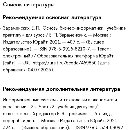
Список литературы
Рекомендуемая основная литература
Зараменских, Е. П. Основы бизнес-информатики : учебник и
практикум для вузов / Е. П. Зараменских. — Москва :
Издательство Юрайт, 2021. — 407 с. — (Высшее
образование). — ISBN 978-5-9916-8210-7. — Текст :
электронный // Образовательная платформа Юрайт
[сайт]. — URL: https://urait.ru/bcode/469830 (дата
обращения: 04.07.2025).
Рекомендуемая дополнительная литература
Информационные системы и технологии в экономике и
управлении в 2 ч. Часть 2 : учебник для вузов /
ответственный редактор В. В. Трофимов. — 5-е изд.,
перераб. и доп. — Москва : Издательство Юрайт, 2021. —
324 с. — (Высшее образование). — ISBN 978-5-534-09092-