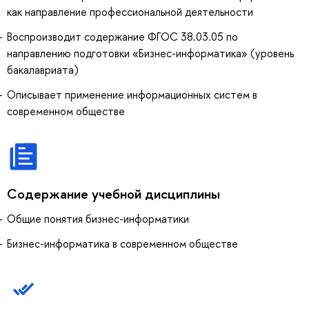
как направление профессиональной деятельности
Воспроизводит содержание ФГОС 38.03.05 по
направлению подготовки «Бизнес-информатика» (уровень
бакалавриата)
Описывает применение информационных систем в
современном обществе
Содержание учебной дисциплины
Общие понятия бизнес-информатики
Бизнес-информатика в современном обществе