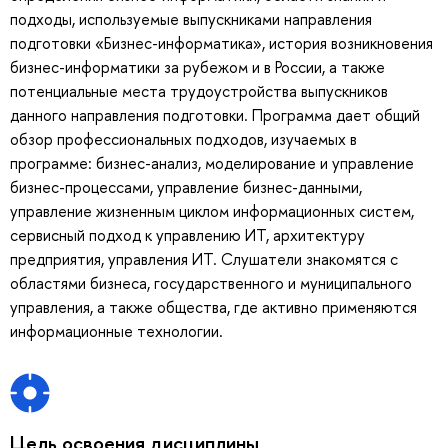
подходы, используемые выпускниками направления
подготовки «Бизнес-информатика», история возникновения
бизнес-информатики за рубежом и в России, а также
потенциальные места трудоустройства выпускников
данного направления подготовки. Программа дает общий
обзор профессиональных подходов, изучаемых в
программе: бизнес-анализ, моделирование и управление
бизнес-процессами, управление бизнес-данными,
управление жизненным циклом информационных систем,
сервисный подход к управлению ИТ, архитектуру
предприятия, управления ИТ. Слушатели знакомятся с
областями бизнеса, государственного и муниципального
управления, а также общества, где активно применяются
информационные технологии.
Цель освоения дисциплины