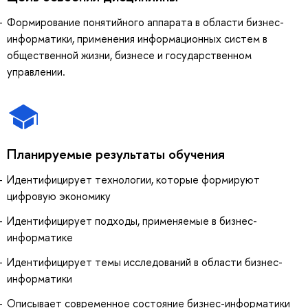
Формирование понятийного аппарата в области бизнес-
информатики, применения информационных систем в
общественной жизни, бизнесе и государственном
управлении.
Планируемые результаты обучения
Идентифицирует технологии, которые формируют
цифровую экономику
Идентифицирует подходы, применяемые в бизнес-
информатике
Идентифицирует темы исследований в области бизнес-
информатики
Описывает современное состояние бизнес-информатики