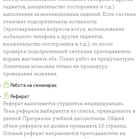
гаджетов, вмешательство посторонних и т.д.)
выполнения экзаменационных заданий. Если система
отмечает подозрительную активность
(проговаривание вопросов вслух, использование
мобильного телефона и других гаджетов,
вмешательство посторонних и т.д.), то после
проверки подозрительной ситуации преподаватель
вправе выставить «0». Показ работ не предусмотрен.
Апелляция возможна только на процедуру
проведения экзамена.
Работа на семинарах
Реферат
Реферат выполняется студентом индивидуально.
Тема реферата выбирается из списка, приведенного в
данной Программе учебной дисциплины. Общий
объем реферата не должен превышать 15 страниц.
Готовый реферат направляется преподавателю на