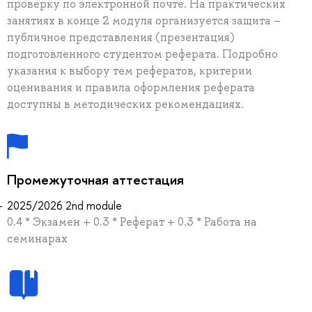
проверку по электронной почте. На практических
занятиях в конце 2 модуля организуется защита –
публичное представления (презентация)
подготовленного студентом реферата. Подробно
указания к выбору тем рефератов, критерии
оценивания и правила оформления реферата
доступны в методических рекомендациях.
Промежуточная аттестация
2025/2026 2nd module
0.4 * Экзамен + 0.3 * Реферат + 0.3 * Работа на
семинарах