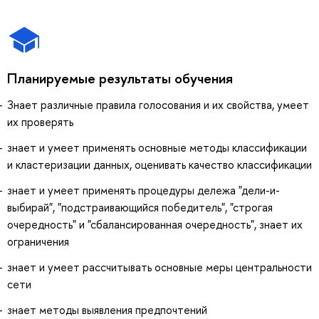
Планируемые результаты обучения
Знает различные правила голосования и их свойства, умеет
их проверять
знает и умеет применять основные методы классификации
и кластеризации данных, оценивать качество классификации
знает и умеет применять процедуры дележа "дели-и-
выбирай", "подстраивающийся победитель", "строгая
очередность" и "сбалансированная очередность", знает их
ограничения
знает и умеет рассчитывать основные меры центральности
сети
знает методы выявления предпочтений