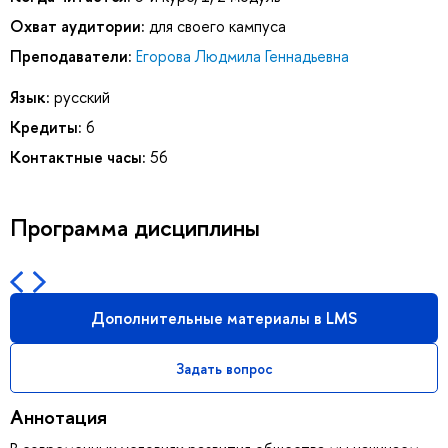
Охват аудитории:
для своего кампуса
Преподаватели:
Егорова Людмила Геннадьевна
Язык:
русский
Кредиты:
6
Контактные часы:
56
Программа дисциплины
Дополнительные материалы в LMS
Задать вопрос
Аннотация