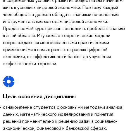
В современных условиях развития общества мы начинаем
жить в условиях цифровой экономики. Поэтому каждый
член общества должен обладать знаниями по основным
инструментальным методам цифровой экономики.
Предлагаемый курс призван восполнить пробелы в знаниях
в этой области. Изучаемые теоретические модели
сопровождаются многочисленными практическими
применениями в самых разных отраслях цифровой
экономики, от эффективности банков до улучшения
эффективности торговли.
Цель освоения дисциплины
ознакомление студентов с основными методами анализа
данных, математического моделирования и принятия
решений применительно к решению задач в социально-
экономической, финансовой и банковской сферах.