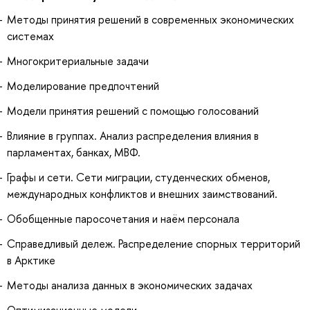
Методы принятия решений в современных экономических
системах
Многокритериальные задачи
Моделирование предпочтений
Модели принятия решений с помощью голосований
Влияние в группах. Анализ распределения влияния в
парламентах, банках, МВФ.
Графы и сети. Сети миграции, студенческих обменов,
международных конфликтов и внешних заимствований.
Обобщенные паросочетания и наём персонала
Справедливый дележ. Распределение спорных территорий
в Арктике
Методы анализа данных в экономических задачах
Оптимизационные модели.