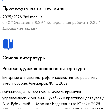
Промежуточная аттестация
2025/2026 2nd module
0.42 * Экзамен + 0.29 * Контрольная работа + 0.29 *
Домашние задания
Список литературы
Рекомендуемая основная литература
Бинарные отношения, графы и коллективные решения :
учеб. пособие, Алескеров, Ф. Т., 2012
Рубчинский, А. А. Методы и модели принятия
управленческих решений : учебник и практикум для вузов /
А. А. Рубчинский. — Москва : Издательство Юрайт, 2023. —