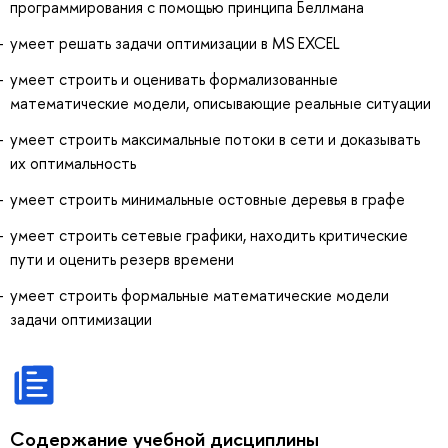
программирования с помощью принципа Беллмана
умеет решать задачи оптимизации в MS EXCEL
умеет строить и оценивать формализованные
математические модели, описывающие реальные ситуации
умеет строить максимальные потоки в сети и доказывать
их оптимальность
умеет строить минимальные остовные деревья в графе
умеет строить сетевые графики, находить критические
пути и оценить резерв времени
умеет строить формальные математические модели
задачи оптимизации
Содержание учебной дисциплины