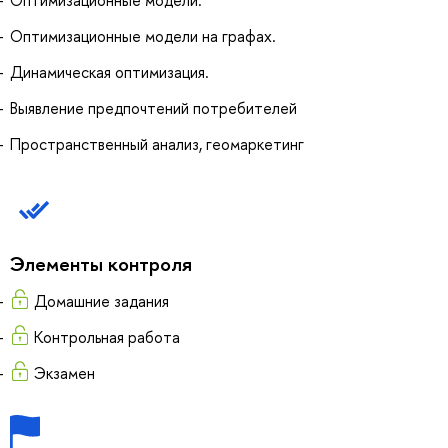
Оптимизационные модели на графах.
Динамическая оптимизация.
Выявление предпочтений потребителей
Пространственный анализ, геомаркетинг
Элементы контроля
Домашние задания
Контрольная работа
Экзамен