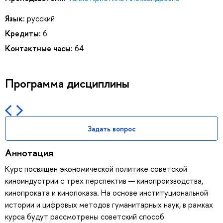
Язык:
русский
Кредиты:
6
Контактные часы:
64
Программа дисциплины
Задать вопрос
Аннотация
Курс посвящен экономической политике советской
киноиндустрии с трех перспектив — кинопроизводства,
кинопроката и кинопоказа. На основе институциональной
истории и цифровых методов гуманитарных наук, в рамках
курса будут рассмотрены советский способ