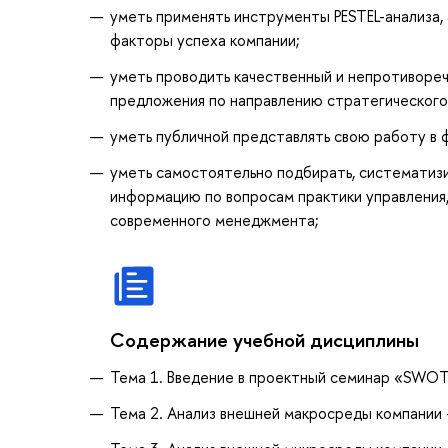
уметь применять инструменты PESTEL-анализа,
факторы успеха компании;
уметь проводить качественный и непротиворе
предложения по направлению стратегического
уметь публичной представлять свою работу в 
уметь самостоятельно подбирать, систематизи
информацию по вопросам практики управления,
современного менеджмента;
Содержание учебной дисциплины
Тема 1. Введение в проектный семинар «SWOТ-
Тема 2. Анализ внешней макросреды компании –