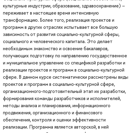
культурные индустрии, образование, здравоохранение) –
переживает в настоящее время интенсивную
трансформацию. Более того, реализация проектов и
программ в других отраслях испытывает все большую
зависимость от развития социально-культурной сферы,
социального и человеческого капитала. Это делает
необходимым знакомство и освоение бакалавров,
получающих подготовку по направлению государственное
и муниципальное управление со спецификой разработки и
реализации проектов и программ в социально-культурной
сфере. В данном курсе систематически рассмотрены виды
проектов и программ в социально-культурной сфере,
организационного-подготовительный этап их разработки,
формирования команды разработчиков и исполнителей,
методы анализа и планирования, информационного
продвижения, организационного и финансового
обеспечения, контроля и оценки эффективности
реализации. Программа является авторской, в ней