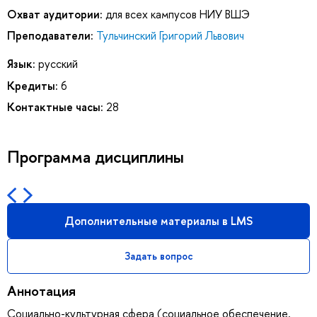
Охват аудитории:
для всех кампусов НИУ ВШЭ
Преподаватели:
Тульчинский Григорий Львович
Язык:
русский
Кредиты:
6
Контактные часы:
28
Программа дисциплины
Дополнительные материалы в LMS
Задать вопрос
Аннотация
Социально-культурная сфера (социальное обеспечение,