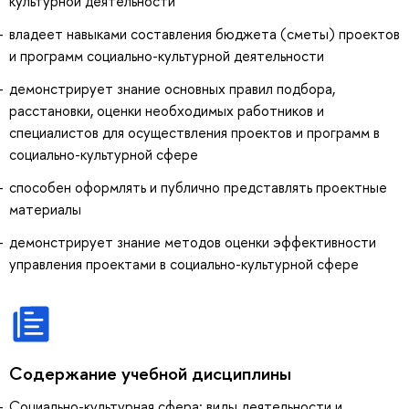
культурной деятельности
владеет навыками составления бюджета (сметы) проектов
и программ социально-культурной деятельности
демонстрирует знание основных правил подбора,
расстановки, оценки необходимых работников и
специалистов для осуществления проектов и программ в
социально-культурной сфере
способен оформлять и публично представлять проектные
материалы
демонстрирует знание методов оценки эффективности
управления проектами в социально-культурной сфере
Содержание учебной дисциплины
Социально-культурная сфера: виды деятельности и