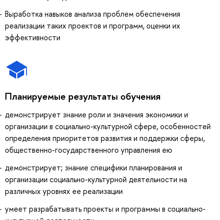
Выработка навыков анализа проблем обеспечения
реализации таких проектов и программ, оценки их
эффективности
Планируемые результаты обучения
демонстрирует знание роли и значения экономики и
организации в социально-культурной сфере, особенностей
определения приоритетов развития и поддержки сферы,
общественно-государственного управления ею
демонстрирует; знание специфики планирования и
организации социально-культурной деятельности на
различных уровнях ее реализации
умеет разрабатывать проекты и программы в социально-