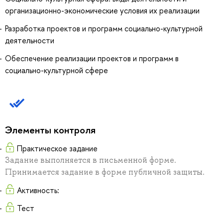
организационно-экономические условия их реализации
Разработка проектов и программ социально-культурной
деятельности
Обеспечение реализации проектов и программ в
социально-культурной сфере
Элементы контроля
Практическое задание
Задание выполняется в письменной форме.
Принимается задание в форме публичной защиты.
Активность:
Тест