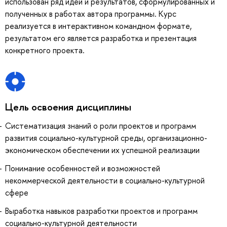
использован ряд идей и результатов, сформулированных и
полученных в работах автора программы. Курс
реализуется в интерактивном командном формате,
результатом его является разработка и презентация
конкретного проекта.
Цель освоения дисциплины
Систематизация знаний о роли проектов и программ
развития социально-культурной среды, организационно-
экономическом обеспечении их успешной реализации
Понимание особенностей и возможностей
некоммерческой деятельности в социально-культурной
сфере
Выработка навыков разработки проектов и программ
социально-культурной деятельности