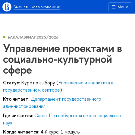
Высшая школа экономики
Меню
БАКАЛАВРИАТ 2025/2026
Управление проектами в
социально-культурной
сфере
Статус:
Курс по выбору (
Управление и аналитика в
государственном секторе
)
Кто читает:
Департамент государственного
администрирования
Где читается:
Санкт-Петербургская школа социальных
наук
Когда читается:
4-й курс, 1 модуль