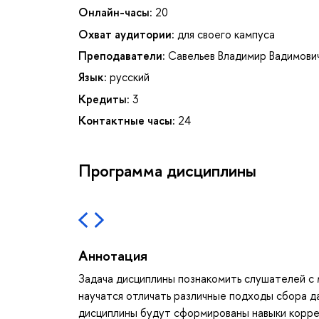
Онлайн-часы:
20
Охват аудитории:
для своего кампуса
Преподаватели:
Савельев Владимир Вадимови
Язык:
русский
Кредиты:
3
Контактные часы:
24
Программа дисциплины
Аннотация
Задача дисциплины познакомить слушателей с
научатся отличать различные подходы сбора д
дисциплины будут сформированы навыки корре