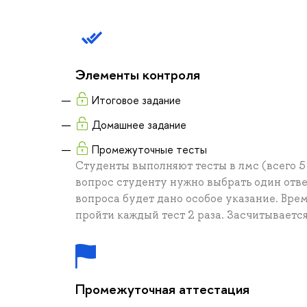
Элементы контроля
Итоговое задание
Домашнее задание
Промежуточные тесты
Студенты выполняют тесты в лмс (всего 5 
вопрос студенту нужно выбрать один ответ
вопроса будет дано особое указание. Вре
пройти каждый тест 2 раза. Засчитываетс
Промежуточная аттестация