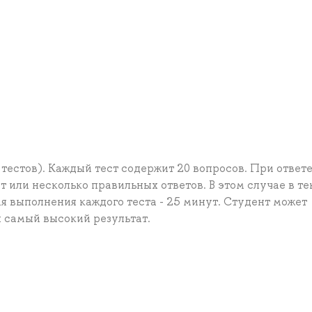
тестов). Каждый тест содержит 20 вопросов. При ответе
 или несколько правильных ответов. В этом случае в те
мя выполнения каждого теста - 25 минут. Студент может
я самый высокий результат.