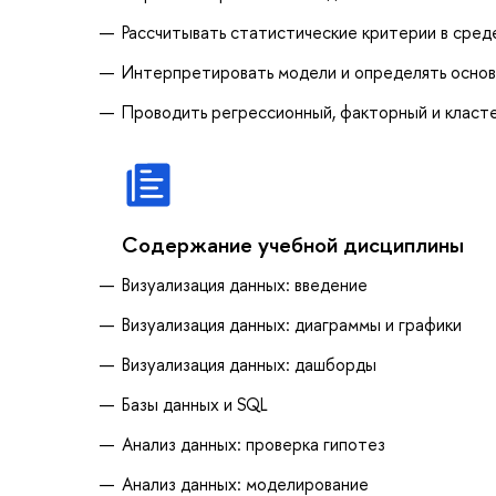
Рассчитывать статистические критерии в сред
Интерпретировать модели и определять основ
Проводить регрессионный, факторный и класте
Содержание учебной дисциплины
Визуализация данных: введение
Визуализация данных: диаграммы и графики
Визуализация данных: дашборды
Базы данных и SQL
Анализ данных: проверка гипотез
Анализ данных: моделирование