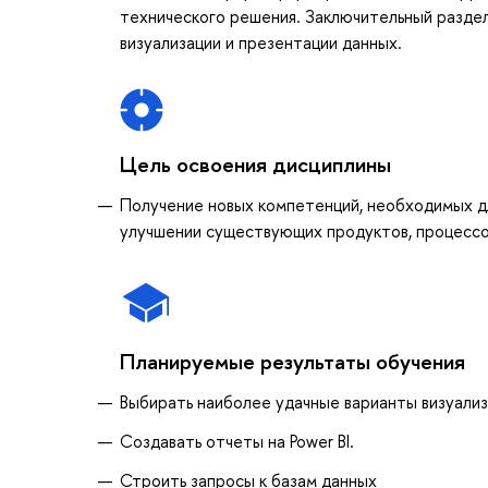
технического решения. Заключительный разде
визуализации и презентации данных.
Цель освоения дисциплины
Получение новых компетенций, необходимых д
улучшении существующих продуктов, процессо
Планируемые результаты обучения
Выбирать наиболее удачные варианты визуализ
Создавать отчеты на Power BI.
Строить запросы к базам данных