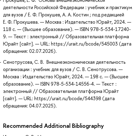
деятельности Российской Федерации : учебник и практикум
для вузов / Е. Ф. Прокушев, А. А. Костин ; под редакцией
Е. Ф. Прокушева. — Москва : Издательство Юрайт, 2024. —
118 с. — (Высшее образование). — ISBN 978-5-534-17240-
9. — Текст : электронный // Образовательная платформа
Юрайт [сайт]. — URL: https://urait.ru/bcode/545003 (дата
обращения: 02.07.2026).
Сенотрусова, С. В. Внешнеэкономическая деятельность
организации : учебник для вузов / С. В. Сенотрусова. —
Москва : Издательство Юрайт, 2024. — 198 с. — (Высшее
образование). — ISBN 978-5-534-14556-4. — Текст :
электронный // Образовательная платформа Юрайт
[сайт]. — URL: https://urait.ru/bcode/544398 (дата
обращения: 04.07.2025).
Recommended Additional Bibliography