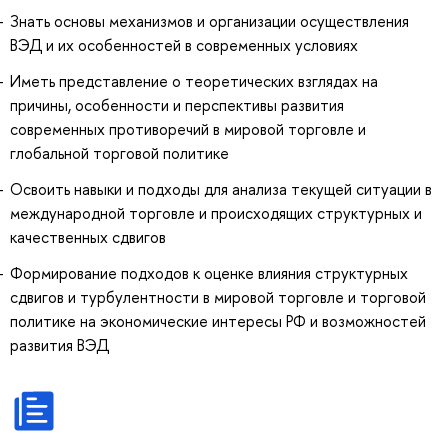
Знать основы механизмов и организации осуществления
ВЭД и их особенностей в современных условиях
Иметь представление о теоретических взглядах на
причины, особенности и перспективы развития
современных противоречий в мировой торговле и
глобальной торговой политике
Освоить навыки и подходы для анализа текущей ситуации в
международной торговле и происходящих структурных и
качественных сдвигов
Формирование подходов к оценке влияния структурных
сдвигов и турбулентности в мировой торговле и торговой
политике на экономические интересы РФ и возможностей
развития ВЭД