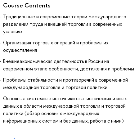
Course Contents
Традиционные и современные теории международного
разделения труда и внешней торговли в современных
условиях
Организация торговых операций и проблемы их
осуществления
Внешнеэкономическая деятельность в России на
современном этапе особенности, достижения и проблемы
Проблемы стабильности и противоречий в современной
международной торговле и торговой политики.
Основные системные источники статистических и иных
данных в области международной торговли и торговой
политики (обзор основных международных
информационных систем и баз данных, работа с ними)