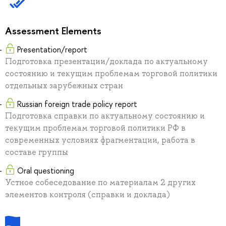
Assessment Elements
Presentation/report
Подготовка презентации/доклада по актуальному
состоянию и текущим проблемам торговой политики
отдельных зарубежных стран
Russian foreign trade policy report
Подготовка справки по актуальному состоянию и
текущим проблемам торговой политики РФ в
современных условиях фрагментации, работа в
составе группы
Oral questioning
Устное собеседование по материалам 2 других
элементов контроля (справки и доклада)