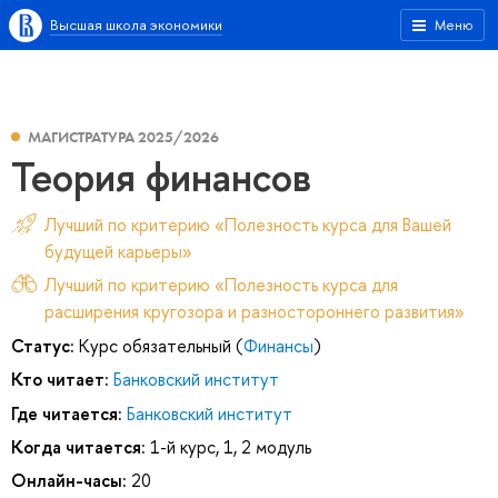
Высшая школа экономики
Меню
МАГИСТРАТУРА 2025/2026
Теория финансов
Лучший по критерию «Полезность курса для Вашей
будущей карьеры»
Лучший по критерию «Полезность курса для
расширения кругозора и разностороннего развития»
Статус:
Курс обязательный (
Финансы
)
Кто читает:
Банковский институт
Где читается:
Банковский институт
Когда читается:
1-й курс, 1, 2 модуль
Онлайн-часы:
20