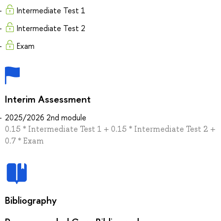
Intermediate Test 1
Intermediate Test 2
Exam
Interim Assessment
2025/2026 2nd module
0.15 * Intermediate Test 1 + 0.15 * Intermediate Test 2 +
0.7 * Exam
Bibliography