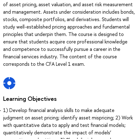
of asset pricing, asset valuation, and asset risk measurement
and management. Assets under consideration includes bonds,
stocks, composite portfolios, and derivatives. Students will
study well-established pricing approaches and fundamental
principles that underpin them. The course is designed to
ensure that students acquire core professional knowledge
and competence to successfully pursue a career in the
financial services industry. The content of the course
corresponds to the CFA Level 1 exam.
Learning Objectives
1) Develop financial analysis skills to make adequate
judgment on asset pricing; identify asset mispricing; 2) Work
with quantitative data to apply and test financial models;
quantitatively demonstrate the impact of models’