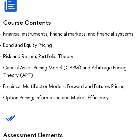
Course Contents
Financial instruments, financial markets, and financial systems
Bond and Equity Pricing
Risk and Return; Portfolio Theory
Capital Asset Pricing Model (CAPM) and Arbitrage Pricing
Theory (APT)
Empirical Multifactor Models; Forward and Futures Pricing
Option Pricing; Information and Market Efficiency
Assessment Elements