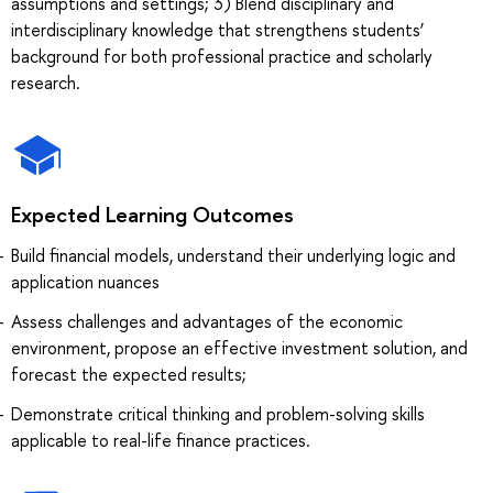
assumptions and settings; 3) Blend disciplinary and
interdisciplinary knowledge that strengthens students’
background for both professional practice and scholarly
research.
Expected Learning Outcomes
Build financial models, understand their underlying logic and
application nuances
Assess challenges and advantages of the economic
environment, propose an effective investment solution, and
forecast the expected results;
Demonstrate critical thinking and problem-solving skills
applicable to real-life finance practices.