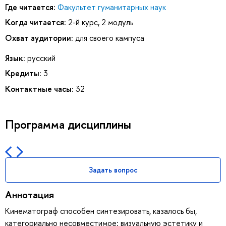
Где читается:
Факультет гуманитарных наук
Когда читается:
2-й курс, 2 модуль
Охват аудитории:
для своего кампуса
Язык:
русский
Кредиты:
3
Контактные часы:
32
Программа дисциплины
Задать вопрос
Аннотация
Кинематограф способен синтезировать, казалось бы,
категориально несовместимое: визуальную эстетику и