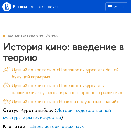
Высшая школа экономики
Меню
МАГИСТРАТУРА 2025/2026
История кино: введение в
теорию
Лучший по критерию «Полезность курса для Вашей
будущей карьеры»
Лучший по критерию «Полезность курса для
расширения кругозора и разностороннего развития»
Лучший по критерию «Новизна полученных знаний»
Статус:
Курс по выбору (
История художественной
культуры и рынок искусства
)
Кто читает:
Школа исторических наук