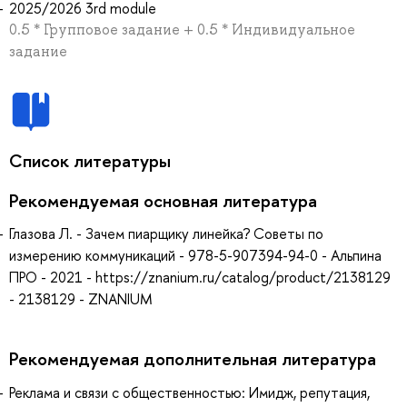
2025/2026 3rd module
0.5 * Групповое задание + 0.5 * Индивидуальное
задание
Список литературы
Рекомендуемая основная литература
Глазова Л. - Зачем пиарщику линейка? Советы по
измерению коммуникаций - 978-5-907394-94-0 - Альпина
ПРО - 2021 - https://znanium.ru/catalog/product/2138129
- 2138129 - ZNANIUM
Рекомендуемая дополнительная литература
Реклама и связи с общественностью: Имидж, репутация,