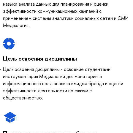
навыки анализа данных для планирования и оценки
эффективности коммуникационных кампаний с
применением системы аналитики социальных сетей и СМИ
Медиалогия.
Цель освоения дисциплины
Цель освоения дисциплины - освоение студентами
инструментария Медиалогии для мониторинга
информационного поля, анализа имиджа бренда и оценки
эффективности деятельности по связям с
общественностью.