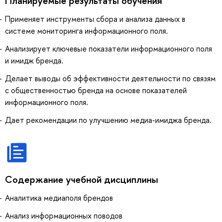
Планируемые результаты обучения
Применяет инструменты сбора и анализа данных в
системе мониторинга информационного поля.
Анализирует ключевые показатели информационного поля
и имидж бренда.
Делает выводы об эффективности деятельности по связям
с общественностью бренда на основе показателей
информационного поля.
Дает рекомендации по улучшению медиа-имиджа бренда.
Содержание учебной дисциплины
Аналитика медиаполя брендов
Анализ информационных поводов