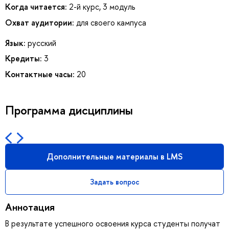
Когда читается:
2-й курс, 3 модуль
Охват аудитории:
для своего кампуса
Язык:
русский
Кредиты:
3
Контактные часы:
20
Программа дисциплины
Дополнительные материалы в LMS
Задать вопрос
Аннотация
В результате успешного освоения курса студенты получат