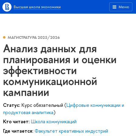
Высшая школа экономики
Меню
МАГИСТРАТУРА 2025/2026
Анализ данных для
планирования и оценки
эффективности
коммуникационной
кампании
Статус:
Курс обязательный (
Цифровые коммуникации и
продуктовая аналитика
)
Кто читает:
Школа коммуникаций
Где читается:
Факультет креативных индустрий