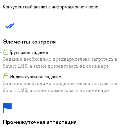
Конкурентный анализ в информационном поле
Элементы контроля
Групповое задание
Задание необходимо предварительно загрузить в
Smart LMS, а затем презентовать на семинаре
Индивидуальное задание
Задание необходимо предварительно загрузить в
Smart LMS, а затем презентовать на семинаре
Промежуточная аттестация