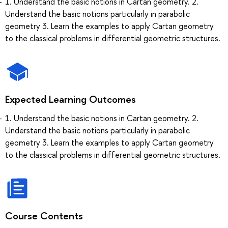
1. Understand the basic notions in Cartan geometry. 2.
Understand the basic notions particularly in parabolic
geometry 3. Learn the examples to apply Cartan geometry
to the classical problems in differential geometric structures.
Expected Learning Outcomes
1. Understand the basic notions in Cartan geometry. 2.
Understand the basic notions particularly in parabolic
geometry 3. Learn the examples to apply Cartan geometry
to the classical problems in differential geometric structures.
Course Contents