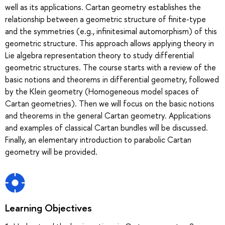
well as its applications. Cartan geometry establishes the
relationship between a geometric structure of finite-type
and the symmetries (e.g., infinitesimal automorphism) of this
geometric structure. This approach allows applying theory in
Lie algebra representation theory to study differential
geometric structures. The course starts with a review of the
basic notions and theorems in differential geometry, followed
by the Klein geometry (Homogeneous model spaces of
Cartan geometries). Then we will focus on the basic notions
and theorems in the general Cartan geometry. Applications
and examples of classical Cartan bundles will be discussed.
Finally, an elementary introduction to parabolic Cartan
geometry will be provided.
Learning Objectives