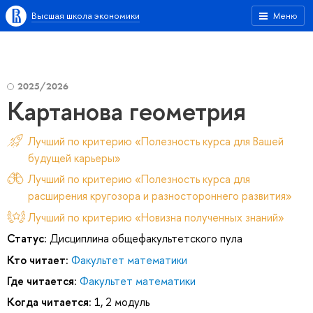
Высшая школа экономики
Меню
2025/2026
Картанова геометрия
Лучший по критерию «Полезность курса для Вашей
будущей карьеры»
Лучший по критерию «Полезность курса для
расширения кругозора и разностороннего развития»
Лучший по критерию «Новизна полученных знаний»
Статус:
Дисциплина общефакультетского пула
Кто читает:
Факультет математики
Где читается:
Факультет математики
Когда читается:
1, 2 модуль