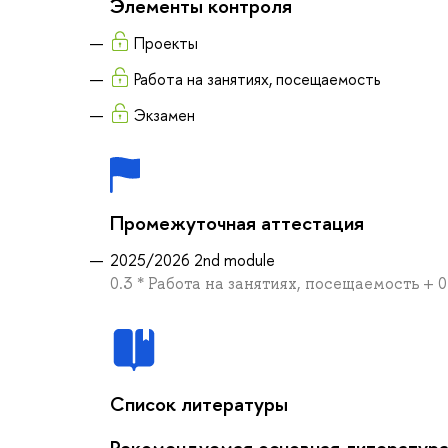
Элементы контроля
Проекты
Работа на занятиях, посещаемость
Экзамен
Промежуточная аттестация
2025/2026 2nd module
0.3 * Работа на занятиях, посещаемость + 0
Список литературы
Рекомендуемая основная литератур