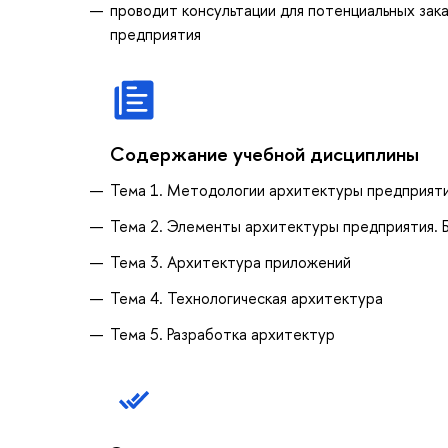
проводит консультации для потенциальных зак
предприятия
Содержание учебной дисциплины
Тема 1. Методологии архитектуры предприят
Тема 2. Элементы архитектуры предприятия. 
Тема 3. Архитектура приложений
Тема 4. Технологическая архитектура
Тема 5. Разработка архитектур