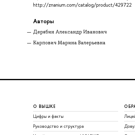
http://znanium.com/catalog/product/429722
Авторы
Дерябин Александр Иванович
Карпович Марина Валерьевна
О ВЫШКЕ
ОБР
Цифры и факты
Лице
Руководство и структура
Дову