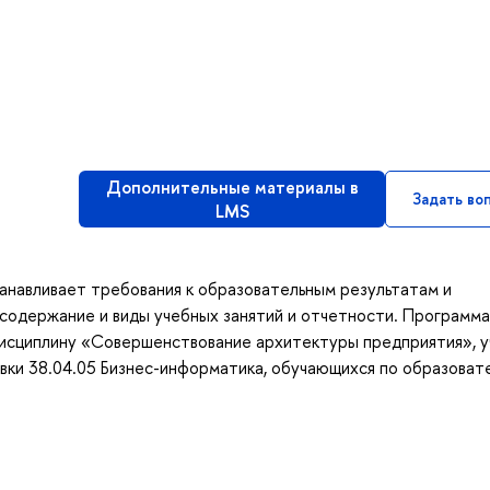
Дополнительные материалы в
Задать во
LMS
анавливает требования к образовательным результатам и
содержание и виды учебных занятий и отчетности. Программа
дисциплину «Совершенствование архитектуры предприятия», 
вки 38.04.05 Бизнес-информатика, обучающихся по образоват