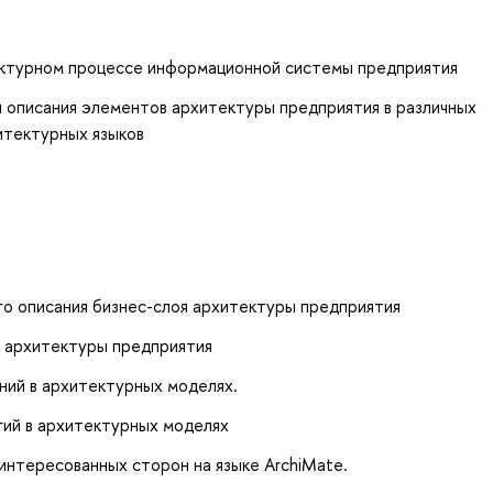
ектурном процессе информационной системы предприятия
ч описания элементов архитектуры предприятия в различных
итектурных языков
о описания бизнес-слоя архитектуры предприятия
 архитектуры предприятия
ний в архитектурных моделях.
гий в архитектурных моделях
интересованных сторон на языке ArchiMate.