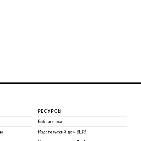
РЕСУРСЫ
Библиотека
ты
Издательский дом ВШЭ