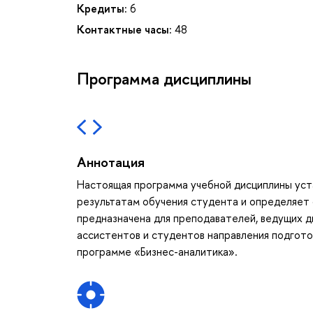
Кредиты:
6
Контактные часы:
48
Программа дисциплины
Аннотация
Настоящая программа учебной дисциплины уст
результатам обучения студента и определяет 
предназначена для преподавателей, ведущих 
ассистентов и студентов направления подгото
программе «Бизнес-аналитика».