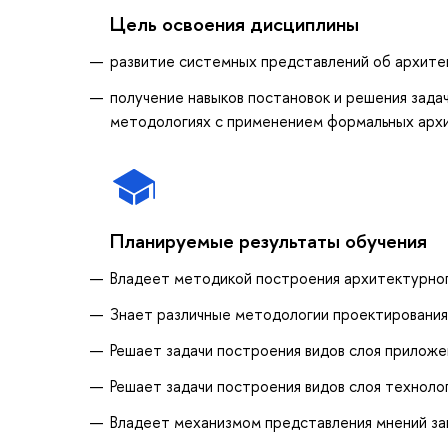
Цель освоения дисциплины
развитие системных представлений об архит
получение навыков постановок и решения зада
методологиях с применением формальных арх
Планируемые результаты обучения
Владеет методикой построения архитектурног
Знает различные методологии проектирования
Решает задачи построения видов слоя приложе
Решает задачи построения видов слоя техноло
Владеет механизмом представления мнений за