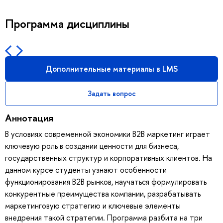
Программа дисциплины
Дополнительные материалы в LMS
Задать вопрос
Аннотация
В условиях современной экономики В2В маркетинг играет
ключевую роль в создании ценности для бизнеса,
государственных структур и корпоративных клиентов. На
данном курсе студенты узнают особенности
функционирования B2B рынков, научаться формулировать
конкурентные преимущества компании, разрабатывать
маркетинговую стратегию и ключевые элементы
внедрения такой стратегии. Программа разбита на три