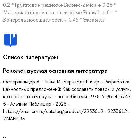
0.2 * Групповое решение Бизнес-кейса + 0.25 *
Материалы курса на платформе Perusall + 0.1 *
Контроль посещаемости + 0.45 * Экзамен
Список литературы
Рекомендуемая основная литература
Остервальдер А., Пинье И., Бернарда Г. и др. - Разработка
ценностных предложений: Как создавать товары и услуги,
которые захотят купить потребители - 978-5-9614-6747-
5 - Альпина Паблишер - 2026 -
https://znanium.ru/catalog/product/2233612 - 2233612 -
ZNANIUM