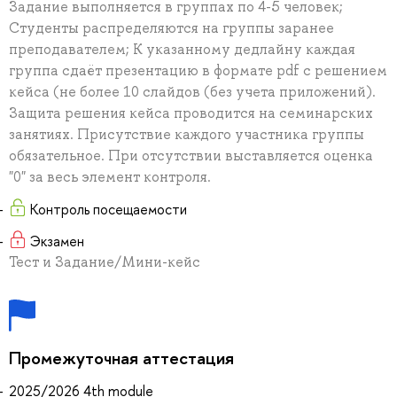
Задание выполняется в группах по 4-5 человек;
Студенты распределяются на группы заранее
преподавателем; К указанному дедлайну каждая
группа сдаёт презентацию в формате pdf c решением
кейса (не более 10 слайдов (без учета приложений).
Защита решения кейса проводится на семинарских
занятиях. Присутствие каждого участника группы
обязательное. При отсутствии выставляется оценка
"0" за весь элемент контроля.
Контроль посещаемости
Экзамен
Тест и Задание/Мини-кейс
Промежуточная аттестация
2025/2026 4th module