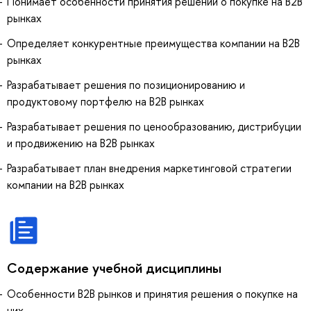
Понимает особенности принятия решений о покупке на B2B
рынках
Определяет конкурентные преимущества компании на B2B
рынках
Разрабатывает решения по позиционированию и
продуктовому портфелю на B2B рынках
Разрабатывает решения по ценообразованию, дистрибуции
и продвижению на B2B рынках
Разрабатывает план внедрения маркетинговой стратегии
компании на В2В рынках
Содержание учебной дисциплины
Особенности В2В рынков и принятия решения о покупке на
них