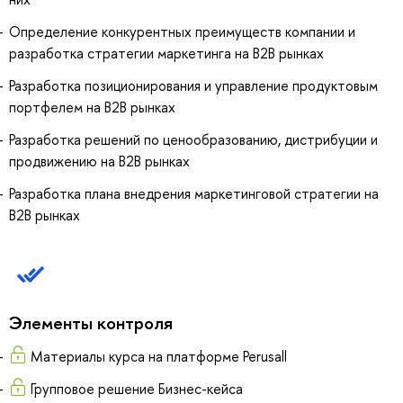
Определение конкурентных преимуществ компании и
разработка стратегии маркетинга на B2B рынках
Разработка позиционирования и управление продуктовым
портфелем на B2B рынках
Разработка решений по ценообразованию, дистрибуции и
продвижению на В2В рынках
Разработка плана внедрения маркетинговой стратегии на
B2B рынках
Элементы контроля
Материалы курса на платформе Perusall
Групповое решение Бизнес-кейса