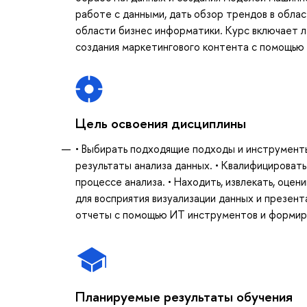
работе с данными, дать обзор трендов в облас
области бизнес информатики. Курс включает ле
создания маркетингового контента с помощью
Цель освоения дисциплины
• Выбирать подходящие подходы и инструменты
результаты анализа данных. • Квалифицировать
процессе анализа. • Находить, извлекать, оцен
для восприятия визуализации данных и презен
отчеты с помощью ИТ инструментов и формир
Планируемые результаты обучения