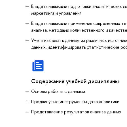
Владеть навыками подготовки аналитических м
маркетинга и управления
Владеть навыками применения современных тех
анализа, методами количественного и качеств
Уметь извлекать данные из различных источник
данных, идентифицировать статистические осо
Содержание учебной дисциплины
Основы работы с данными
Продвинутые инструменты дата аналитики
Представление результатов анализа данных