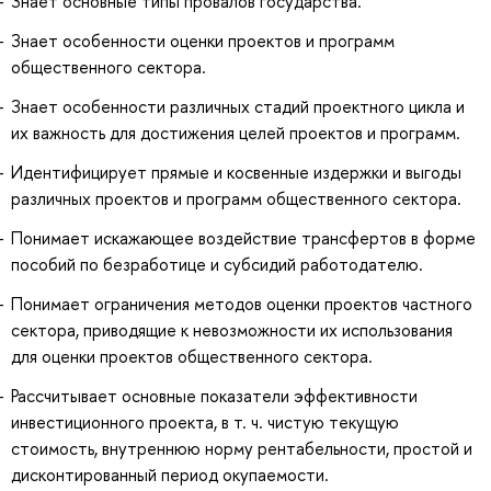
Знает основные типы провалов государства.
Знает особенности оценки проектов и программ
общественного сектора.
Знает особенности различных стадий проектного цикла и
их важность для достижения целей проектов и программ.
Идентифицирует прямые и косвенные издержки и выгоды
различных проектов и программ общественного сектора.
Понимает искажающее воздействие трансфертов в форме
пособий по безработице и субсидий работодателю.
Понимает ограничения методов оценки проектов частного
сектора, приводящие к невозможности их использования
для оценки проектов общественного сектора.
Рассчитывает основные показатели эффективности
инвестиционного проекта, в т. ч. чистую текущую
стоимость, внутреннюю норму рентабельности, простой и
дисконтированный период окупаемости.