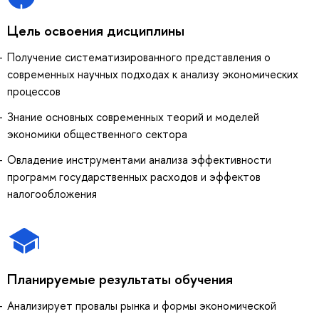
Цель освоения дисциплины
Получение систематизированного представления о
современных научных подходах к анализу экономических
процессов
Знание основных современных теорий и моделей
экономики общественного сектора
Овладение инструментами анализа эффективности
программ государственных расходов и эффектов
налогообложения
Планируемые результаты обучения
Анализирует провалы рынка и формы экономической