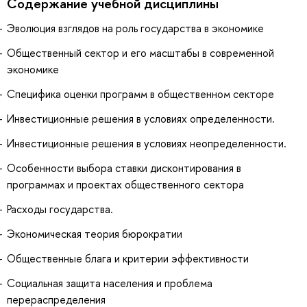
Содержание учебной дисциплины
Эволюция взглядов на роль государства в экономике
Общественный сектор и его масштабы в современной
экономике
Специфика оценки программ в общественном секторе
Инвестиционные решения в условиях определенности.
Инвестиционные решения в условиях неопределенности.
Особенности выбора ставки дисконтирования в
программах и проектах общественного сектора
Расходы государства.
Экономическая теория бюрократии
Общественные блага и критерии эффективности
Социальная защита населения и проблема
перераспределения