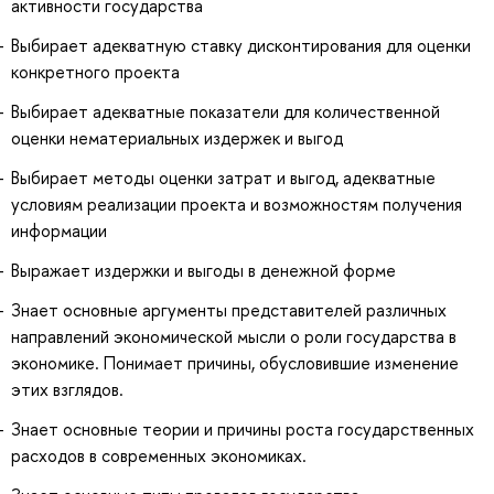
активности государства
Выбирает адекватную ставку дисконтирования для оценки
конкретного проекта
Выбирает адекватные показатели для количественной
оценки нематериальных издержек и выгод
Выбирает методы оценки затрат и выгод, адекватные
условиям реализации проекта и возможностям получения
информации
Выражает издержки и выгоды в денежной форме
Знает основные аргументы представителей различных
направлений экономической мысли о роли государства в
экономике. Понимает причины, обусловившие изменение
этих взглядов.
Знает основные теории и причины роста государственных
расходов в современных экономиках.