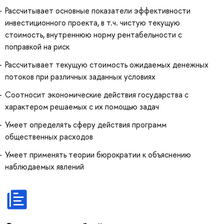
Рассчитывает основные показатели эффективности
инвестиционного проекта, в т.ч. чистую текущую
стоимость, внутреннюю норму рентабельности с
поправкой на риск
Рассчитывает текущую стоимость ожидаемых денежных
потоков при различных заданных условиях
Соотносит экономические действия государства с
характером решаемых с их помощью задач
Умеет определять сферу действия программ
общественных расходов
Умеет применять теории бюрократии к объяснению
наблюдаемых явлений