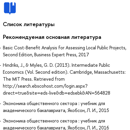
Список литературы
Рекомендуемая основная литература
Basic Cost-Benefit Analysis for Assessing Local Public Projects,
Second Edition, Business Expert Press, 2017
Hindriks, J., & Myles, G. D. (2013). Intermediate Public
Economics (Vol. Second edition). Cambridge, Massachusetts:
The MIT Press. Retrieved from
http://search.ebscohost.com/login.aspx?
direct=true&site=eds-live&db=edsebk&AN=564828
Экономика общественного сектора : учебник для
академического бакалавриата, Якобсон, Л. И., 2015
Экономика общественного сектора : учебник для
академического бакалавриата, Якобсон, Л. И., 2016