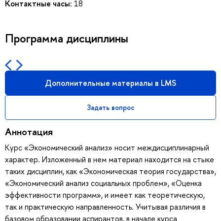
Контактные часы:
18
Программа дисциплины
Дополнительные материалы в LMS
Задать вопрос
Аннотация
Курс «Экономический анализ» носит междисциплинарный
характер. Изложенный в нем материал находится на стыке
таких дисциплин, как «Экономическая теория государства»,
«Экономический анализ социальных проблем», «Оценка
эффективности программ», и имеет как теоретическую,
так и практическую направленность. Учитывая различия в
базовом образовании аспирантов, в начале курса