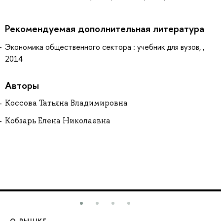
Рекомендуемая дополнительная литература
Экономика общественного сектора : учебник для вузов, ,
2014
Авторы
Коссова Татьяна Владимировна
Кобзарь Елена Николаевна