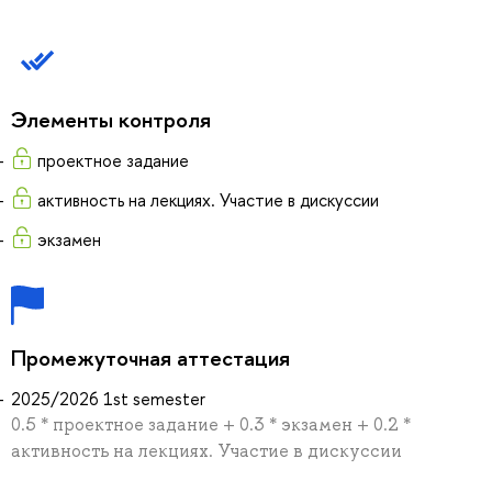
Элементы контроля
проектное задание
активность на лекциях. Участие в дискуссии
экзамен
Промежуточная аттестация
2025/2026 1st semester
0.5 * проектное задание + 0.3 * экзамен + 0.2 *
активность на лекциях. Участие в дискуссии