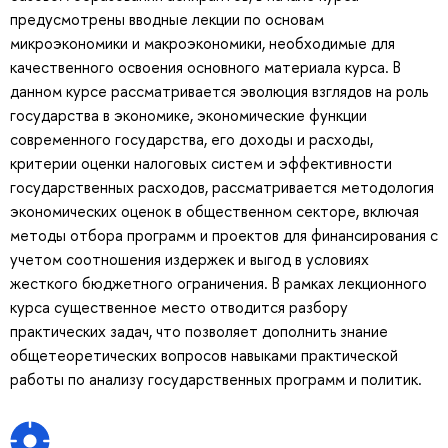
предусмотрены вводные лекции по основам
микроэкономики и макроэкономики, необходимые для
качественного освоения основного материала курса. В
данном курсе рассматривается эволюция взглядов на роль
государства в экономике, экономические функции
современного государства, его доходы и расходы,
критерии оценки налоговых систем и эффективности
государственных расходов, рассматривается методология
экономических оценок в общественном секторе, включая
методы отбора программ и проектов для финансирования с
учетом соотношения издержек и выгод в условиях
жесткого бюджетного ограничения. В рамках лекционного
курса существенное место отводится разбору
практических задач, что позволяет дополнить знание
общетеоретических вопросов навыками практической
работы по анализу государственных программ и политик.