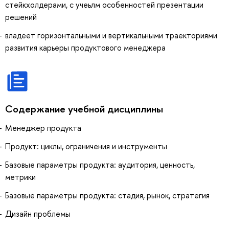
стейкхолдерами, с учеьлм особенностей презентации
решений
владеет горизонтальными и вертикальными траекториями
развития карьеры продуктового менеджера
Содержание учебной дисциплины
Менеджер продукта
Продукт: циклы, ограничения и инструменты
Базовые параметры продукта: аудитория, ценность,
метрики
Базовые параметры продукта: стадия, рынок, стратегия
Дизайн проблемы