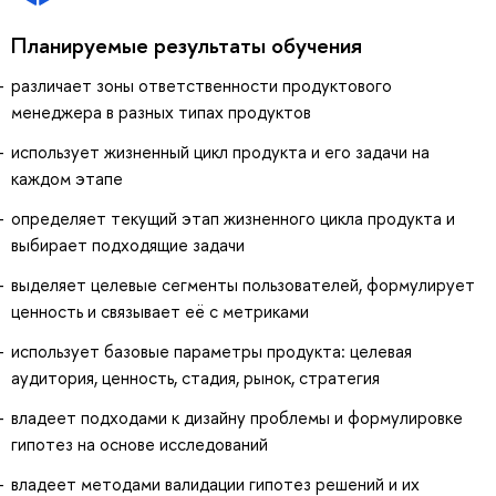
Планируемые результаты обучения
различает зоны ответственности продуктового
менеджера в разных типах продуктов
использует жизненный цикл продукта и его задачи на
каждом этапе
определяет текущий этап жизненного цикла продукта и
выбирает подходящие задачи
выделяет целевые сегменты пользователей, формулирует
ценность и связывает её с метриками
использует базовые параметры продукта: целевая
аудитория, ценность, стадия, рынок, стратегия
владеет подходами к дизайну проблемы и формулировке
гипотез на основе исследований
владеет методами валидации гипотез решений и их