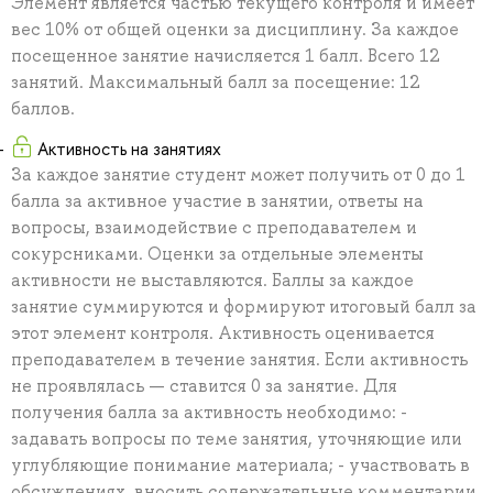
Элемент является частью текущего контроля и имеет
вес 10% от общей оценки за дисциплину. За каждое
посещенное занятие начисляется 1 балл. Всего 12
занятий. Максимальный балл за посещение: 12
баллов.
Активность на занятиях
За каждое занятие студент может получить от 0 до 1
балла за активное участие в занятии, ответы на
вопросы, взаимодействие с преподавателем и
сокурсниками. Оценки за отдельные элементы
активности не выставляются. Баллы за каждое
занятие суммируются и формируют итоговый балл за
этот элемент контроля. Активность оценивается
преподавателем в течение занятия. Если активность
не проявлялась — ставится 0 за занятие. Для
получения балла за активность необходимо: -
задавать вопросы по теме занятия, уточняющие или
углубляющие понимание материала; - участвовать в
обсуждениях, вносить содержательные комментарии,