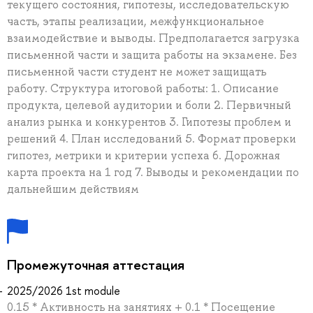
текущего состояния, гипотезы, исследовательскую
часть, этапы реализации, межфункциональное
взаимодействие и выводы. Предполагается загрузка
письменной части и защита работы на экзамене. Без
письменной части студент не может защищать
работу. Структура итоговой работы: 1. Описание
продукта, целевой аудитории и боли 2. Первичный
анализ рынка и конкурентов 3. Гипотезы проблем и
решений 4. План исследований 5. Формат проверки
гипотез, метрики и критерии успеха 6. Дорожная
карта проекта на 1 год 7. Выводы и рекомендации по
дальнейшим действиям
Промежуточная аттестация
2025/2026 1st module
0.15 * Активность на занятиях + 0.1 * Посещение