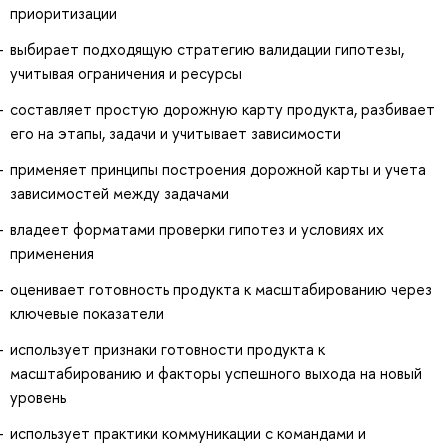
приоритизации
выбирает подходящую стратегию валидации гипотезы,
учитывая ограничения и ресурсы
составляет простую дорожную карту продукта, разбивает
его на этапы, задачи и учитывает зависимости
применяет принципы построения дорожной карты и учета
зависимостей между задачами
владеет форматами проверки гипотез и условиях их
применения
оценивает готовность продукта к масштабированию через
ключевые показатели
использует признаки готовности продукта к
масштабированию и факторы успешного выхода на новый
уровень
использует практики коммуникации с командами и