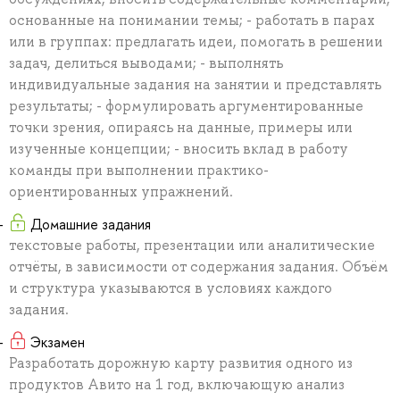
основанные на понимании темы; - работать в парах
или в группах: предлагать идеи, помогать в решении
задач, делиться выводами; - выполнять
индивидуальные задания на занятии и представлять
результаты; - формулировать аргументированные
точки зрения, опираясь на данные, примеры или
изученные концепции; - вносить вклад в работу
команды при выполнении практико-
ориентированных упражнений.
Домашние задания
текстовые работы, презентации или аналитические
отчёты, в зависимости от содержания задания. Объём
и структура указываются в условиях каждого
задания.
Экзамен
Разработать дорожную карту развития одного из
продуктов Авито на 1 год, включающую анализ