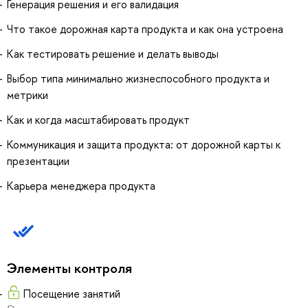
Генерация решения и его валидация
Что такое дорожная карта продукта и как она устроена
Как тестировать решение и делать выводы
Выбор типа минимально жизнеспособного продукта и
метрики
Как и когда масштабировать продукт
Коммуникация и защита продукта: от дорожной карты к
презентации
Карьера менеджера продукта
Элементы контроля
Посещение занятий