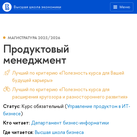
Высшая школа экономики
Меню
МАГИСТРАТУРА 2025/2026
Продуктовый
менеджмент
Лучший по критерию «Полезность курса для Вашей
будущей карьеры»
Лучший по критерию «Полезность курса для
расширения кругозора и разностороннего развития»
Статус:
Курс обязательный (
Управление продуктом в ИТ-
бизнесе
)
Кто читает:
Департамент бизнес-информатики
Где читается:
Высшая школа бизнеса