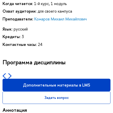
Когда читается:
1-й курс, 1 модуль
Охват аудитории:
для своего кампуса
Преподаватели:
Комаров Михаил Михайлович
Язык:
русский
Кредиты:
3
Контактные часы:
24
Программа дисциплины
Дополнительные материалы в LMS
Задать вопрос
Аннотация