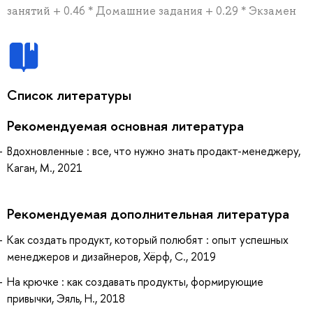
занятий + 0.46 * Домашние задания + 0.29 * Экзамен
Список литературы
Рекомендуемая основная литература
Вдохновленные : все, что нужно знать продакт-менеджеру,
Каган, М., 2021
Рекомендуемая дополнительная литература
Как создать продукт, который полюбят : опыт успешных
менеджеров и дизайнеров, Хёрф, С., 2019
На крючке : как создавать продукты, формирующие
привычки, Эяль, Н., 2018