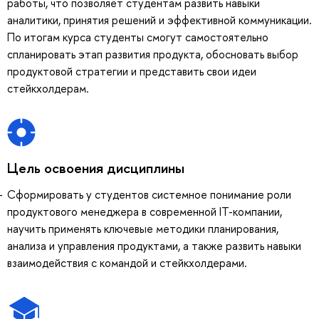
работы, что позволяет студентам развить навыки
аналитики, принятия решений и эффективной коммуникации.
По итогам курса студенты смогут самостоятельно
спланировать этап развития продукта, обосновать выбор
продуктовой стратегии и представить свои идеи
стейкхолдерам.
Цель освоения дисциплины
Сформировать у студентов системное понимание роли
продуктового менеджера в современной IT-компании,
научить применять ключевые методики планирования,
анализа и управления продуктами, а также развить навыки
взаимодействия с командой и стейкхолдерами.