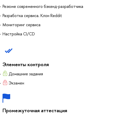
Резюме современного бэкенд-разработчика
Разработка сервиса. Клон Reddit
Мониторинг сервиса
Настройка CI/CD
Элементы контроля
Домашние задания
Экзамен
Промежуточная аттестация