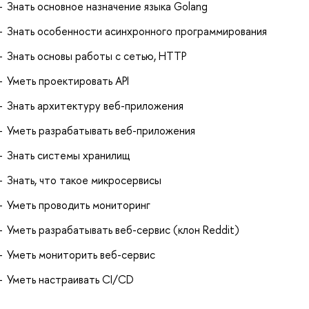
Знать основное назначение языка Golang
Знать особенности асинхронного программирования
Знать основы работы с сетью, HTTP
Уметь проектировать API
Знать архитектуру веб-приложения
Уметь разрабатывать веб-приложения
Знать системы хранилищ
Знать, что такое микросервисы
Уметь проводить мониторинг
Уметь разрабатывать веб-сервис (клон Reddit)
Уметь мониторить веб-сервис
Уметь настраивать CI/CD