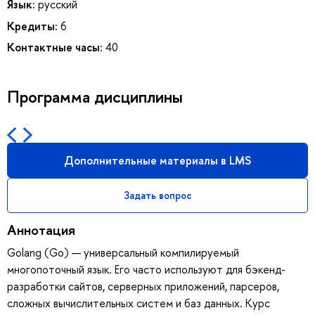
Язык:
русский
Кредиты:
6
Контактные часы:
40
Программа дисциплины
Дополнительные материалы в LMS
Задать вопрос
Аннотация
Golang (Go) — универсальный компилируемый
многопоточный язык. Его часто используют для бэкенд-
разработки сайтов, серверных приложений, парсеров,
сложных вычислительных систем и баз данных. Курс