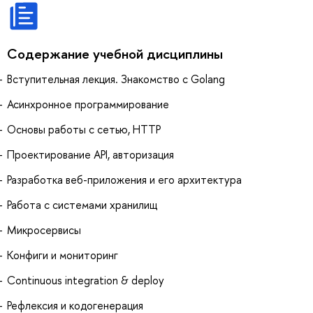
Содержание учебной дисциплины
Вступительная лекция. Знакомство с Golang
Асинхронное программирование
Основы работы с сетью, HTTP
Проектирование API, авторизация
Разработка веб-приложения и его архитектура
Работа с системами хранилищ
Микросервисы
Конфиги и мониторинг
Continuous integration & deploy
Рефлексия и кодогенерация