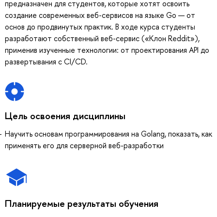
предназначен для студентов, которые хотят освоить
создание современных веб-сервисов на языке Go — от
основ до продвинутых практик. В ходе курса студенты
разработают собственный веб-сервис («Клон Reddit»),
применив изученные технологии: от проектирования API до
развертывания с CI/CD.
Цель освоения дисциплины
Научить основам программирования на Golang, показать, как
применять его для серверной веб-разработки
Планируемые результаты обучения