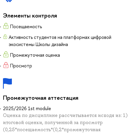
Элементы контроля
Посещаемость
Активность студентов на платформах цифровой
экосистемы Школы дизайна
Промежуточная оценка
Просмотр
Промежуточная аттестация
2025/2026 1st module
Оценка по дисциплине рассчитывается исходя из: 1)
итоговой оценки, полученной за просмотр
(0,25*посещаемость*(0,2*промежуточная