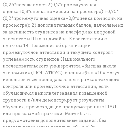
(0,25*посещаемость*(0,2*промежуточная
оценка+0,8*оценка комиссии на просмотре) +0,75*
(0,2*промежуточная оценка+0,8*оценка комиссии на
просмотре); 2) дополнительных баллов, начисляемых
за активность студентов на платформах цифровой
экосистемы Школы дизайна. В соответствии с
пунктом 14 Положения об организации
промежуточной аттестации и текущего контроля
успеваемости студентов Национального
исследовательского университета «Высшая школа
экономики» (ПОПАТКУС), оценки «9» и «10» могут
использоваться преподавателем в рамках текущего
контроля или промежуточной аттестации, если
обучающийся выполняет задания повышенной
трудности и/или демонстрирует результаты
обучения, превосходящие предусмотренные ПУД
или программой практики. Могут быть
предусмотрены дополнительные задания, без