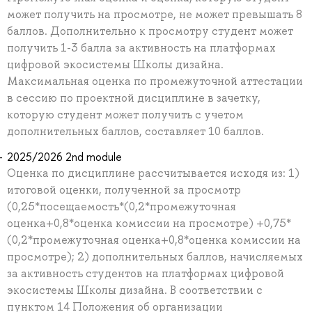
может получить на просмотре, не может превышать 8
баллов. Дополнительно к просмотру студент может
получить 1-3 балла за активность на платформах
цифровой экосистемы Школы дизайна.
Максимальная оценка по промежуточной аттестации
в сессию по проектной дисциплине в зачетку,
которую студент может получить с учетом
дополнительных баллов, составляет 10 баллов.
2025/2026 2nd module
Оценка по дисциплине рассчитывается исходя из: 1)
итоговой оценки, полученной за просмотр
(0,25*посещаемость*(0,2*промежуточная
оценка+0,8*оценка комиссии на просмотре) +0,75*
(0,2*промежуточная оценка+0,8*оценка комиссии на
просмотре); 2) дополнительных баллов, начисляемых
за активность студентов на платформах цифровой
экосистемы Школы дизайна. В соответствии с
пунктом 14 Положения об организации