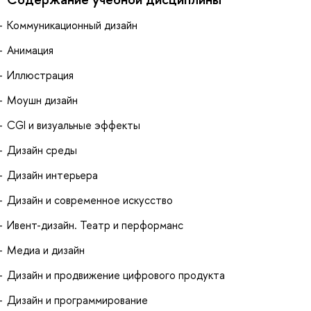
Коммуникационный дизайн
Анимация
Иллюстрация
Моушн дизайн
CGI и визуальные эффекты
Дизайн среды
Дизайн интерьера
Дизайн и современное искусство
Ивент-дизайн. Театр и перформанс
Медиа и дизайн
Дизайн и продвижение цифрового продукта
Дизайн и программирование