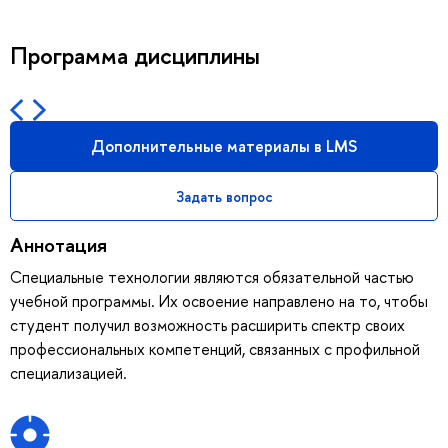
Программа дисциплины
Дополнительные материалы в LMS
Задать вопрос
Аннотация
Специальные технологии являются обязательной частью
учебной программы. Их освоение направлено на то, чтобы
студент получил возможность расширить спектр своих
профессиональных компетенций, связанных с профильной
специализацией.