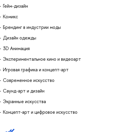
Гейм-дизайн
Комикс
Брендинг в индустрии моды
Дизайн одежды
3D Анимация
Экспериментальное кино и видеоарт
Игровая графика и концепт-арт
Современное искусство
Саунд-арт и дизайн
Экранные искусства
Концепт-арт и цифровое искусство