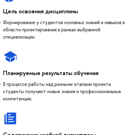
Цель освоения дисциплины
Формирование у студентов основных знаний и навыков в
области проектирования в рамках выбранной
специализации.
Планируемые результаты обучения
В процессе работы над разными этапами проекта
студенты получают новые знания и профессиональные
компетенции.
Содержание учебной дисциплины