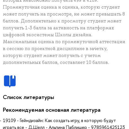
которых невозможно получить «9» и «10».
Промежуточная оценка и оценка, которую студент
может получить на просмотре, не может превышать 8
баллов. Дополнительно к просмотру студент может
получить 1-3 балла за активность на платформах
цифровой экосистемы Школы дизайна.
Максимальная оценка по промежуточной аттестации
в сессию по проектной дисциплине в зачетку,
которую студент может получить с учетом
дополнительных баллов, составляет 10 баллов.
Список литературы
Рекомендуемая основная литература
19109 - Геймдизайн: Как создать игру, в которую будут
играть все - Д.Шелл - Альпина Паблишер - 9785961425123