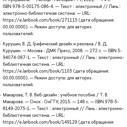
ISBN 978-5-00175-086-4. — Текст : электронный // Лань :
электронно-библиотечная система. — URL:
https://e.lanbook.com/book/271115 (дата обращения:
00.00.0000). — Режим доступа: для авториз.
пользователей.
Курушин, В. Д. Графический дизайн и реклама / В. Д.
Курушин. — Москва : ДМК Пресс, 2008. — 272 с. — ISBN 5-
94074-087-1. — Текст : электронный // Лань : электронно-
библиотечная система. — URL:
https://e.lanbook.com/book/1103 (дата обращения:
00.00.0000). — Режим доступа: для авториз.
пользователей.
Макарова, Т. В. Веб-дизайн : учебное пособие / Т. В.
Макарова. — Омск : ОмГТУ, 2015. — 148 с. — ISBN 978-5-
8149-2075-1. — Текст : электронный // Лань : электронно-
библиотечная система. — URL:
https://e.lanbook.com/book/149129 (дата обращения: