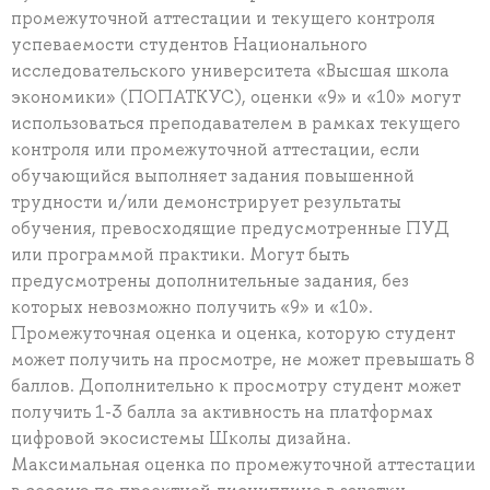
промежуточной аттестации и текущего контроля
успеваемости студентов Национального
исследовательского университета «Высшая школа
экономики» (ПОПАТКУС), оценки «9» и «10» могут
использоваться преподавателем в рамках текущего
контроля или промежуточной аттестации, если
обучающийся выполняет задания повышенной
трудности и/или демонстрирует результаты
обучения, превосходящие предусмотренные ПУД
или программой практики. Могут быть
предусмотрены дополнительные задания, без
которых невозможно получить «9» и «10».
Промежуточная оценка и оценка, которую студент
может получить на просмотре, не может превышать 8
баллов. Дополнительно к просмотру студент может
получить 1-3 балла за активность на платформах
цифровой экосистемы Школы дизайна.
Максимальная оценка по промежуточной аттестации