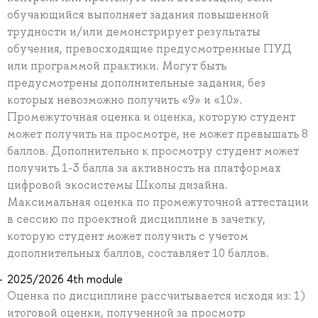
обучающийся выполняет задания повышенной
трудности и/или демонстрирует результаты
обучения, превосходящие предусмотренные ПУД
или программой практики. Могут быть
предусмотрены дополнительные задания, без
которых невозможно получить «9» и «10».
Промежуточная оценка и оценка, которую студент
может получить на просмотре, не может превышать 8
баллов. Дополнительно к просмотру студент может
получить 1-3 балла за активность на платформах
цифровой экосистемы Школы дизайна.
Максимальная оценка по промежуточной аттестации
в сессию по проектной дисциплине в зачетку,
которую студент может получить с учетом
дополнительных баллов, составляет 10 баллов.
2025/2026 4th module
Оценка по дисциплине рассчитывается исходя из: 1)
итоговой оценки, полученной за просмотр