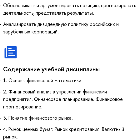
Обосновывать и аргументировать позицию, прогнозировать
деятельность, представлять результаты.
Анализировать дивидендную политику российских и
зарубежных корпораций.
Содержание учебной дисциплины
1. Основы финансовой математики
2. Финансовый анализ в управлении финансами
предприятия. Финансовое планирование. Финансовое
прогнозирование.
3. Понятие финансового рынка.
4. Рынок ценных бумаг. Рынок кредитования. Валютный
рынок.