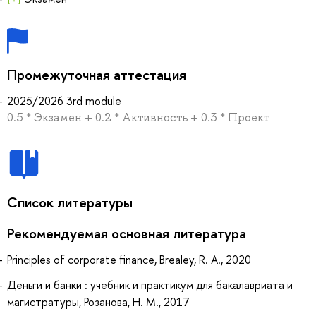
Промежуточная аттестация
2025/2026 3rd module
0.5 * Экзамен + 0.2 * Активность + 0.3 * Проект
Список литературы
Рекомендуемая основная литература
Principles of corporate finance, Brealey, R. A., 2020
Деньги и банки : учебник и практикум для бакалавриата и
магистратуры, Розанова, Н. М., 2017