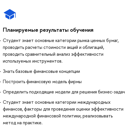
Планируемые результаты обучения
Студент знает основные категории рынка ценных бумаг,
проводить расчеты стоимости акций и облигаций,
проводить сравнительный анализ эффективности
используемых инструментов.
Знать базовые финансовые концепции
Построить финансовую модель фирмы
Определить подходящие модели для решения бизнес-задач
Студент знает основные категории международных
финансов, факторы для проведения оценки эффективности
международной финансовой политики, реализовывать
метод на практике.