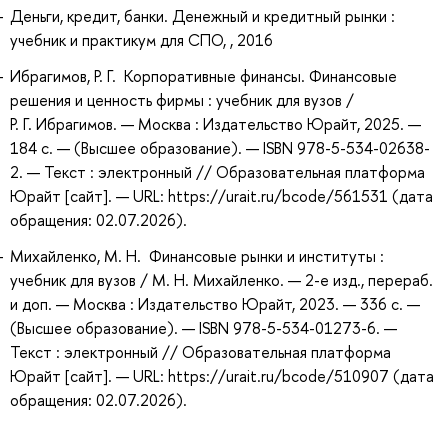
Деньги, кредит, банки. Денежный и кредитный рынки :
учебник и практикум для СПО, , 2016
Ибрагимов, Р. Г. Корпоративные финансы. Финансовые
решения и ценность фирмы : учебник для вузов /
Р. Г. Ибрагимов. — Москва : Издательство Юрайт, 2025. —
184 с. — (Высшее образование). — ISBN 978-5-534-02638-
2. — Текст : электронный // Образовательная платформа
Юрайт [сайт]. — URL: https://urait.ru/bcode/561531 (дата
обращения: 02.07.2026).
Михайленко, М. Н. Финансовые рынки и институты :
учебник для вузов / М. Н. Михайленко. — 2-е изд., перераб.
и доп. — Москва : Издательство Юрайт, 2023. — 336 с. —
(Высшее образование). — ISBN 978-5-534-01273-6. —
Текст : электронный // Образовательная платформа
Юрайт [сайт]. — URL: https://urait.ru/bcode/510907 (дата
обращения: 02.07.2026).