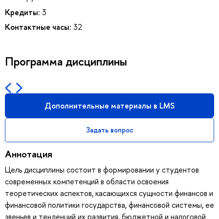
Кредиты:
3
Контактные часы:
32
Программа дисциплины
Дополнительные материалы в LMS
Задать вопрос
Аннотация
Цель дисциплины состоит в формировании у студентов
современных компетенций в области освоения
теоретических аспектов, касающихся сущности финансов и
финансовой политики государства, финансовой системы, ее
звеньев и тенденций их развития, бюджетной и налоговой