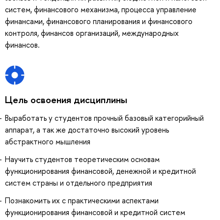
систем, финансового механизма, процесса управление
финансами, финансового планирования и финансового
контроля, финансов организаций, международных
финансов.
Цель освоения дисциплины
Выработать у студентов прочный базовый категорийный
аппарат, а так же достаточно высокий уровень
абстрактного мышления
Научить студентов теоретическим основам
функционирования финансовой, денежной и кредитной
систем страны и отдельного предприятия
Познакомить их с практическими аспектами
функционирования финансовой и кредитной систем