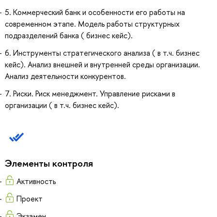
5. Коммерческий банк и особенности его работы на
современном этапе. Модель работы структурных
подразделений банка ( бизнес кейс).
6. Инструменты стратегического анализа ( в т.ч. бизнес
кейс). Анализ внешней и внутренней среды организации.
Анализ деятельности конкурентов.
7. Риски. Риск менеджмент. Управление рисками в
организации ( в т.ч. бизнес кейс).
Элементы контроля
Активность
Проект
Экзамен