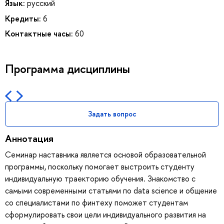
Язык:
русский
Кредиты:
6
Контактные часы:
60
Программа дисциплины
Задать вопрос
Аннотация
Семинар наставника является основой образовательной
программы, поскольку помогает выстроить студенту
индивидуальную траекторию обучения. Знакомство с
самыми современными статьями по data science и общение
со специалистами по финтеху поможет студентам
сформулировать свои цели индивидуального развития на