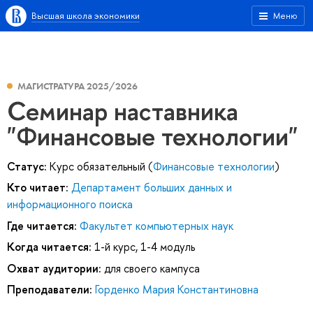
Высшая школа экономики
Меню
МАГИСТРАТУРА 2025/2026
Семинар наставника
"Финансовые технологии"
Статус:
Курс обязательный (
Финансовые технологии
)
Кто читает:
Департамент больших данных и
информационного поиска
Где читается:
Факультет компьютерных наук
Когда читается:
1-й курс, 1-4 модуль
Охват аудитории:
для своего кампуса
Преподаватели:
Горденко Мария Константиновна