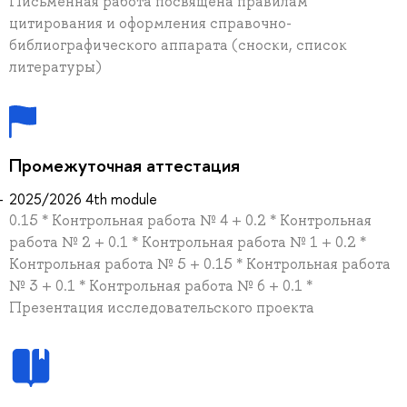
Письменная работа посвящена правилам
цитирования и оформления справочно-
библиографического аппарата (сноски, список
литературы)
Промежуточная аттестация
2025/2026 4th module
0.15 * Контрольная работа № 4 + 0.2 * Контрольная
работа № 2 + 0.1 * Контрольная работа № 1 + 0.2 *
Контрольная работа № 5 + 0.15 * Контрольная работа
№ 3 + 0.1 * Контрольная работа № 6 + 0.1 *
Презентация исследовательского проекта