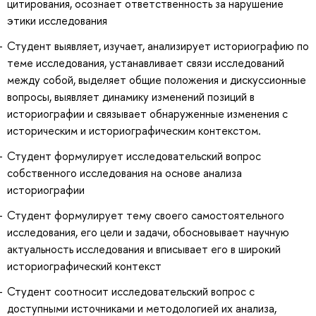
цитирования, осознает ответственность за нарушение
этики исследования
Студент выявляет, изучает, анализирует историографию по
теме исследования, устанавливает связи исследований
между собой, выделяет общие положения и дискуссионные
вопросы, выявляет динамику изменений позиций в
историографии и связывает обнаруженные изменения с
историческим и историографическим контекстом.
Студент формулирует исследовательский вопрос
собственного исследования на основе анализа
историографии
Студент формулирует тему своего самостоятельного
исследования, его цели и задачи, обосновывает научную
актуальность исследования и вписывает его в широкий
историографический контекст
Студент соотносит исследовательский вопрос с
доступными источниками и методологией их анализа,