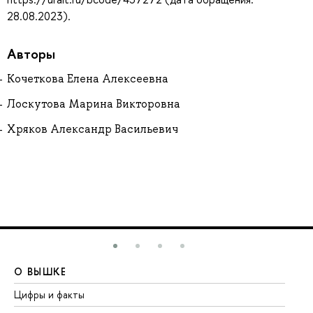
28.08.2023).
Авторы
Кочеткова Елена Алексеевна
Лоскутова Марина Викторовна
Хряков Александр Васильевич
О ВЫШКЕ
О
Цифры и факты
Ли