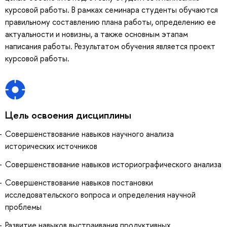
курсовой работы. В рамках семинара студенты обучаются
правильному составлению плана работы, определению ее
актуальности и новизны, а также основным этапам
написания работы. Результатом обучения является проект
курсовой работы.
Цель освоения дисциплины
Совершенствование навыков научного анализа
исторических источников
Совершенствование навыков историографического анализа
Совершенствование навыков постановки
исследовательского вопроса и определения научной
проблемы
Развитие навыков выстраивания продуктивных