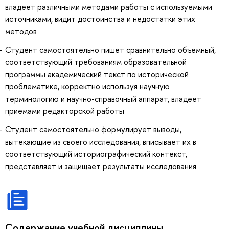
владеет различными методами работы с используемыми
источниками, видит достоинства и недостатки этих
методов
Студент самостоятельно пишет сравнительно объемный,
соответствующий требованиям образовательной
программы академический текст по исторической
проблематике, корректно используя научную
терминологию и научно-справочный аппарат, владеет
приемами редакторской работы
Студент самостоятельно формулирует выводы,
вытекающие из своего исследования, вписывает их в
соответствующий историографический контекст,
представляет и защищает результаты исследования
Содержание учебной дисциплины