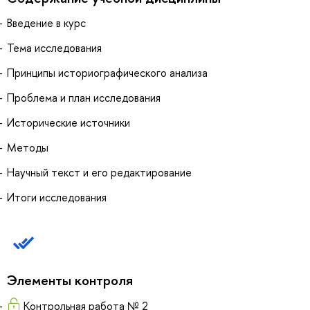
Введение в курс
Тема исследования
Принципы историографического анализа
Проблема и план исследования
Исторические источники
Методы
Научный текст и его редактирование
Итоги исследования
Элементы контроля
Контрольная работа № 2