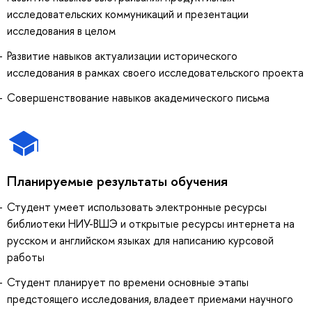
исследовательских коммуникаций и презентации
исследования в целом
Развитие навыков актуализации исторического
исследования в рамках своего исследовательского проекта
Совершенствование навыков академического письма
Планируемые результаты обучения
Студент умеет использовать электронные ресурсы
библиотеки НИУ-ВШЭ и открытые ресурсы интернета на
русском и английском языках для написанию курсовой
работы
Студент планирует по времени основные этапы
предстоящего исследования, владеет приемами научного